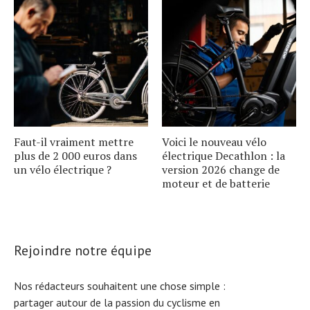
Faut-il vraiment mettre
Voici le nouveau vélo
plus de 2 000 euros dans
électrique Decathlon : la
un vélo électrique ?
version 2026 change de
moteur et de batterie
Rejoindre notre équipe
Nos rédacteurs souhaitent une chose simple :
partager autour de la passion du cyclisme en