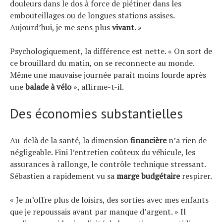
douleurs dans le dos à force de piétiner dans les
embouteillages ou de longues stations assises.
Aujourd’hui, je me sens plus
vivant
. »
Psychologiquement, la différence est nette. « On sort de
ce brouillard du matin, on se reconnecte au monde.
Même une mauvaise journée paraît moins lourde après
une
balade à vélo
», affirme-t-il.
Des économies substantielles
Au-delà de la santé, la dimension
financière
n’a rien de
négligeable. Fini l’entretien coûteux du véhicule, les
assurances à rallonge, le contrôle technique stressant.
Sébastien a rapidement vu sa
marge budgétaire
respirer.
« Je m’offre plus de loisirs, des sorties avec mes enfants
que je repoussais avant par manque d’argent. » Il