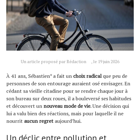
Un article proposé par Rédaction
, le 19 juin 2026
À 41 ans, Sébastien* a fait un
choix radical
que peu de
personnes de son entourage auraient osé envisager. En
cédant sa vieille citadine pour se rendre chaque jour à
son bureau sur deux roues, il a bouleversé ses habitudes
et découvert un
nouveau mode de vie
. Une décision qui
lui a valu bien des réactions, mais pour laquelle il ne
nourrit
aucun regret
aujourd’hui.
Un déclic entre pollution et