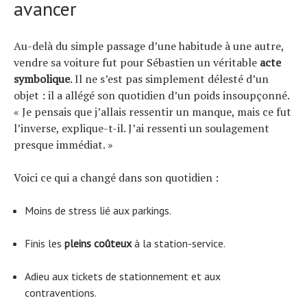
avancer
Au-delà du simple passage d’une habitude à une autre,
vendre sa voiture fut pour Sébastien un véritable
acte
symbolique
. Il ne s’est pas simplement délesté d’un
objet : il a allégé son quotidien d’un poids insoupçonné.
« Je pensais que j’allais ressentir un manque, mais ce fut
l’inverse, explique-t-il. J’ai ressenti un soulagement
presque immédiat. »
Voici ce qui a changé dans son quotidien :
Moins de stress lié aux parkings.
Finis les
pleins coûteux
à la station-service.
Adieu aux tickets de stationnement et aux
contraventions.