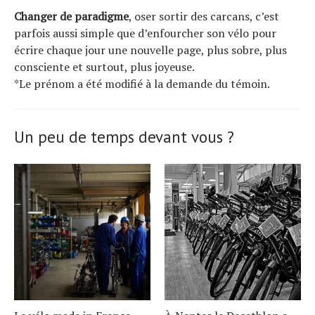
Changer de paradigme
, oser sortir des carcans, c’est
parfois aussi simple que d’enfourcher son vélo pour
écrire chaque jour une nouvelle page, plus sobre, plus
consciente et surtout, plus joyeuse.
*Le prénom a été modifié à la demande du témoin.
Un peu de temps devant vous ?