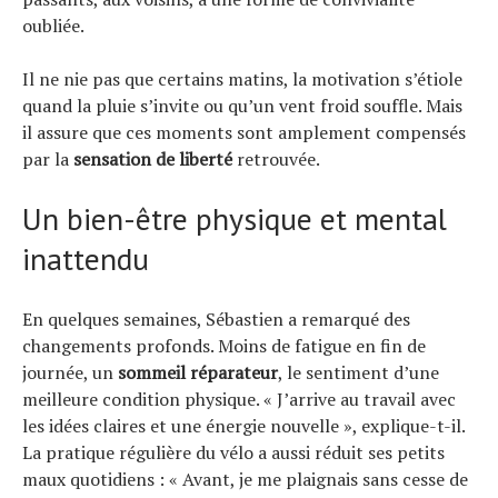
oubliée.
Il ne nie pas que certains matins, la motivation s’étiole
quand la pluie s’invite ou qu’un vent froid souffle. Mais
il assure que ces moments sont amplement compensés
par la
sensation de liberté
retrouvée.
Un bien-être physique et mental
inattendu
En quelques semaines, Sébastien a remarqué des
changements profonds. Moins de fatigue en fin de
journée, un
sommeil réparateur
, le sentiment d’une
meilleure condition physique. « J’arrive au travail avec
les idées claires et une énergie nouvelle », explique-t-il.
La pratique régulière du vélo a aussi réduit ses petits
maux quotidiens : « Avant, je me plaignais sans cesse de