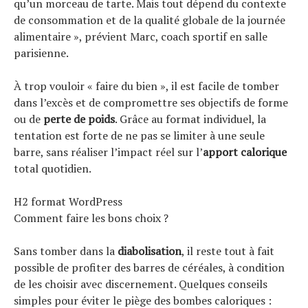
qu’un morceau de tarte. Mais tout dépend du contexte
de consommation et de la qualité globale de la journée
alimentaire », prévient Marc, coach sportif en salle
parisienne.
À trop vouloir « faire du bien », il est facile de tomber
dans l’excès et de compromettre ses objectifs de forme
ou de
perte de poids
. Grâce au format individuel, la
tentation est forte de ne pas se limiter à une seule
barre, sans réaliser l’impact réel sur l’
apport calorique
total quotidien.
H2 format WordPress
Comment faire les bons choix ?
Sans tomber dans la
diabolisation
, il reste tout à fait
possible de profiter des barres de céréales, à condition
de les choisir avec discernement. Quelques conseils
simples pour éviter le piège des bombes caloriques :