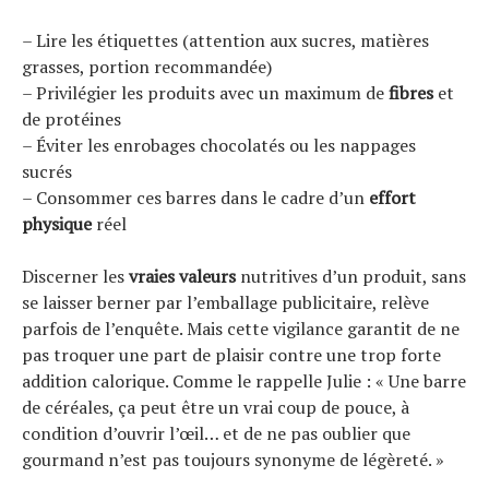
– Lire les étiquettes (attention aux sucres, matières
grasses, portion recommandée)
– Privilégier les produits avec un maximum de
fibres
et
de protéines
– Éviter les enrobages chocolatés ou les nappages
sucrés
– Consommer ces barres dans le cadre d’un
effort
physique
réel
Discerner les
vraies valeurs
nutritives d’un produit, sans
se laisser berner par l’emballage publicitaire, relève
parfois de l’enquête. Mais cette vigilance garantit de ne
pas troquer une part de plaisir contre une trop forte
addition calorique. Comme le rappelle Julie : « Une barre
de céréales, ça peut être un vrai coup de pouce, à
condition d’ouvrir l’œil… et de ne pas oublier que
gourmand n’est pas toujours synonyme de légèreté. »