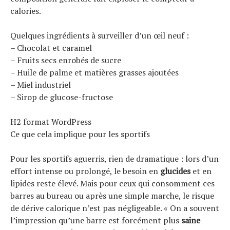
calories.
Quelques ingrédients à surveiller d’un œil neuf :
– Chocolat et caramel
– Fruits secs enrobés de sucre
– Huile de palme et matières grasses ajoutées
– Miel industriel
– Sirop de glucose-fructose
H2 format WordPress
Ce que cela implique pour les sportifs
Pour les sportifs aguerris, rien de dramatique : lors d’un
effort intense ou prolongé, le besoin en
glucides
et en
lipides reste élevé. Mais pour ceux qui consomment ces
barres au bureau ou après une simple marche, le risque
de dérive calorique n’est pas négligeable. « On a souvent
l’impression qu’une barre est forcément plus
saine