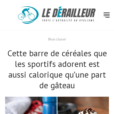
Non classé
Cette barre de céréales que
les sportifs adorent est
aussi calorique quʼune part
de gâteau