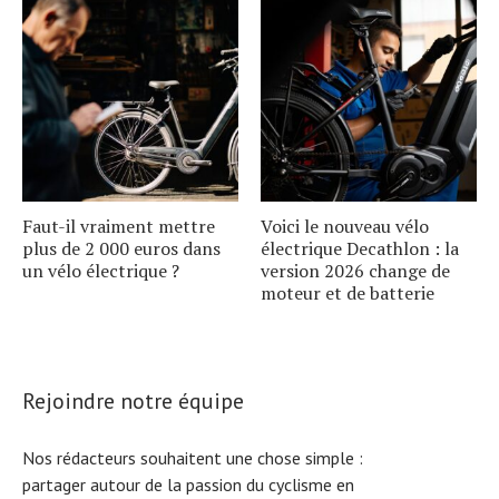
Faut-il vraiment mettre
Voici le nouveau vélo
plus de 2 000 euros dans
électrique Decathlon : la
un vélo électrique ?
version 2026 change de
moteur et de batterie
Rejoindre notre équipe
Nos rédacteurs souhaitent une chose simple :
partager autour de la passion du cyclisme en