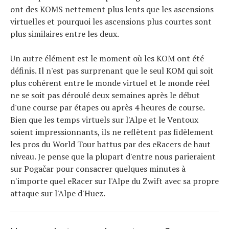
ont des KOMS nettement plus lents que les ascensions
virtuelles et pourquoi les ascensions plus courtes sont
plus similaires entre les deux.
Un autre élément est le moment où les KOM ont été
définis. Il n'est pas surprenant que le seul KOM qui soit
plus cohérent entre le monde virtuel et le monde réel
ne se soit pas déroulé deux semaines après le début
d'une course par étapes ou après 4 heures de course.
Bien que les temps virtuels sur l'Alpe et le Ventoux
soient impressionnants, ils ne reflètent pas fidèlement
les pros du World Tour battus par des eRacers de haut
niveau. Je pense que la plupart d'entre nous parieraient
sur Pogačar pour consacrer quelques minutes à
n'importe quel eRacer sur l'Alpe du Zwift avec sa propre
attaque sur l'Alpe d'Huez.