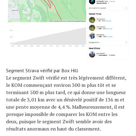
Segment Strava vérifié par Box Hill
Le segment Zwift vérifié est très légèrement différent,
le KOM commençant environ 300 m plus tôt et se
terminant 500 m plus tard, ce qui donne une longueur
totale de 3,01 km avec un dénivelé positif de 136 m et
une pente moyenne de 4,4 %. Malheureusement, il est
presque impossible de comparer les KOM entre les
deux, puisque le segment Zwift semble avoir des
résultats anormaux en haut du classement.