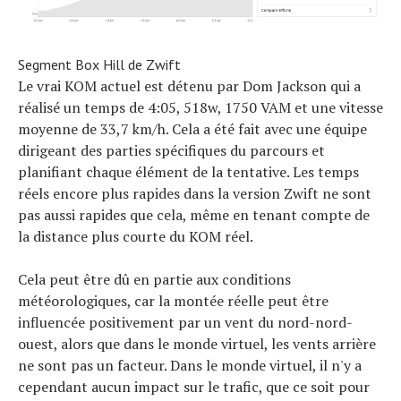
Segment Box Hill de Zwift
Le vrai KOM actuel est détenu par Dom Jackson qui a
réalisé un temps de 4:05, 518w, 1750 VAM et une vitesse
moyenne de 33,7 km/h. Cela a été fait avec une équipe
dirigeant des parties spécifiques du parcours et
planifiant chaque élément de la tentative. Les temps
réels encore plus rapides dans la version Zwift ne sont
pas aussi rapides que cela, même en tenant compte de
la distance plus courte du KOM réel.
Cela peut être dû en partie aux conditions
météorologiques, car la montée réelle peut être
influencée positivement par un vent du nord-nord-
ouest, alors que dans le monde virtuel, les vents arrière
ne sont pas un facteur. Dans le monde virtuel, il n'y a
cependant aucun impact sur le trafic, que ce soit pour