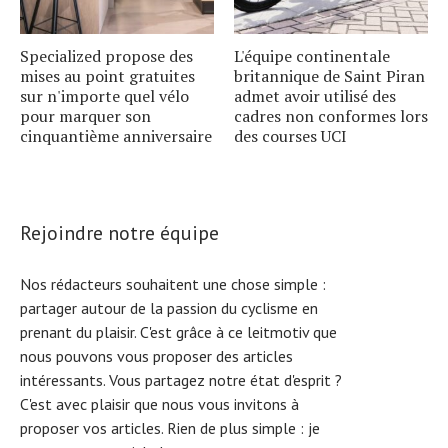
Specialized propose des
L'équipe continentale
mises au point gratuites
britannique de Saint Piran
sur n'importe quel vélo
admet avoir utilisé des
pour marquer son
cadres non conformes lors
cinquantième anniversaire
des courses UCI
Rejoindre notre équipe
Nos rédacteurs souhaitent une chose simple :
partager autour de la passion du cyclisme en
prenant du plaisir. C'est grâce à ce leitmotiv que
nous pouvons vous proposer des articles
intéressants. Vous partagez notre état d'esprit ?
C'est avec plaisir que nous vous invitons à
proposer vos articles. Rien de plus simple :
je