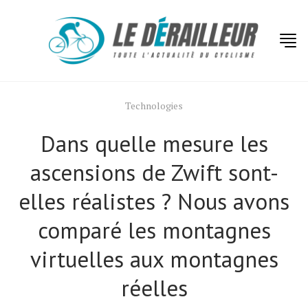
Technologies
Dans quelle mesure les
ascensions de Zwift sont-
elles réalistes ? Nous avons
comparé les montagnes
virtuelles aux montagnes
réelles