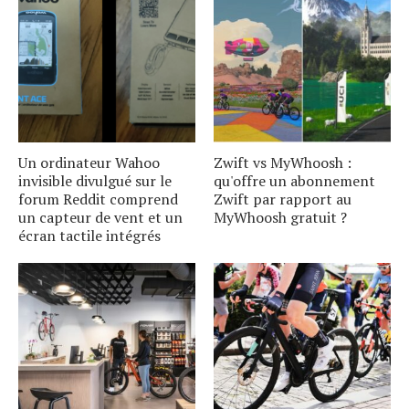
Un ordinateur Wahoo
Zwift vs MyWhoosh :
invisible divulgué sur le
qu'offre un abonnement
forum Reddit comprend
Zwift par rapport au
un capteur de vent et un
MyWhoosh gratuit ?
écran tactile intégrés