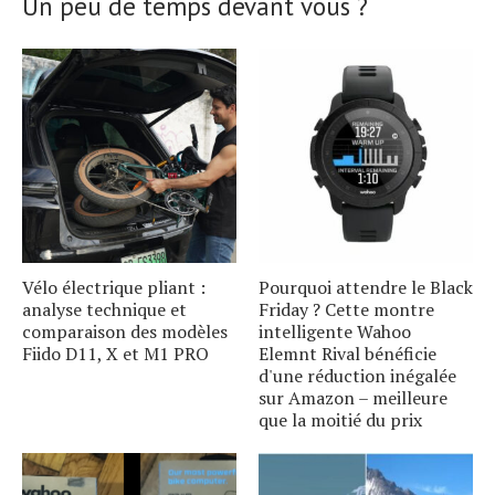
Un peu de temps devant vous ?
Vélo électrique pliant :
Pourquoi attendre le Black
analyse technique et
Friday ? Cette montre
comparaison des modèles
intelligente Wahoo
Fiido D11, X et M1 PRO
Elemnt Rival bénéficie
d'une réduction inégalée
sur Amazon – meilleure
que la moitié du prix