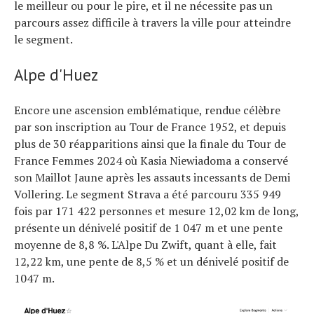
le meilleur ou pour le pire, et il ne nécessite pas un
parcours assez difficile à travers la ville pour atteindre
le segment.
Alpe d'Huez
Encore une ascension emblématique, rendue célèbre
par son inscription au Tour de France 1952, et depuis
plus de 30 réapparitions ainsi que la finale du Tour de
France Femmes 2024 où Kasia Niewiadoma a conservé
son Maillot Jaune après les assauts incessants de Demi
Vollering. Le segment Strava a été parcouru 335 949
fois par 171 422 personnes et mesure 12,02 km de long,
présente un dénivelé positif de 1 047 m et une pente
moyenne de 8,8 %. L'Alpe Du Zwift, quant à elle, fait
12,22 km, une pente de 8,5 % et un dénivelé positif de
1047 m.