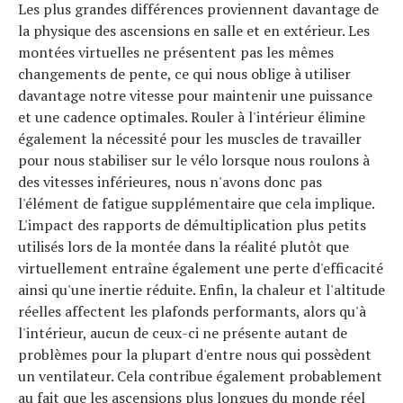
Les plus grandes différences proviennent davantage de
la physique des ascensions en salle et en extérieur. Les
montées virtuelles ne présentent pas les mêmes
changements de pente, ce qui nous oblige à utiliser
davantage notre vitesse pour maintenir une puissance
et une cadence optimales. Rouler à l'intérieur élimine
également la nécessité pour les muscles de travailler
pour nous stabiliser sur le vélo lorsque nous roulons à
des vitesses inférieures, nous n'avons donc pas
l'élément de fatigue supplémentaire que cela implique.
L'impact des rapports de démultiplication plus petits
utilisés lors de la montée dans la réalité plutôt que
virtuellement entraîne également une perte d'efficacité
ainsi qu'une inertie réduite. Enfin, la chaleur et l'altitude
réelles affectent les plafonds performants, alors qu'à
l'intérieur, aucun de ceux-ci ne présente autant de
problèmes pour la plupart d'entre nous qui possèdent
un ventilateur. Cela contribue également probablement
au fait que les ascensions plus longues du monde réel