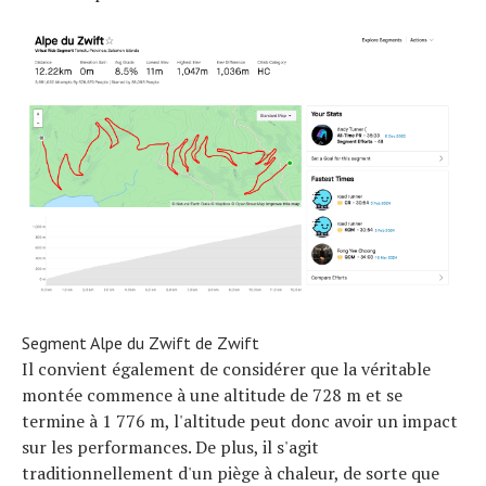
Segment Alpe du Zwift de Zwift
Il convient également de considérer que la véritable
montée commence à une altitude de 728 m et se
termine à 1 776 m, l'altitude peut donc avoir un impact
sur les performances. De plus, il s'agit
traditionnellement d'un piège à chaleur, de sorte que