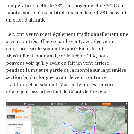
température réelle de 28°C en moyenne et de 34°C en
pointe, ainsi qu'une altitude maximale de 1 881 m ayant
un effet d'altitude.
Le Mont Ventoux est également traditionnellement une
ascension très affectée par le vent, avec des vents
contraires sur le sommet exposé. En utilisant
MyWindSock pour analyser le fichier GPX, nous
pouvons voir qu'il y avait en fait un vent arrière
pendant la majeure partie de la montée sur la première
section la plus longue, avant le vent contraire
traditionnel au sommet. Mais ce temps est encore
effacé par l'assaut virtuel du Géant de Provence.