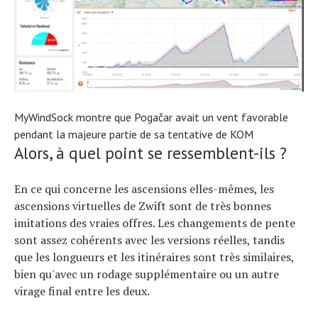
MyWindSock montre que Pogačar avait un vent favorable
pendant la majeure partie de sa tentative de KOM
Alors, à quel point se ressemblent-ils ?
En ce qui concerne les ascensions elles-mêmes, les
ascensions virtuelles de Zwift sont de très bonnes
imitations des vraies offres. Les changements de pente
sont assez cohérents avec les versions réelles, tandis
que les longueurs et les itinéraires sont très similaires,
bien qu'avec un rodage supplémentaire ou un autre
virage final entre les deux.