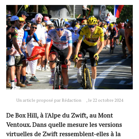
Un article proposé par Rédaction
, le 22 octobre 2024
De Box Hill, à l'Alpe du Zwift, au Mont
Ventoux. Dans quelle mesure les versions
virtuelles de Zwift ressemblent-elles à la