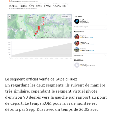
Le segment officiel vérifié de l'Alpe d'Huez
En regardant les deux segments, ils suivent de manière
très similaire, cependant le segment virtuel pivote
d'environ 90 degrés vers la gauche par rapport au point
de départ. Le temps KOM pour la vraie montée est
détenu par Sepp Kuss avec un temps de 36:05 avec