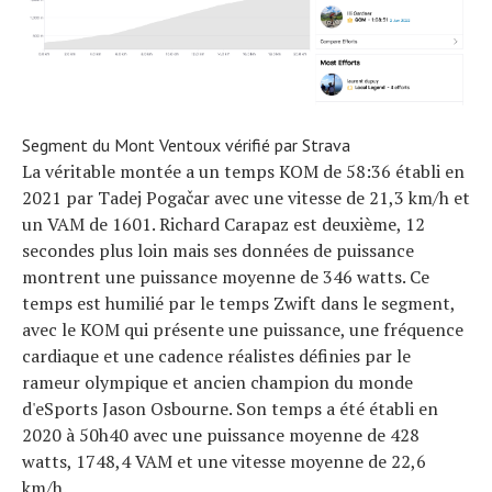
Segment du Mont Ventoux vérifié par Strava
La véritable montée a un temps KOM de 58:36 établi en
2021 par Tadej Pogačar avec une vitesse de 21,3 km/h et
un VAM de 1601. Richard Carapaz est deuxième, 12
secondes plus loin mais ses données de puissance
montrent une puissance moyenne de 346 watts. Ce
temps est humilié par le temps Zwift dans le segment,
avec le KOM qui présente une puissance, une fréquence
cardiaque et une cadence réalistes définies par le
rameur olympique et ancien champion du monde
d'eSports Jason Osbourne. Son temps a été établi en
2020 à 50h40 avec une puissance moyenne de 428
watts, 1748,4 VAM et une vitesse moyenne de 22,6
km/h.