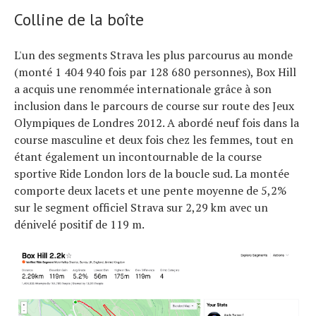
Colline de la boîte
L'un des segments Strava les plus parcourus au monde
(monté 1 404 940 fois par 128 680 personnes), Box Hill
a acquis une renommée internationale grâce à son
inclusion dans le parcours de course sur route des Jeux
Olympiques de Londres 2012. A abordé neuf fois dans la
course masculine et deux fois chez les femmes, tout en
étant également un incontournable de la course
sportive Ride London lors de la boucle sud. La montée
comporte deux lacets et une pente moyenne de 5,2%
sur le segment officiel Strava sur 2,29 km avec un
dénivelé positif de 119 m.