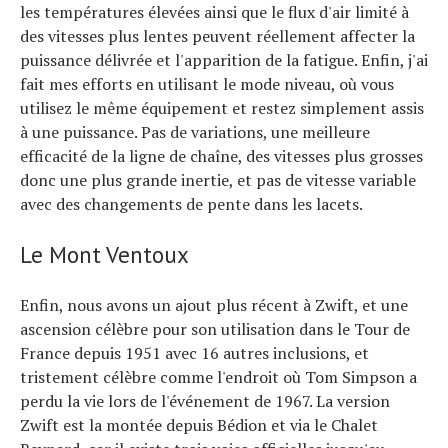
les températures élevées ainsi que le flux d'air limité à
des vitesses plus lentes peuvent réellement affecter la
puissance délivrée et l'apparition de la fatigue. Enfin, j'ai
fait mes efforts en utilisant le mode niveau, où vous
utilisez le même équipement et restez simplement assis
à une puissance. Pas de variations, une meilleure
efficacité de la ligne de chaîne, des vitesses plus grosses
donc une plus grande inertie, et pas de vitesse variable
avec des changements de pente dans les lacets.
Le Mont Ventoux
Enfin, nous avons un ajout plus récent à Zwift, et une
ascension célèbre pour son utilisation dans le Tour de
France depuis 1951 avec 16 autres inclusions, et
tristement célèbre comme l'endroit où Tom Simpson a
perdu la vie lors de l'événement de 1967. La version
Zwift est la montée depuis Bédion et via le Chalet