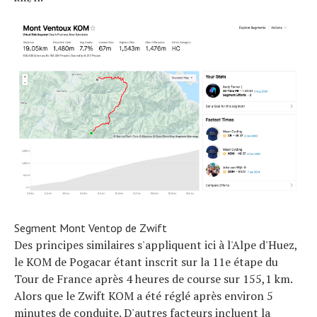
Segment Mont Ventop de Zwift
Des principes similaires s'appliquent ici à l'Alpe d'Huez,
le KOM de Pogacar étant inscrit sur la 11e étape du
Tour de France après 4 heures de course sur 155,1 km.
Alors que le Zwift KOM a été réglé après environ 5
minutes de conduite. D'autres facteurs incluent la