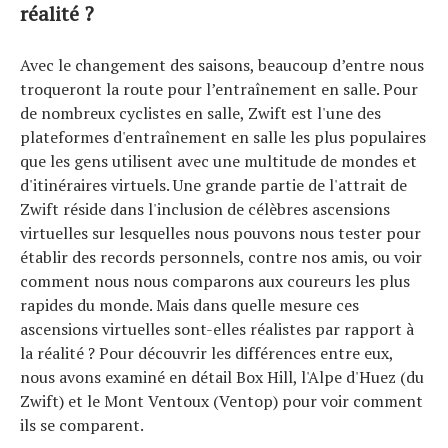
réalité ?
Avec le changement des saisons, beaucoup d’entre nous
troqueront la route pour l’entraînement en salle. Pour
de nombreux cyclistes en salle, Zwift est l'une des
plateformes d'entraînement en salle les plus populaires
que les gens utilisent avec une multitude de mondes et
d'itinéraires virtuels. Une grande partie de l'attrait de
Zwift réside dans l'inclusion de célèbres ascensions
virtuelles sur lesquelles nous pouvons nous tester pour
établir des records personnels, contre nos amis, ou voir
comment nous nous comparons aux coureurs les plus
rapides du monde. Mais dans quelle mesure ces
ascensions virtuelles sont-elles réalistes par rapport à
la réalité ? Pour découvrir les différences entre eux,
nous avons examiné en détail Box Hill, l'Alpe d'Huez (du
Zwift) et le Mont Ventoux (Ventop) pour voir comment
ils se comparent.