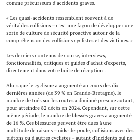
comme précurseurs d'accidents graves.
« Les quasi-accidents ressemblent souvent à de
véritables collisions – c'est une façon de développer une
sorte de culture de sécurité proactive autour de la
compréhension des collisions cyclistes et des victimes. »
Les derniers contenus de course, interviews,
fonctionnalités, critiques et guides d'achat d'experts,
directement dans votre boîte de réception !
Alors que le cyclisme a augmenté au cours des dix
dernières années (de 39 % en Grande-Bretagne), le
nombre de tués sur les routes a diminué presque autant,
pour atteindre 82 décès en 2024. Cependant, sur cette
même période, le nombre de blessés graves a augmenté
de 16 %. Ces blessures peuvent être dues à une
multitude de raisons – nids-de-poule, collisions avec des
piétons ou d'autres cyclistes – autant d'incidents qui ne