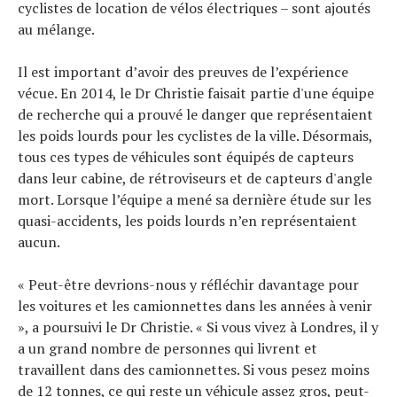
cyclistes de location de vélos électriques – sont ajoutés
au mélange.
Il est important d’avoir des preuves de l’expérience
vécue. En 2014, le Dr Christie faisait partie d'une équipe
de recherche qui a prouvé le danger que représentaient
les poids lourds pour les cyclistes de la ville. Désormais,
tous ces types de véhicules sont équipés de capteurs
dans leur cabine, de rétroviseurs et de capteurs d'angle
mort. Lorsque l’équipe a mené sa dernière étude sur les
quasi-accidents, les poids lourds n’en représentaient
aucun.
« Peut-être devrions-nous y réfléchir davantage pour
les voitures et les camionnettes dans les années à venir
», a poursuivi le Dr Christie. « Si vous vivez à Londres, il y
a un grand nombre de personnes qui livrent et
travaillent dans des camionnettes. Si vous pesez moins
de 12 tonnes, ce qui reste un véhicule assez gros, peut-