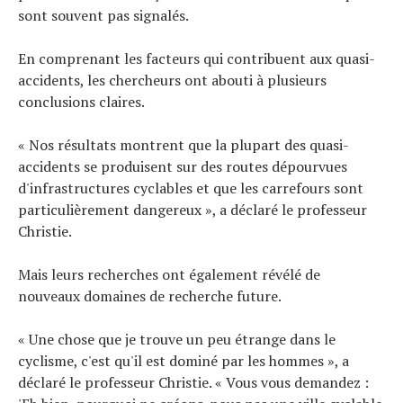
sont souvent pas signalés.
En comprenant les facteurs qui contribuent aux quasi-
accidents, les chercheurs ont abouti à plusieurs
conclusions claires.
« Nos résultats montrent que la plupart des quasi-
accidents se produisent sur des routes dépourvues
d'infrastructures cyclables et que les carrefours sont
particulièrement dangereux », a déclaré le professeur
Christie.
Mais leurs recherches ont également révélé de
nouveaux domaines de recherche future.
« Une chose que je trouve un peu étrange dans le
cyclisme, c'est qu'il est dominé par les hommes », a
déclaré le professeur Christie. « Vous vous demandez :