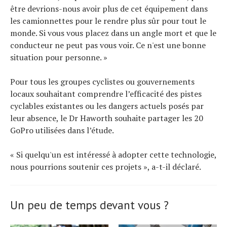
être devrions-nous avoir plus de cet équipement dans
les camionnettes pour le rendre plus sûr pour tout le
monde. Si vous vous placez dans un angle mort et que le
conducteur ne peut pas vous voir. Ce n'est une bonne
situation pour personne. »
Pour tous les groupes cyclistes ou gouvernements
locaux souhaitant comprendre l’efficacité des pistes
cyclables existantes ou les dangers actuels posés par
leur absence, le Dr Haworth souhaite partager les 20
GoPro utilisées dans l’étude.
« Si quelqu'un est intéressé à adopter cette technologie,
nous pourrions soutenir ces projets », a-t-il déclaré.
Un peu de temps devant vous ?