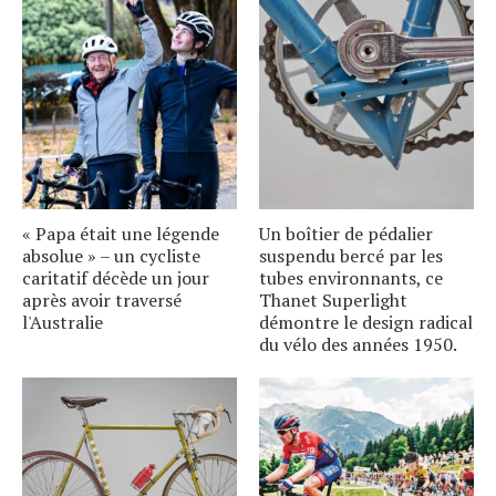
« Papa était une légende
Un boîtier de pédalier
absolue » – un cycliste
suspendu bercé par les
caritatif décède un jour
tubes environnants, ce
après avoir traversé
Thanet Superlight
l'Australie
démontre le design radical
du vélo des années 1950.