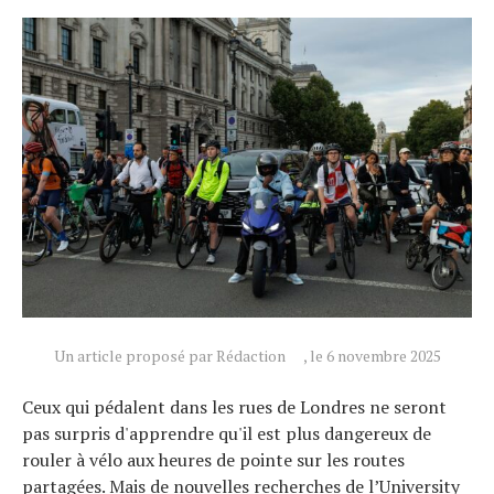
Un article proposé par Rédaction
, le 6 novembre 2025
Ceux qui pédalent dans les rues de Londres ne seront
pas surpris d'apprendre qu'il est plus dangereux de
rouler à vélo aux heures de pointe sur les routes
partagées. Mais de nouvelles recherches de l’University