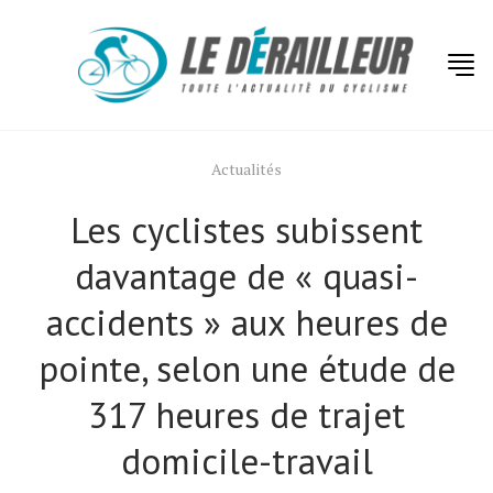
Actualités
Les cyclistes subissent
davantage de « quasi-
accidents » aux heures de
pointe, selon une étude de
317 heures de trajet
domicile-travail