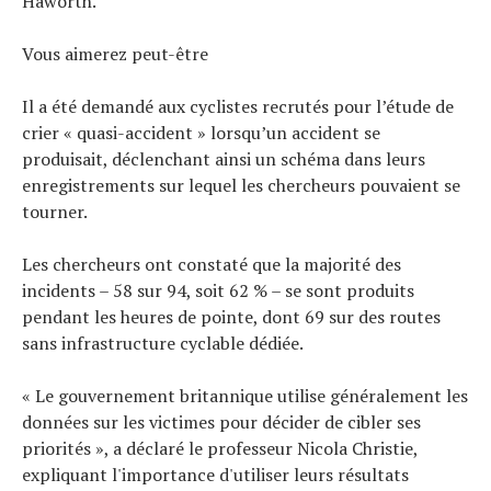
Haworth.
Vous aimerez peut-être
Il a été demandé aux cyclistes recrutés pour l’étude de
crier « quasi-accident » lorsqu’un accident se
produisait, déclenchant ainsi un schéma dans leurs
enregistrements sur lequel les chercheurs pouvaient se
tourner.
Les chercheurs ont constaté que la majorité des
incidents – 58 sur 94, soit 62 % – se sont produits
pendant les heures de pointe, dont 69 sur des routes
sans infrastructure cyclable dédiée.
« Le gouvernement britannique utilise généralement les
données sur les victimes pour décider de cibler ses
priorités », a déclaré le professeur Nicola Christie,
expliquant l'importance d'utiliser leurs résultats