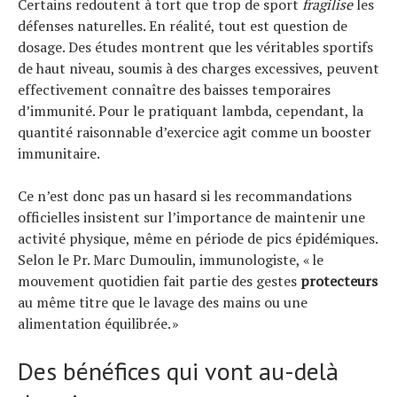
Certains redoutent à tort que trop de sport
fragilise
les
défenses naturelles. En réalité, tout est question de
dosage. Des études montrent que les véritables sportifs
de haut niveau, soumis à des charges excessives, peuvent
effectivement connaître des baisses temporaires
d’immunité. Pour le pratiquant lambda, cependant, la
quantité raisonnable d’exercice agit comme un booster
immunitaire.
Ce n’est donc pas un hasard si les recommandations
officielles insistent sur l’importance de maintenir une
activité physique, même en période de pics épidémiques.
Selon le Pr. Marc Dumoulin, immunologiste, « le
mouvement quotidien fait partie des gestes
protecteurs
au même titre que le lavage des mains ou une
alimentation équilibrée. »
Des bénéfices qui vont au-delà