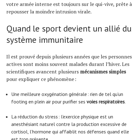
votre armée interne est toujours sur le qui-vive, prête à
repousser la moindre intrusion virale.
Quand le sport devient un allié du
système immunitaire
Il est prouvé depuis plusieurs années que les personnes
actives sont moins souvent malades durant l’hiver. Les
scientifiques avancent plusieurs
mécanismes simples
pour expliquer ce phénomène :
Une meilleure oxygénation générale : rien de tel qu’un
footing en plein air pour purifier ses
voies respiratoires
.
La réduction du stress : l’exercice physique est un
anesthésiant naturel contre la production excessive de
cortisol, l’hormone qui affaiblit nos défenses quand elle
est trop présente.