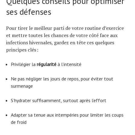
Quelques conseils pour optimiser
ses défenses
Pour tirer le meilleur parti de votre routine d’exercice
et mettre toutes les chances de votre côté face aux
infections hivernales, gardez en tête ces quelques
principes clés :
Privilégier la
régularité
à l’intensité
Ne pas négliger les jours de repos, pour éviter tout
surmenage
S’hydrater suffisamment, surtout après l’effort
Adapter sa tenue aux intempéries pour limiter les coups
de froid