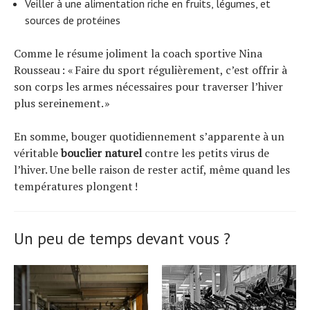
Veiller à une alimentation riche en fruits, légumes, et
sources de protéines
Comme le résume joliment la coach sportive Nina
Rousseau : « Faire du sport régulièrement, c’est offrir à
son corps les armes nécessaires pour traverser l’hiver
plus sereinement. »
En somme, bouger quotidiennement s’apparente à un
véritable
bouclier naturel
contre les petits virus de
l’hiver. Une belle raison de rester actif, même quand les
températures plongent !
Un peu de temps devant vous ?