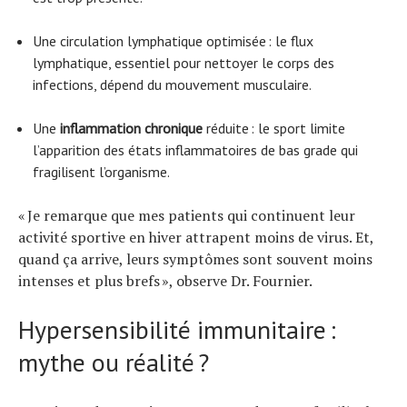
Une circulation lymphatique optimisée : le flux
lymphatique, essentiel pour nettoyer le corps des
infections, dépend du mouvement musculaire.
Une
inflammation chronique
réduite : le sport limite
l’apparition des états inflammatoires de bas grade qui
fragilisent l’organisme.
« Je remarque que mes patients qui continuent leur
activité sportive en hiver attrapent moins de virus. Et,
quand ça arrive, leurs symptômes sont souvent moins
intenses et plus brefs », observe Dr. Fournier.
Hypersensibilité immunitaire :
mythe ou réalité ?