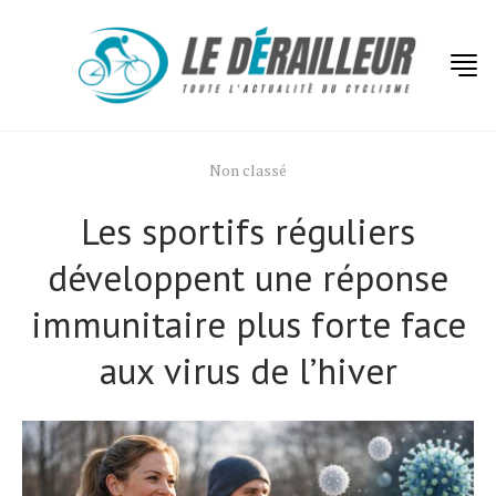
Non classé
Les sportifs réguliers
développent une réponse
immunitaire plus forte face
aux virus de lʼhiver