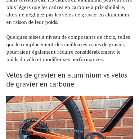
plus légers que les cadres en carbone à prix similaire,
alors ne négligez pas les vélos de gravier en aluminium
en raison de leur poids.
Quelques mises à niveau de composants de choix, telles
que le remplacement des meilleures roues de gravier,
pourraient également réduire considérablement le
poids du vélo et modifier ses performances.
Vélos de gravier en aluminium vs vélos
de gravier en carbone