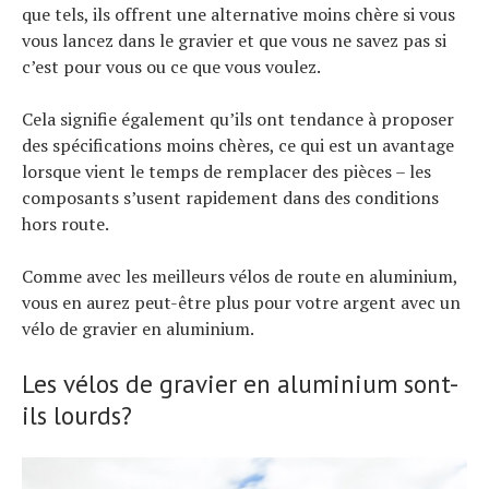
que tels, ils offrent une alternative moins chère si vous
vous lancez dans le gravier et que vous ne savez pas si
c’est pour vous ou ce que vous voulez.
Cela signifie également qu’ils ont tendance à proposer
des spécifications moins chères, ce qui est un avantage
lorsque vient le temps de remplacer des pièces – les
composants s’usent rapidement dans des conditions
hors route.
Comme avec les meilleurs vélos de route en aluminium,
vous en aurez peut-être plus pour votre argent avec un
vélo de gravier en aluminium.
Les vélos de gravier en aluminium sont-
ils lourds?