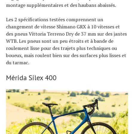
montage supplémentaires et des haubans abaissés.
Les 2 spécifications testées comprennent un
changement de vitesse Shimano GRX à 10 vitesses et
des pneus Vittoria Terreno Dry de 37 mm sur des jantes
WTB. Les pneus sont un peu étroits et à bande de
roulement lisse pour des trajets plus techniques ou
boueux, mais roulent bien sur des surfaces plus lisses et
du tarmac.
Mérida Silex 400