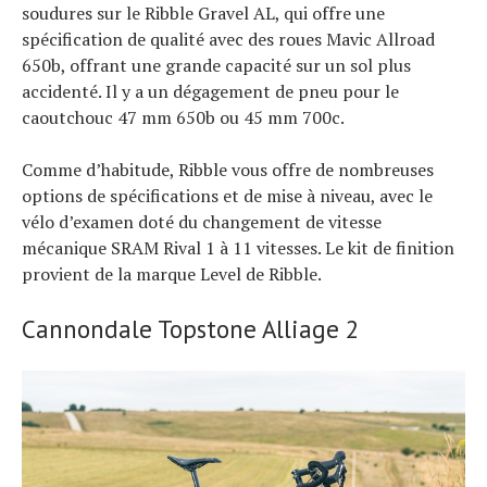
soudures sur le Ribble Gravel AL, qui offre une
spécification de qualité avec des roues Mavic Allroad
650b, offrant une grande capacité sur un sol plus
accidenté. Il y a un dégagement de pneu pour le
caoutchouc 47 mm 650b ou 45 mm 700c.
Comme d’habitude, Ribble vous offre de nombreuses
options de spécifications et de mise à niveau, avec le
vélo d’examen doté du changement de vitesse
mécanique SRAM Rival 1 à 11 vitesses. Le kit de finition
provient de la marque Level de Ribble.
Cannondale Topstone Alliage 2