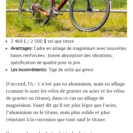
2 469 £ / 2 500 $ tel que testé
Avantages:
Cadre en alliage de magnésium avec nouvelles
bases renforcées ; bonne absorption des vibrations;
spécification de qualité pour le prix
Les inconvénients:
Tige de selle qui grince
D’accord, l’A / 1 n’est pas en aluminium, mais en alliage
(comme le sont les vélos de gravier en acier et les vélos
de gravier en titane), dans ce cas un alliage de
magnésium. Vaast dit qu’il est plus léger que l’acier,
l’aluminium ou le titane, mais plus solide et plus
résistant à la corrosion que tout sauf le titane.