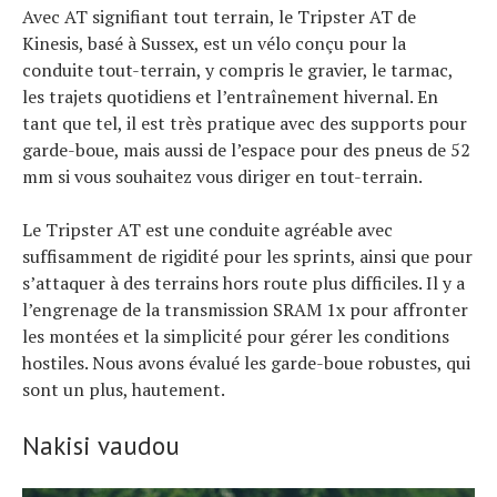
Avec AT signifiant tout terrain, le Tripster AT de
Kinesis, basé à Sussex, est un vélo conçu pour la
conduite tout-terrain, y compris le gravier, le tarmac,
les trajets quotidiens et l’entraînement hivernal. En
tant que tel, il est très pratique avec des supports pour
garde-boue, mais aussi de l’espace pour des pneus de 52
mm si vous souhaitez vous diriger en tout-terrain.
Le Tripster AT est une conduite agréable avec
suffisamment de rigidité pour les sprints, ainsi que pour
s’attaquer à des terrains hors route plus difficiles. Il y a
l’engrenage de la transmission SRAM 1x pour affronter
les montées et la simplicité pour gérer les conditions
hostiles. Nous avons évalué les garde-boue robustes, qui
sont un plus, hautement.
Nakisi vaudou