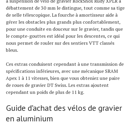
à suspension de vélo de gravier RockShox Rudy XPLR à
débattement de 30 mm le distingue, tout comme sa tige
de selle télescopique. La fourche à amortisseur aide à
gérer les obstacles plus grands plus confortablement,
pour une conduite en douceur sur le gravier, tandis que
le compte-gouttes est idéal pour les descentes, ce qui
nous permet de rouler sur des sentiers VTT classés
bleus.
Ces extras conduisent cependant à une transmission de
spécifications inférieures, avec une mécanique SRAM
Apex 1 à 11 vitesses, bien que vous obteniez une paire
de roues de gravier DT Swiss. Les extras ajoutent
cependant un poids de plus de 11 kg.
Guide d’achat des vélos de gravier
en aluminium