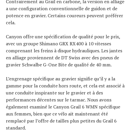
Contrairement au Grail en carbone, la version en alliage
a une configuration conventionnelle de guidon et de
potence en gravier. Certains coureurs peuvent préférer
cela.
Canyon offre une spécification de qualité pour le prix,
avec un groupe Shimano GRX RX400 à 10 vitesses
comprenant les freins à disque hydrauliques. Les jantes
en alliage proviennent de DT Swiss avec des pneus de
gravier Schwalbe G-One Bite de qualité de 40 mm.
L’engrenage spécifique au gravier signifie qu’il y a la
gamme pour la conduite hors route, et cela est associé à
une conduite inspirante sur le gravier et à des
performances décentes sur le tarmac. Nous avons
également examiné le Canyon Grail 6 WMN spécifique
aux femmes, bien que ce vélo ait maintenant été
remplacé par l’offre de tailles plus petites du Grail 6
standard.