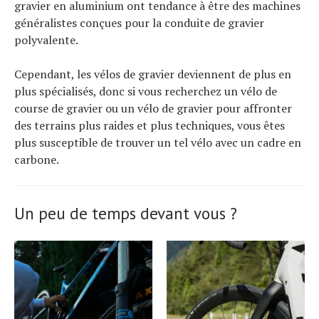
gravier en aluminium ont tendance à être des machines
généralistes conçues pour la conduite de gravier
polyvalente.
Cependant, les vélos de gravier deviennent de plus en
plus spécialisés, donc si vous recherchez un vélo de
course de gravier ou un vélo de gravier pour affronter
des terrains plus raides et plus techniques, vous êtes
plus susceptible de trouver un tel vélo avec un cadre en
carbone.
Un peu de temps devant vous ?