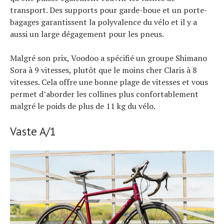
transport. Des supports pour garde-boue et un porte-
bagages garantissent la polyvalence du vélo et il y a
aussi un large dégagement pour les pneus.
Malgré son prix, Voodoo a spécifié un groupe Shimano
Sora à 9 vitesses, plutôt que le moins cher Claris à 8
vitesses. Cela offre une bonne plage de vitesses et vous
permet d’aborder les collines plus confortablement
malgré le poids de plus de 11 kg du vélo.
Vaste A/1