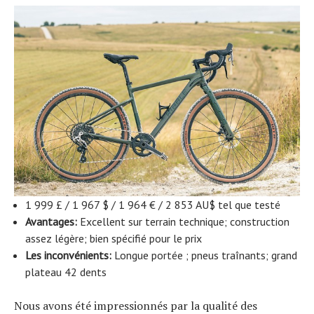
1 999 £ / 1 967 $ / 1 964 € / 2 853 AU$ tel que testé
Avantages:
Excellent sur terrain technique; construction
assez légère; bien spécifié pour le prix
Les inconvénients:
Longue portée ; pneus traînants; grand
plateau 42 dents
Nous avons été impressionnés par la qualité des