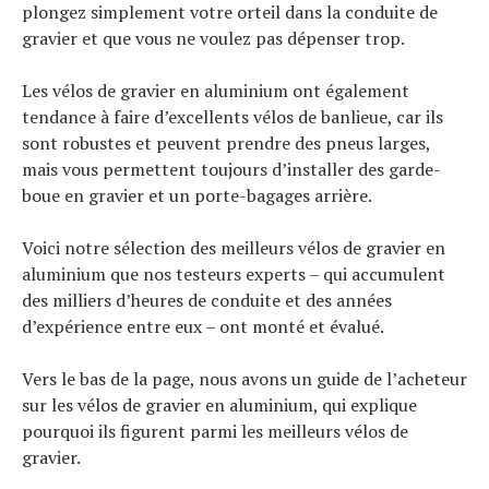
plongez simplement votre orteil dans la conduite de
gravier et que vous ne voulez pas dépenser trop.
Les vélos de gravier en aluminium ont également
tendance à faire d’excellents vélos de banlieue, car ils
sont robustes et peuvent prendre des pneus larges,
mais vous permettent toujours d’installer des garde-
boue en gravier et un porte-bagages arrière.
Voici notre sélection des meilleurs vélos de gravier en
aluminium que nos testeurs experts – qui accumulent
des milliers d’heures de conduite et des années
d’expérience entre eux – ont monté et évalué.
Vers le bas de la page, nous avons un guide de l’acheteur
sur les vélos de gravier en aluminium, qui explique
pourquoi ils figurent parmi les meilleurs vélos de
gravier.