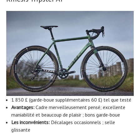
1 850 £ (garde-boue supplémentaires 60 £) tel que testé
Avantages:
Cadre merveilleusement pensé; excellente
maniabilité et beaucoup de plaisir ; bons garde-boue
Les inconvénients:
Décalages occasionnels ; selle
glissante