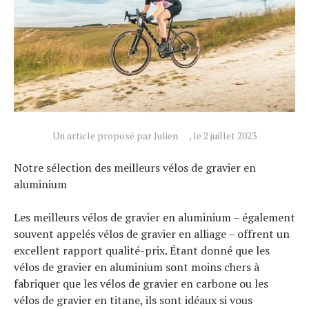
Un article proposé par Julien
, le 2 juillet 2023
Notre sélection des meilleurs vélos de gravier en
aluminium
Les meilleurs vélos de gravier en aluminium – également
souvent appelés vélos de gravier en alliage – offrent un
excellent rapport qualité-prix. Étant donné que les
vélos de gravier en aluminium sont moins chers à
fabriquer que les vélos de gravier en carbone ou les
vélos de gravier en titane, ils sont idéaux si vous