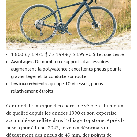
1 800 £ / 1 925 $ / 2 199 € / 3 199 AU $ tel que testé
Avantages:
De nombreux supports d’accessoires
augmentent la polyvalence ; excellents pneus pour le
gravier léger et la conduite sur route
Les inconvénients:
groupe 10 vitesses; pneus
relativement étroits
Cannondale fabrique des cadres de vélo en aluminium
de qualité depuis les années 1990 et son expertise
accumulée se reflète dans l’alliage Topstone. Après la
mise à jour à la mi-2022, le vélo a désormais un
dégagement des pneus de 45 mm, des points de