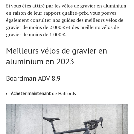
Si vous êtes attiré par les vélos de gravier en aluminium
en raison de leur rapport qualité-prix, vous pouvez
également consulter nos guides des meilleurs vélos de
gravier de moins de 2 000 £ et des meilleurs vélos de
gravier de moins de 1 000 £.
Meilleurs vélos de gravier en
aluminium en 2023
Boardman ADV 8.9
Acheter maintenant
de Halfords