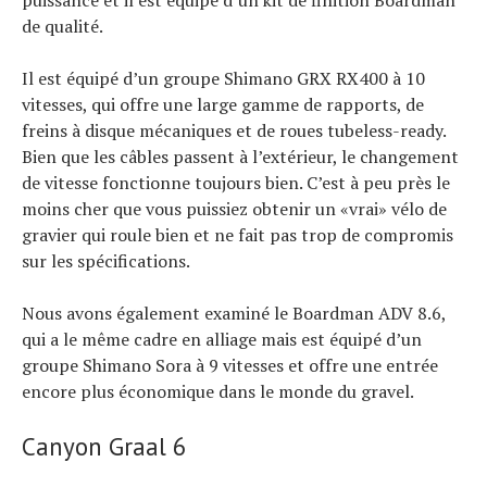
de qualité.
Il est équipé d’un groupe Shimano GRX RX400 à 10
vitesses, qui offre une large gamme de rapports, de
freins à disque mécaniques et de roues tubeless-ready.
Bien que les câbles passent à l’extérieur, le changement
de vitesse fonctionne toujours bien. C’est à peu près le
moins cher que vous puissiez obtenir un «vrai» vélo de
gravier qui roule bien et ne fait pas trop de compromis
sur les spécifications.
Nous avons également examiné le Boardman ADV 8.6,
qui a le même cadre en alliage mais est équipé d’un
groupe Shimano Sora à 9 vitesses et offre une entrée
encore plus économique dans le monde du gravel.
Canyon Graal 6