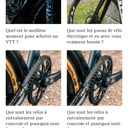
Quel est le meilleur
Que sont les pneus de vélo
moment pour acheter un
électrique et en avez-vous
VTT ?
vraiment besoin ?
Que sont les vélos à
Que sont les vélos à
entraînement par
entraînement par
courroie et pourquoi sont-
courroie et pourquoi sont-