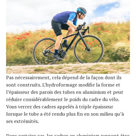
Pas nécessairement, cela dépend de la façon dont ils
sont construits. L’hydroformage modifie la forme et
l’épaisseur des parois des tubes en aluminium et peut
réduire considérablement le poids du cadre du vélo.
Vous verrez des cadres appelés à triple épaisseur
lorsque le tube a été rendu plus fin en son milieu qu’à
ses extrémités.
Dans certains cas, les cadres en aluminium peuvent être