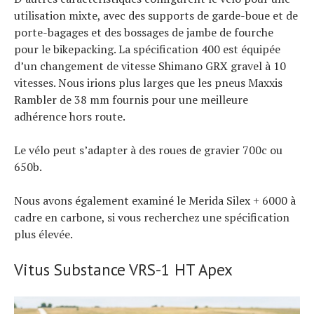
utilisation mixte, avec des supports de garde-boue et de
porte-bagages et des bossages de jambe de fourche
pour le bikepacking. La spécification 400 est équipée
d’un changement de vitesse Shimano GRX gravel à 10
vitesses. Nous irions plus larges que les pneus Maxxis
Rambler de 38 mm fournis pour une meilleure
adhérence hors route.
Le vélo peut s’adapter à des roues de gravier 700c ou
650b.
Nous avons également examiné le Merida Silex + 6000 à
cadre en carbone, si vous recherchez une spécification
plus élevée.
Vitus Substance VRS-1 HT Apex