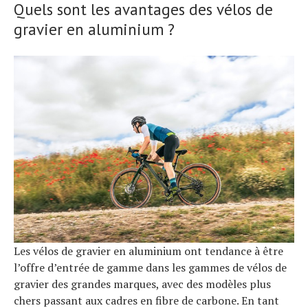
Quels sont les avantages des vélos de
gravier en aluminium ?
Les vélos de gravier en aluminium ont tendance à être
l’offre d’entrée de gamme dans les gammes de vélos de
gravier des grandes marques, avec des modèles plus
chers passant aux cadres en fibre de carbone. En tant