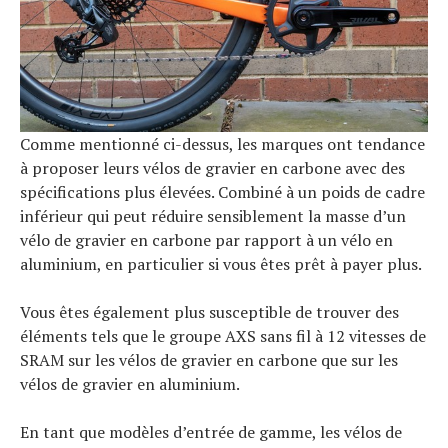
Comme mentionné ci-dessus, les marques ont tendance
à proposer leurs vélos de gravier en carbone avec des
spécifications plus élevées. Combiné à un poids de cadre
inférieur qui peut réduire sensiblement la masse d’un
vélo de gravier en carbone par rapport à un vélo en
aluminium, en particulier si vous êtes prêt à payer plus.
Vous êtes également plus susceptible de trouver des
éléments tels que le groupe AXS sans fil à 12 vitesses de
SRAM sur les vélos de gravier en carbone que sur les
vélos de gravier en aluminium.
En tant que modèles d’entrée de gamme, les vélos de