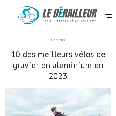
Conseils
10 des meilleurs vélos de
gravier en aluminium en
2023