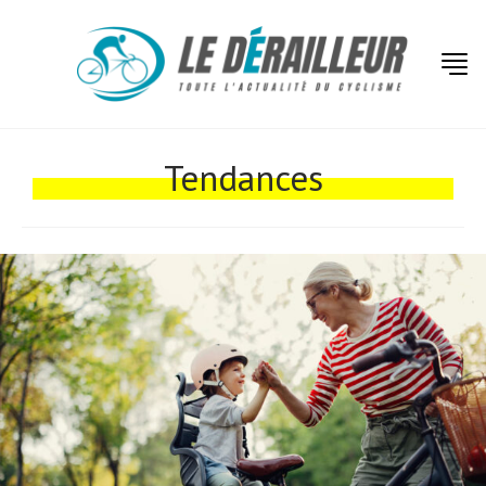
Tendances