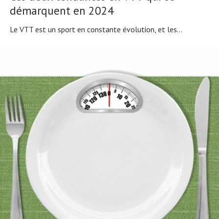
démarquent en 2024
Le VTT est un sport en constante évolution, et les...