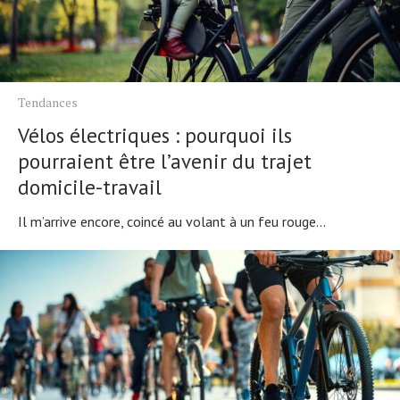
Tendances
Vélos électriques : pourquoi ils
pourraient être l’avenir du trajet
domicile-travail
Il m’arrive encore, coincé au volant à un feu rouge...