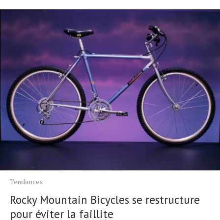
Tendances
Rocky Mountain Bicycles se restructure
pour éviter la faillite