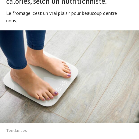
calories, selon un nutritionniste.
Le fromage, c’est un vrai plaisir pour beaucoup d’entre
nous,...
Tendances