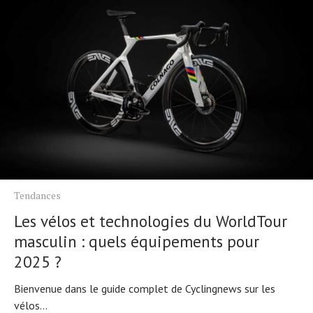
Tendances
Les vélos et technologies du WorldTour
masculin : quels équipements pour
2025 ?
Bienvenue dans le guide complet de Cyclingnews sur les
vélos...