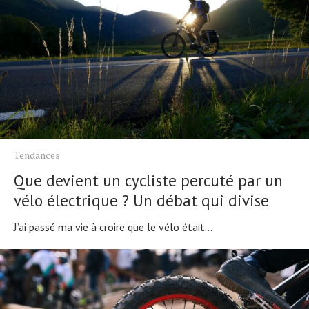
Tendances
Que devient un cycliste percuté par un
vélo électrique ? Un débat qui divise
J’ai passé ma vie à croire que le vélo était...