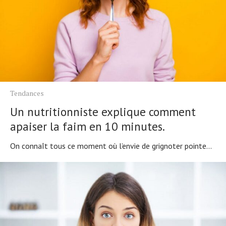
Tendances
Un nutritionniste explique comment
apaiser la faim en 10 minutes.
On connaît tous ce moment où l’envie de grignoter pointe...