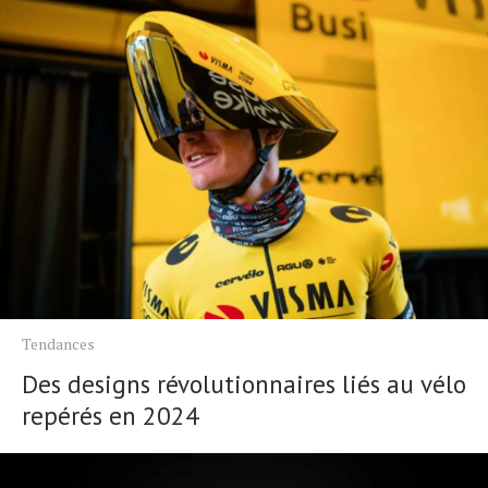
Tendances
Des designs révolutionnaires liés au vélo
repérés en 2024