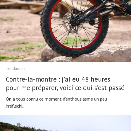
Tendances
Contre-la-montre : j’ai eu 48 heures
pour me préparer, voici ce qui s’est passé
On a tous connu ce moment d’enthousiasme un peu
irréfléchi...