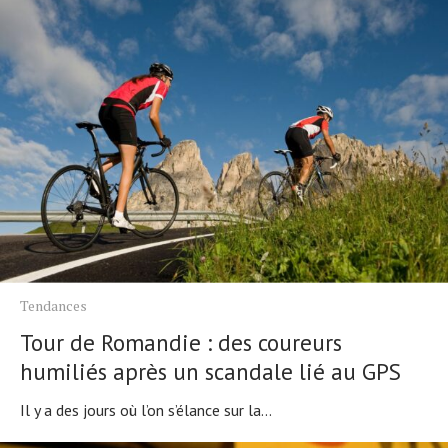
Tendances
Tour de Romandie : des coureurs
humiliés après un scandale lié au GPS
Il y a des jours où l’on s’élance sur la...