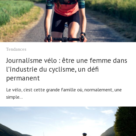
Tendances
Journalisme vélo : être une femme dans
l’industrie du cyclisme, un défi
permanent
Le vélo, c’est cette grande famille où, normalement, une
simple...