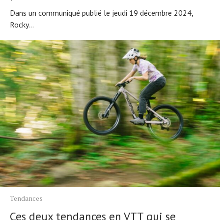
Dans un communiqué publié le jeudi 19 décembre 2024,
Rocky...
Tendances
Ces deux tendances en VTT qui se