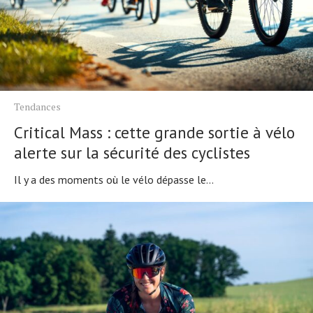
Tendances
Critical Mass : cette grande sortie à vélo
alerte sur la sécurité des cyclistes
Il y a des moments où le vélo dépasse le...