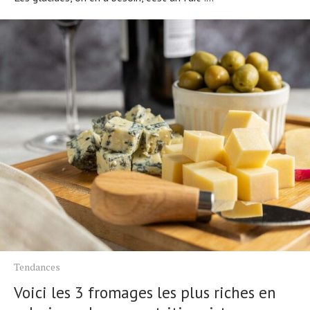
Tendances
Voici les 3 fromages les plus riches en