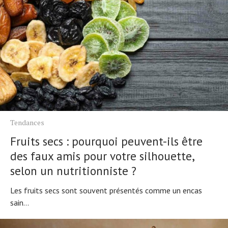
Tendances
Fruits secs : pourquoi peuvent-ils être
des faux amis pour votre silhouette,
selon un nutritionniste ?
Les fruits secs sont souvent présentés comme un encas
sain...