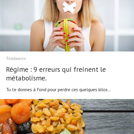
Tendances
Régime : 9 erreurs qui freinent le
métabolisme.
Tu te donnes à fond pour perdre ces quelques kilos...