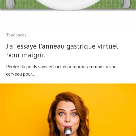
Tendances
J’ai essayé l’anneau gastrique virtuel
pour maigrir.
Perdre du poids sans effort en « reprogrammant » son
cerveau pour...