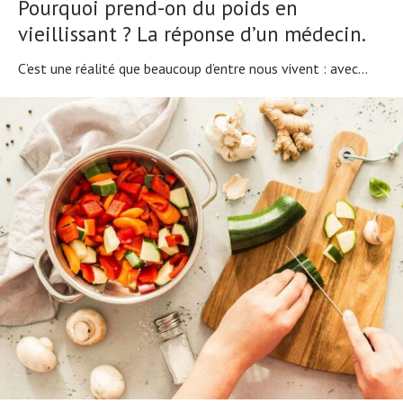
Pourquoi prend-on du poids en
vieillissant ? La réponse d’un médecin.
C’est une réalité que beaucoup d’entre nous vivent : avec...