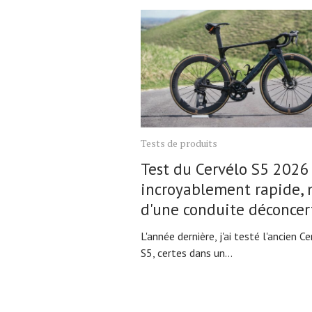
Tests de produits
Test du Cervélo S5 2026 
incroyablement rapide, 
d'une conduite déconcer
L'année dernière, j'ai testé l'ancien C
S5, certes dans un...