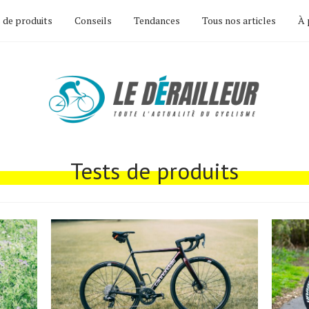
 de produits
Conseils
Tendances
Tous nos articles
À 
Tests de produits