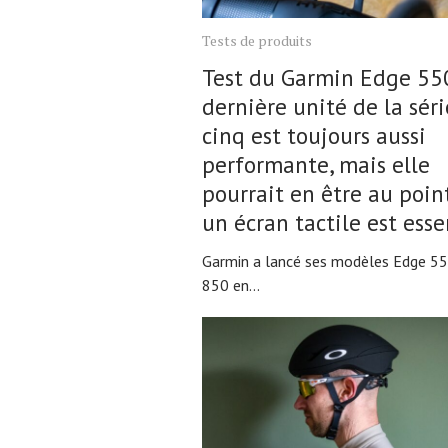
Tests de produits
Test du Garmin Edge 550
dernière unité de la séri
cinq est toujours aussi
performante, mais elle
pourrait en être au poin
un écran tactile est esse
Garmin a lancé ses modèles Edge 55
850 en...