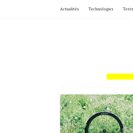
Actualités
Technologies
Tests