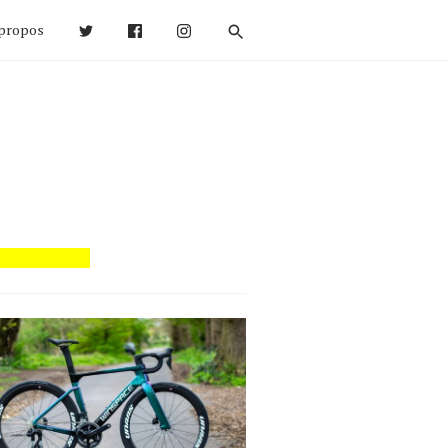
propos