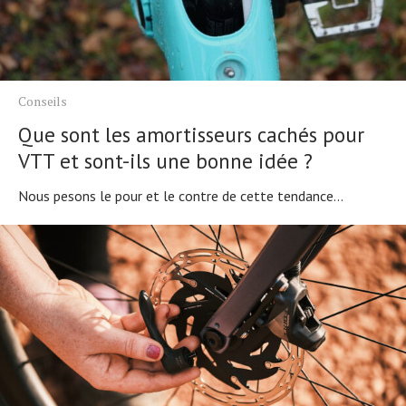
Conseils
Que sont les amortisseurs cachés pour
VTT et sont-ils une bonne idée ?
Nous pesons le pour et le contre de cette tendance...