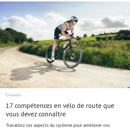
Conseils
17 compétences en vélo de route que
vous devez connaître
Travaillez ces aspects du cyclisme pour améliorer vos