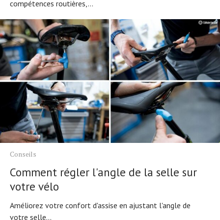
compétences routières,...
Conseils
Comment régler l'angle de la selle sur
votre vélo
Améliorez votre confort d'assise en ajustant l'angle de
votre selle...