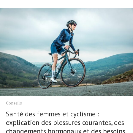
Conseils
Santé des femmes et cyclisme :
explication des blessures courantes, des
changements hormonaux et des besoins