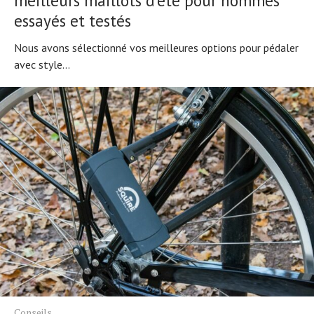
meilleurs maillots d'été pour hommes
essayés et testés
Nous avons sélectionné vos meilleures options pour pédaler
avec style...
Conseils