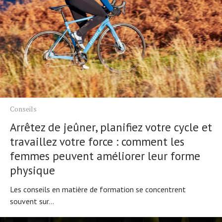
Conseils
Arrêtez de jeûner, planifiez votre cycle et
travaillez votre force : comment les
femmes peuvent améliorer leur forme
physique
Les conseils en matière de formation se concentrent
souvent sur...