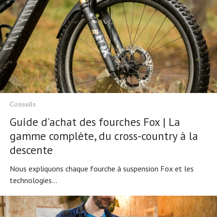
Conseils
Guide d'achat des fourches Fox | La
gamme complète, du cross-country à la
descente
Nous expliquons chaque fourche à suspension Fox et les
technologies...