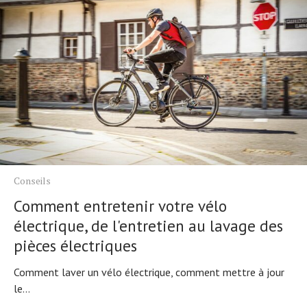
Conseils
Comment entretenir votre vélo
électrique, de l'entretien au lavage des
pièces électriques
Comment laver un vélo électrique, comment mettre à jour
le...