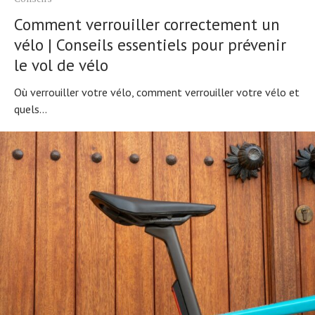
Comment verrouiller correctement un
vélo | Conseils essentiels pour prévenir
le vol de vélo
Où verrouiller votre vélo, comment verrouiller votre vélo et
quels...