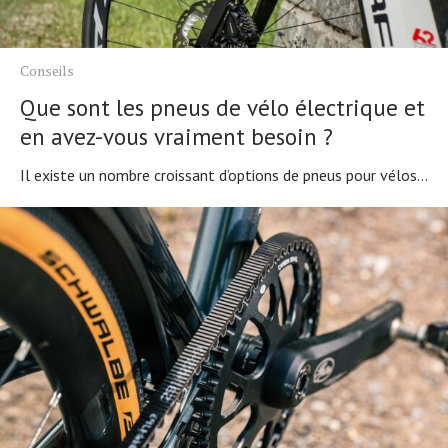
Conseils
Que sont les pneus de vélo électrique et
en avez-vous vraiment besoin ?
Il existe un nombre croissant d’options de pneus pour vélos...