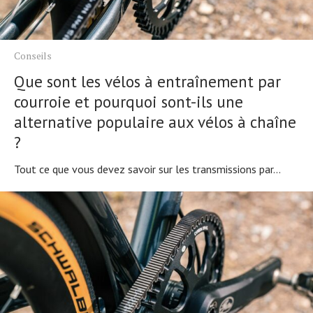
Conseils
Que sont les vélos à entraînement par
courroie et pourquoi sont-ils une
alternative populaire aux vélos à chaîne
?
Tout ce que vous devez savoir sur les transmissions par...