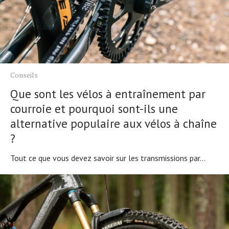
Conseils
Que sont les vélos à entraînement par
courroie et pourquoi sont-ils une
alternative populaire aux vélos à chaîne
?
Tout ce que vous devez savoir sur les transmissions par...