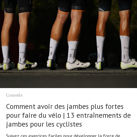
Conseils
Comment avoir des jambes plus fortes
pour faire du vélo | 13 entraînements de
jambes pour les cyclistes
Suivez ces exercices faciles pour développer la force de