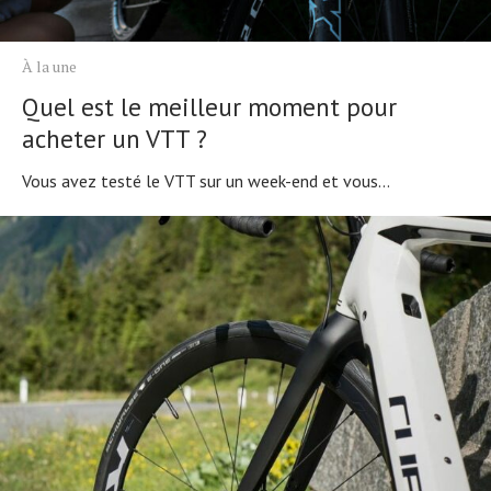
À la une
Quel est le meilleur moment pour
acheter un VTT ?
Vous avez testé le VTT sur un week-end et vous...