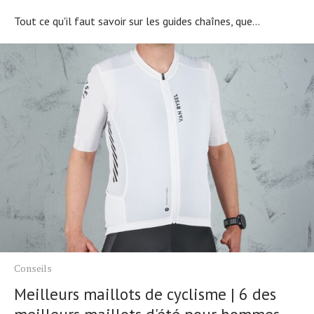
Tout ce qu'il faut savoir sur les guides chaînes, que...
Conseils
Meilleurs maillots de cyclisme | 6 des