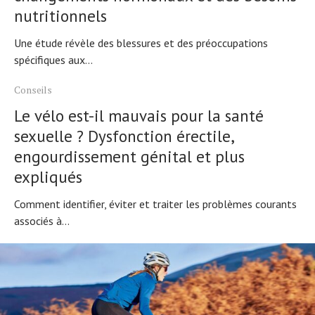
nutritionnels
Une étude révèle des blessures et des préoccupations
spécifiques aux...
Conseils
Le vélo est-il mauvais pour la santé
sexuelle ? Dysfonction érectile,
engourdissement génital et plus
expliqués
Comment identifier, éviter et traiter les problèmes courants
associés à...