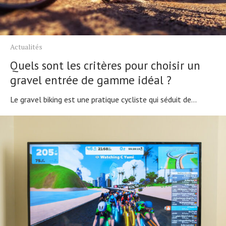
Actualités
Quels sont les critères pour choisir un
gravel entrée de gamme idéal ?
Le gravel biking est une pratique cycliste qui séduit de...