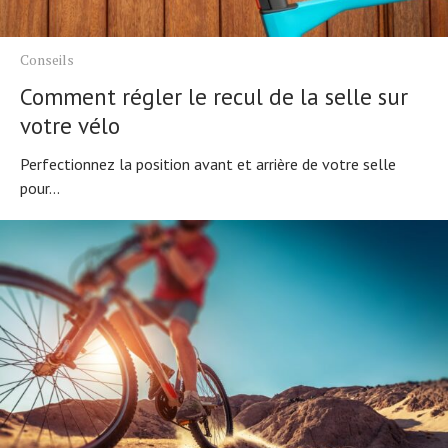
Conseils
Comment régler le recul de la selle sur
votre vélo
Perfectionnez la position avant et arrière de votre selle
pour...