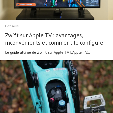
Conseils
Zwift sur Apple TV : avantages,
inconvénients et comment le configurer
Le guide ultime de Zwift sur Apple TV L’Apple TV...