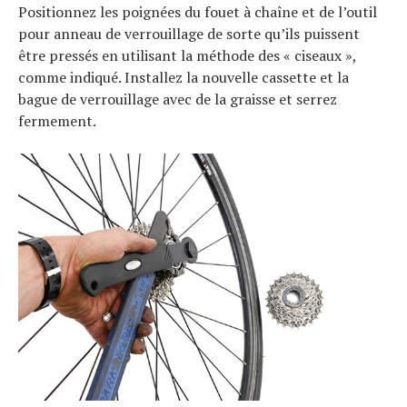
Positionnez les poignées du fouet à chaîne et de l’outil
pour anneau de verrouillage de sorte qu’ils puissent
être pressés en utilisant la méthode des « ciseaux »,
comme indiqué. Installez la nouvelle cassette et la
bague de verrouillage avec de la graisse et serrez
fermement.