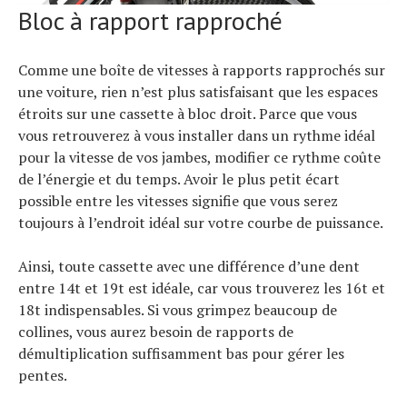
Bloc à rapport rapproché
Comme une boîte de vitesses à rapports rapprochés sur
une voiture, rien n’est plus satisfaisant que les espaces
étroits sur une cassette à bloc droit. Parce que vous
vous retrouverez à vous installer dans un rythme idéal
pour la vitesse de vos jambes, modifier ce rythme coûte
de l’énergie et du temps. Avoir le plus petit écart
possible entre les vitesses signifie que vous serez
toujours à l’endroit idéal sur votre courbe de puissance.
Ainsi, toute cassette avec une différence d’une dent
entre 14t et 19t est idéale, car vous trouverez les 16t et
18t indispensables. Si vous grimpez beaucoup de
collines, vous aurez besoin de rapports de
démultiplication suffisamment bas pour gérer les
pentes.