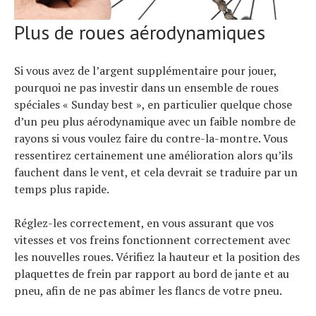
Plus de roues aérodynamiques
Si vous avez de l’argent supplémentaire pour jouer,
pourquoi ne pas investir dans un ensemble de roues
spéciales « Sunday best », en particulier quelque chose
d’un peu plus aérodynamique avec un faible nombre de
rayons si vous voulez faire du contre-la-montre. Vous
ressentirez certainement une amélioration alors qu’ils
fauchent dans le vent, et cela devrait se traduire par un
temps plus rapide.
Réglez-les correctement, en vous assurant que vos
vitesses et vos freins fonctionnent correctement avec
les nouvelles roues. Vérifiez la hauteur et la position des
plaquettes de frein par rapport au bord de jante et au
pneu, afin de ne pas abîmer les flancs de votre pneu.