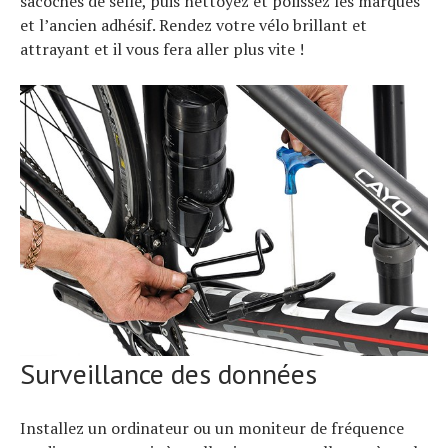
sacoches de selle, puis nettoyez et polissez les marques
et l’ancien adhésif. Rendez votre vélo brillant et
attrayant et il vous fera aller plus vite !
Surveillance des données
Installez un ordinateur ou un moniteur de fréquence