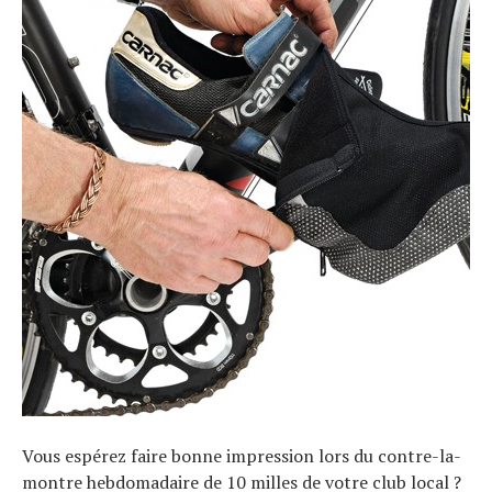
Vous espérez faire bonne impression lors du contre-la-
montre hebdomadaire de 10 milles de votre club local ?