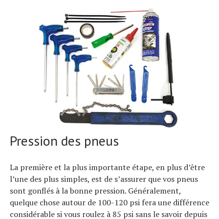
Pression des pneus
La première et la plus importante étape, en plus d’être
l’une des plus simples, est de s’assurer que vos pneus
sont gonflés à la bonne pression. Généralement,
quelque chose autour de 100-120 psi fera une différence
considérable si vous roulez à 85 psi sans le savoir depuis