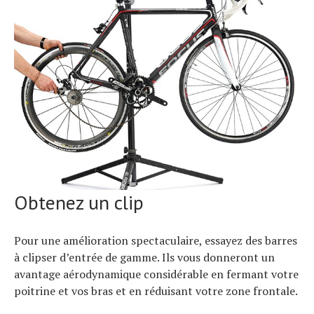
Obtenez un clip
Pour une amélioration spectaculaire, essayez des barres
à clipser d’entrée de gamme. Ils vous donneront un
avantage aérodynamique considérable en fermant votre
poitrine et vos bras et en réduisant votre zone frontale.