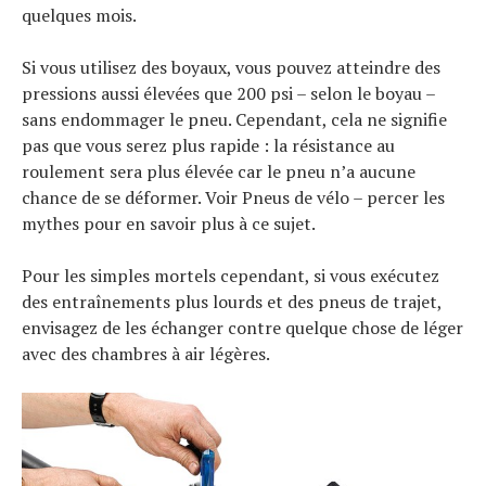
quelques mois.
Si vous utilisez des boyaux, vous pouvez atteindre des
pressions aussi élevées que 200 psi – selon le boyau –
sans endommager le pneu. Cependant, cela ne signifie
pas que vous serez plus rapide : la résistance au
roulement sera plus élevée car le pneu n’a aucune
chance de se déformer. Voir Pneus de vélo – percer les
mythes pour en savoir plus à ce sujet.
Pour les simples mortels cependant, si vous exécutez
des entraînements plus lourds et des pneus de trajet,
envisagez de les échanger contre quelque chose de léger
avec des chambres à air légères.