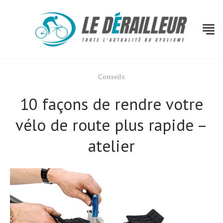
Conseils
10 façons de rendre votre
vélo de route plus rapide –
atelier