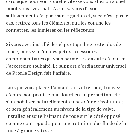
cardiaque pour voir à quelle vitesse vous allez ou à quel
point vous avez mal ! Assurez-vous d’avoir
suffisamment d’espace sur le guidon et, si ce n’est pas le
cas, retirez tous les éléments inutiles comme les
sonnettes, les lumières ou les réﬂecteurs.
Si vous avez installé des clips et qu’il ne reste plus de
place, pensez à l’un des petits accessoires
complémentaires qui vous permettra ensuite d’ajouter
l’accessoire souhaité. Le support d’ordinateur universel
de Profile Design fait l’affaire.
Lorsque vous placez l’aimant sur votre roue, trouvez
d’abord son point le plus lourd en lui permettant de
s’immobiliser naturellement au bas d’une révolution ;
ce sera généralement au niveau de la tige de valve.
Installez ensuite l’aimant de roue sur le côté opposé
comme contrepoids, pour une rotation plus fluide de la
roue à grande vitesse.