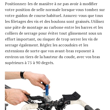
Positionnez-les de manière à ne pas avoir à modifier
votre position de selle normale lorsque vous tombez sur
votre guidon de course habituel. Assurez-vous que tous
les filetages des vis et des boulons sont graissés. Utilisez
une pâte de montage au carbone entre les barres et les
colliers de serrage pour éviter tout glissement sous un
effort important, ou risquer de trop serrer les vis de
serrage également. Réglez les accoudoirs et les
extensions de sorte que vos avant-bras reposent à
environ un tiers de la hauteur du coude, avec vos bras
supérieurs à 75 à 90 degrés.