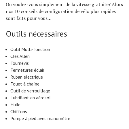
Ou voulez-vous simplement de la vitesse gratuite? Alors
nos 10 conseils de configuration de vélo plus rapides
sont faits pour vous…
Outils nécessaires
Outil Multi-fonction
Clés Allen
Tournevis
Fermetures éclair
Ruban électrique
Fouet à chaîne
Outil de verrouillage
Lubrifiant en aérosol
Huile
Chiffons
Pompe à pied avec manomètre