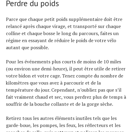
Perdre du poids
Parce que chaque petit poids supplémentaire doit être
relancé après chaque virage, et transporté sur chaque
colline et chaque bosse le long du parcours, faites un
régime en essayant de réduire le poids de votre vélo
autant que possible.
Pour les événements plus courts de moins de 10 miles
(ou environ une demi-heure), il peut être utile de retirer
votre bidon et votre cage. Tenez compte du nombre de
kilomètres que vous avez à parcourir et de la
température du jour. Cependant, n’oubliez pas que s’il
fait vraiment chaud et sec, vous perdrez plus de temps à
souffrir de la bouche collante et de la gorge sèche.
Retirez tous les autres éléments inutiles tels que les
garde-boue, les pompes, les feux, les réﬂecteurs et les