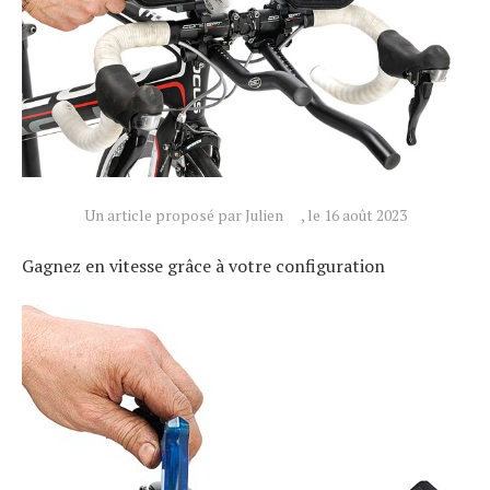
Un article proposé par Julien
, le 16 août 2023
Gagnez en vitesse grâce à votre configuration