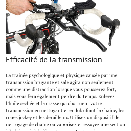
Efficacité de la transmission
La traînée psychologique et physique causée par une
transmission bruyante et sale agira non seulement
comme une distraction lorsque vous pousserez fort,
mais vous fera également perdre du temps. Enlevez
l’huile séchée et la crasse qui obstruent votre
transmission en nettoyant et en lubrifiant la chaîne, les
roues jockey et les dérailleurs. Utilisez un dispositif de
nettoyage de chaîne ou vaporisez et essuyez une section