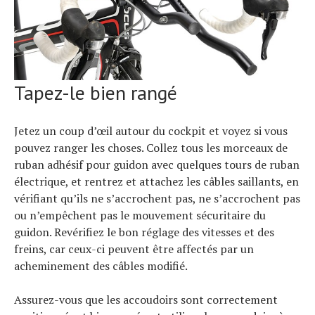
Tapez-le bien rangé
Jetez un coup d’œil autour du cockpit et voyez si vous
pouvez ranger les choses. Collez tous les morceaux de
ruban adhésif pour guidon avec quelques tours de ruban
électrique, et rentrez et attachez les câbles saillants, en
vérifiant qu’ils ne s’accrochent pas, ne s’accrochent pas
ou n’empêchent pas le mouvement sécuritaire du
guidon. Revérifiez le bon réglage des vitesses et des
freins, car ceux-ci peuvent être affectés par un
acheminement des câbles modifié.
Assurez-vous que les accoudoirs sont correctement