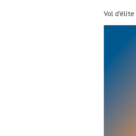
Vol d’élite