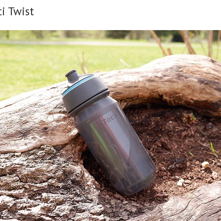
i Twist