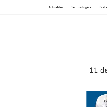
Actualités
Technologies
Tests
11 de