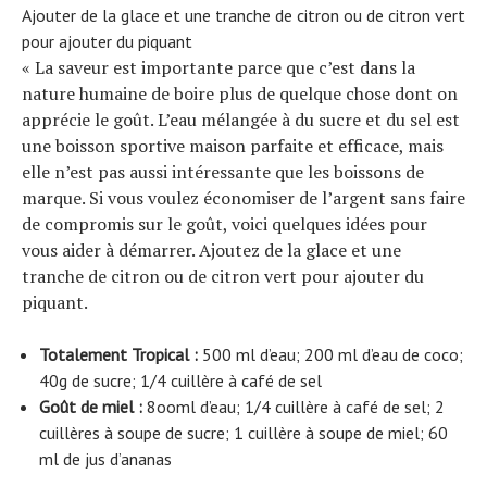
Ajouter de la glace et une tranche de citron ou de citron vert
pour ajouter du piquant
« La saveur est importante parce que c’est dans la
nature humaine de boire plus de quelque chose dont on
apprécie le goût. L’eau mélangée à du sucre et du sel est
une boisson sportive maison parfaite et efficace, mais
elle n’est pas aussi intéressante que les boissons de
marque. Si vous voulez économiser de l’argent sans faire
de compromis sur le goût, voici quelques idées pour
vous aider à démarrer. Ajoutez de la glace et une
tranche de citron ou de citron vert pour ajouter du
piquant.
Totalement Tropical :
500 ml d’eau; 200 ml d’eau de coco;
40g de sucre; 1/4 cuillère à café de sel
Goût de miel :
8ooml d’eau; 1/4 cuillère à café de sel; 2
cuillères à soupe de sucre; 1 cuillère à soupe de miel; 60
ml de jus d’ananas