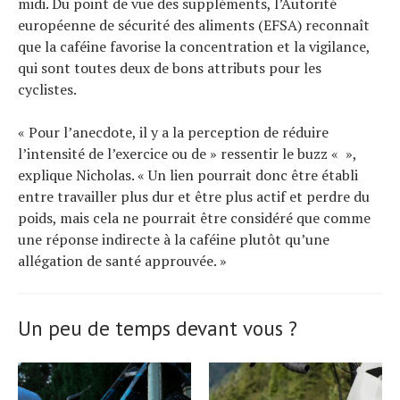
midi. Du point de vue des suppléments, l’Autorité
européenne de sécurité des aliments (EFSA) reconnaît
que la caféine favorise la concentration et la vigilance,
qui sont toutes deux de bons attributs pour les
cyclistes.
« Pour l’anecdote, il y a la perception de réduire
l’intensité de l’exercice ou de » ressentir le buzz « »,
explique Nicholas. « Un lien pourrait donc être établi
entre travailler plus dur et être plus actif et perdre du
poids, mais cela ne pourrait être considéré que comme
une réponse indirecte à la caféine plutôt qu’une
allégation de santé approuvée. »
Un peu de temps devant vous ?