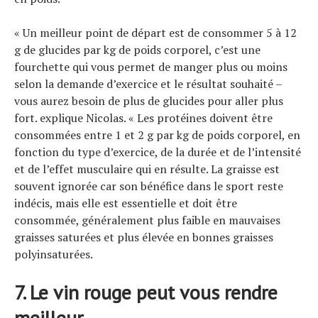
« Un meilleur point de départ est de consommer 5 à 12
g de glucides par kg de poids corporel, c’est une
fourchette qui vous permet de manger plus ou moins
selon la demande d’exercice et le résultat souhaité –
vous aurez besoin de plus de glucides pour aller plus
fort. explique Nicolas. « Les protéines doivent être
consommées entre 1 et 2 g par kg de poids corporel, en
fonction du type d’exercice, de la durée et de l’intensité
et de l’effet musculaire qui en résulte. La graisse est
souvent ignorée car son bénéfice dans le sport reste
indécis, mais elle est essentielle et doit être
consommée, généralement plus faible en mauvaises
graisses saturées et plus élevée en bonnes graisses
polyinsaturées.
7. Le vin rouge peut vous rendre
meilleur