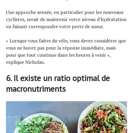
Une approche sensée, en particulier pour les nouveaux
cyclistes, serait de maintenir votre niveau d’hydratation
en faisant correspondre votre perte de sueur.
« Lorsque vous faites du vélo, vous devez considérer que
vous ne buvez pas pour la réponse immédiate, mais
pour que tout continue dans les heures à venir »,
explique Nicholas.
6. Il existe un ratio optimal de
macronutriments