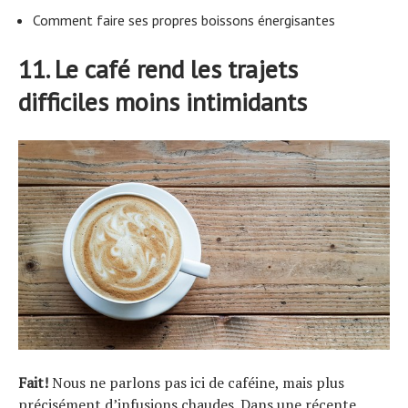
Comment faire ses propres boissons énergisantes
11. Le café rend les trajets
difficiles moins intimidants
Fait!
Nous ne parlons pas ici de caféine, mais plus
précisément d’infusions chaudes. Dans une récente