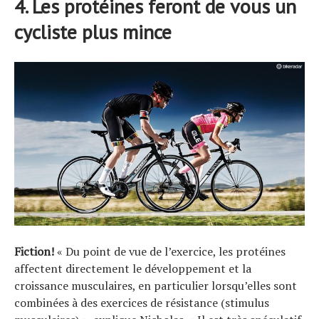
4. Les protéines feront de vous un
cycliste plus mince
Fiction!
« Du point de vue de l’exercice, les protéines
affectent directement le développement et la
croissance musculaires, en particulier lorsqu’elles sont
combinées à des exercices de résistance (stimulus