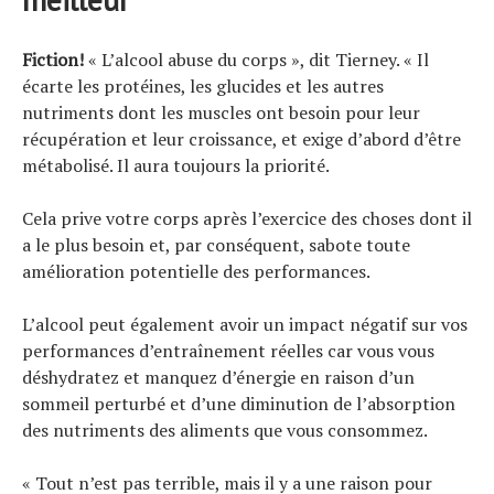
Fiction!
« L’alcool abuse du corps », dit Tierney. « Il
écarte les protéines, les glucides et les autres
nutriments dont les muscles ont besoin pour leur
récupération et leur croissance, et exige d’abord d’être
métabolisé. Il aura toujours la priorité.
Cela prive votre corps après l’exercice des choses dont il
a le plus besoin et, par conséquent, sabote toute
amélioration potentielle des performances.
L’alcool peut également avoir un impact négatif sur vos
performances d’entraînement réelles car vous vous
déshydratez et manquez d’énergie en raison d’un
sommeil perturbé et d’une diminution de l’absorption
des nutriments des aliments que vous consommez.
« Tout n’est pas terrible, mais il y a une raison pour