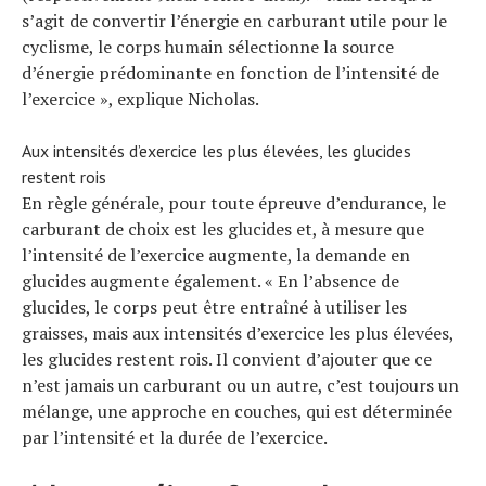
s’agit de convertir l’énergie en carburant utile pour le
cyclisme, le corps humain sélectionne la source
d’énergie prédominante en fonction de l’intensité de
l’exercice », explique Nicholas.
Aux intensités d’exercice les plus élevées, les glucides
restent rois
En règle générale, pour toute épreuve d’endurance, le
carburant de choix est les glucides et, à mesure que
l’intensité de l’exercice augmente, la demande en
glucides augmente également. « En l’absence de
glucides, le corps peut être entraîné à utiliser les
graisses, mais aux intensités d’exercice les plus élevées,
les glucides restent rois. Il convient d’ajouter que ce
n’est jamais un carburant ou un autre, c’est toujours un
mélange, une approche en couches, qui est déterminée
par l’intensité et la durée de l’exercice.