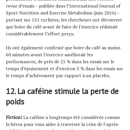
revue d’essais – publiée dans l’International Journal of
Sport Nutrition and Exercise Metabolism (juin 2016) –
portant sur 135 cyclistes, les chercheurs ont découvert
que boire du café avant de faire de l’exercice réduisait
considérablement l’effort perçu.
Ils ont également confirmé que boire du café au moins
60 minutes avant l’exercice améliorait les
performances, de près de 25 % dans les essais sur le
temps d’épuisement et d’environ 3 % dans les essais sur
le temps d’achèvement par rapport à un placebo.
12. La caféine stimule la perte de
poids
Fiction!
La caféine a longtemps été considérée comme
le héros pour vous aider à traverser la crise de l’après-