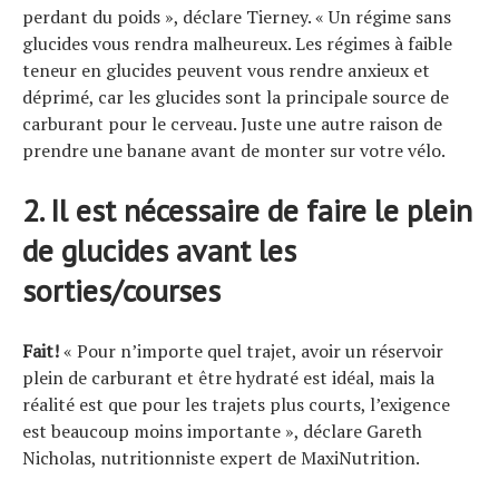
perdant du poids », déclare Tierney. « Un régime sans
glucides vous rendra malheureux. Les régimes à faible
teneur en glucides peuvent vous rendre anxieux et
déprimé, car les glucides sont la principale source de
carburant pour le cerveau. Juste une autre raison de
prendre une banane avant de monter sur votre vélo.
2. Il est nécessaire de faire le plein
de glucides avant les
sorties/courses
Fait!
« Pour n’importe quel trajet, avoir un réservoir
plein de carburant et être hydraté est idéal, mais la
réalité est que pour les trajets plus courts, l’exigence
est beaucoup moins importante », déclare Gareth
Nicholas, nutritionniste expert de MaxiNutrition.