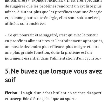
musculaires) », explique Nicholas. « Il est très spéculatif
de suggérer que les protéines rendront un cycliste plus
mince, d’autant plus que les protéines sont une énergie
et, comme pour toute énergie, elles sont soit stockées,
utilisées ou transférées.
« Ce qui pourrait être suggéré, c’est qu’avec la teneur
en protéines alimentaires et l’entraînement appropriés,
un muscle deviendra plus efficace, plus maigre et aura
une plus grande fonction, donc la protéine est un
nutriment essentiel dans l’alimentation d’un cycliste. »
5. Ne buvez que lorsque vous avez
soif
Fiction!
Il s’agit d’un débat brûlant en science du sport
et susceptible d’être spécifique au sport.