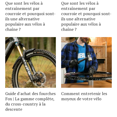
Que sont les vélos à
Que sont les vélos à
entraînement par
entraînement par
courroie et pourquoi sont-
courroie et pourquoi sont-
ils une alternative
ils une alternative
populaire aux vélos à
populaire aux vélos à
chaîne ?
chaîne ?
Guide d'achat des fourches
Comment entretenir les
Fox | La gamme complète,
moyeux de votre vélo
du cross-country à la
descente