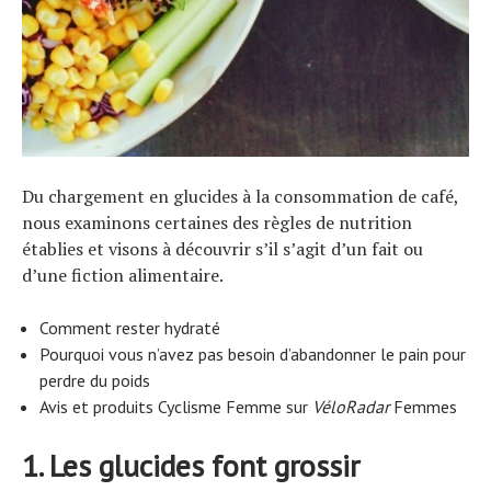
Du chargement en glucides à la consommation de café,
nous examinons certaines des règles de nutrition
établies et visons à découvrir s’il s’agit d’un fait ou
d’une fiction alimentaire.
Comment rester hydraté
Pourquoi vous n’avez pas besoin d’abandonner le pain pour
perdre du poids
Avis et produits Cyclisme Femme sur
VéloRadar
Femmes
1. Les glucides font grossir