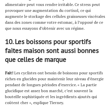
alimentaire peut vous rendre irritable. Ce stress peut
provoquer une augmentation du cortisol, ce qui
augmente le stockage des cellules graisseuses viscérales
dans des zones comme votre estomac, à l’opposé de ce
que nous essayons d’obtenir avec un régime.
10. Les boissons pour sportifs
faites maison sont aussi bonnes
que celles de marque
Fait!
Les cyclistes ont besoin de boissons pour sportifs
riches en glucides pour maintenir leur niveau d’énergie
pendant de longues périodes d’exercice. « La partie
glucidique est assez bon marché, c’est souvent la
bouteille sophistiquée et les ingrédients ajoutés qui
coûtent cher », explique Tierney.