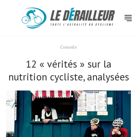
Conseils
12 « vérités » sur la
nutrition cycliste, analysées