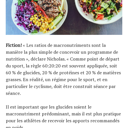
Fiction!
« Les ratios de macronutriments sont la
manière la plus simple de concevoir un programme de
nutrition », déclare Nicholas. « Comme point de départ
du sport, la règle 60:20:20 est souvent appliquée, soit
60 % de glucides, 20 % de protéines et 20 % de matières
grasses. En réalité, un régime pour le sport, et en
particulier le cyclisme, doit être construit séance par
séance.
Il est important que les glucides soient le
macronutriment prédominant, mais il est plus pratique
pour les athlètes de recevoir les apports recommandés
en poids.