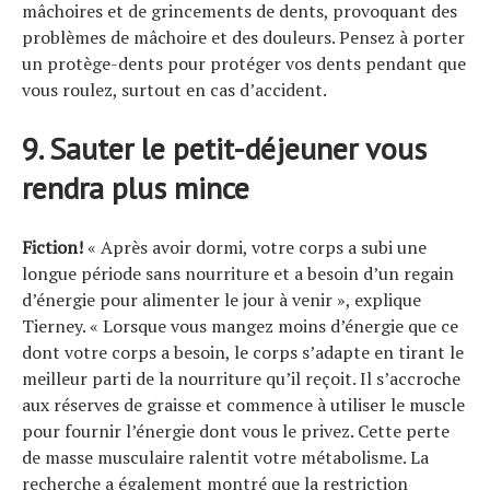
mâchoires et de grincements de dents, provoquant des
problèmes de mâchoire et des douleurs. Pensez à porter
un protège-dents pour protéger vos dents pendant que
vous roulez, surtout en cas d’accident.
9. Sauter le petit-déjeuner vous
rendra plus mince
Fiction!
« Après avoir dormi, votre corps a subi une
longue période sans nourriture et a besoin d’un regain
d’énergie pour alimenter le jour à venir », explique
Tierney. « Lorsque vous mangez moins d’énergie que ce
dont votre corps a besoin, le corps s’adapte en tirant le
meilleur parti de la nourriture qu’il reçoit. Il s’accroche
aux réserves de graisse et commence à utiliser le muscle
pour fournir l’énergie dont vous le privez. Cette perte
de masse musculaire ralentit votre métabolisme. La
recherche a également montré que la restriction