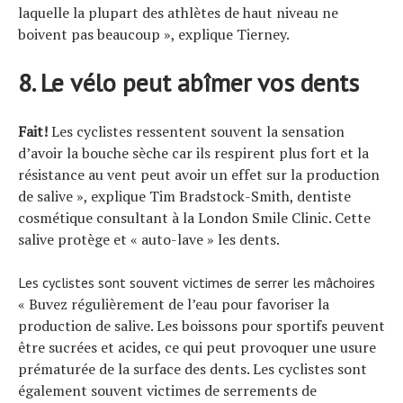
laquelle la plupart des athlètes de haut niveau ne
boivent pas beaucoup », explique Tierney.
8. Le vélo peut abîmer vos dents
Fait!
Les cyclistes ressentent souvent la sensation
d’avoir la bouche sèche car ils respirent plus fort et la
résistance au vent peut avoir un effet sur la production
de salive », explique Tim Bradstock-Smith, dentiste
cosmétique consultant à la London Smile Clinic. Cette
salive protège et « auto-lave » les dents.
Les cyclistes sont souvent victimes de serrer les mâchoires
« Buvez régulièrement de l’eau pour favoriser la
production de salive. Les boissons pour sportifs peuvent
être sucrées et acides, ce qui peut provoquer une usure
prématurée de la surface des dents. Les cyclistes sont
également souvent victimes de serrements de