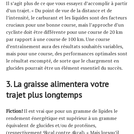
Il s’agit plus de ce que vous essayez d’accomplir à partir
d’un trajet. « Du point de vue de la distance et de
l’intensité, le carburant et les liquides sont des facteurs
cruciaux pour une bonne course, mais l’approche d’un
cycliste doit être différente pour une course de 20 km
par rapport à une course de 100 km. Une course
d’entraînement aura des résultats souhaités variables,
mais pour une course, des performances optimales sont
le résultat escompté, de sorte que le chargement en
glucides pourrait être un élément essentiel du succès.
3. La graisse alimentera votre
trajet plus longtemps
Fiction!
Il est vrai que pour un gramme de lipides le
rendement énergétique est supérieur à un gramme
équivalent de glucides et/ou de protéines,
(respectivement 9kcal contre 4kcal). « Mais lorsqu’il