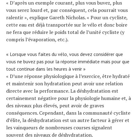
« D’après un exemple courant, plus vous buvez, plus
vous serez lourd et, par conséquent, cela pourrait vous
ralentir », explique Gareth Nicholas. « Pour un cycliste,
cette eau est déjà transportée sur le vélo et donc boire
ne fera que réduire le poids total de l’unité cycliste (y
compris l’évaporation, etc.).
« Lorsque vous faites du vélo, vous devez considérer que
vous ne buvez pas pour la réponse immédiate mais pour que
tout continue dans les heures à venir »
« D’une réponse physiologique à l’exercice, être hydraté
et maintenir son hydratation peut avoir une relation
directe avec la performance. La déshydratation est
certainement négative pour la physiologie humaine et, à
des niveaux plus élevés, peut avoir de graves
conséquences. Cependant, dans la communauté cycliste
d’élite, la déshydratation est un autre facteur à gérer et
les vainqueurs de nombreuses courses signalent
souvent des niveaux de déshydratation.