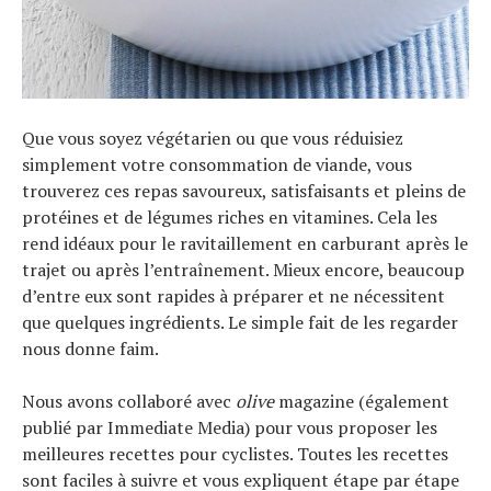
Que vous soyez végétarien ou que vous réduisiez
simplement votre consommation de viande, vous
trouverez ces repas savoureux, satisfaisants et pleins de
protéines et de légumes riches en vitamines. Cela les
rend idéaux pour le ravitaillement en carburant après le
trajet ou après l’entraînement. Mieux encore, beaucoup
d’entre eux sont rapides à préparer et ne nécessitent
que quelques ingrédients. Le simple fait de les regarder
nous donne faim.
Nous avons collaboré avec
olive
magazine (également
publié par Immediate Media) pour vous proposer les
meilleures recettes pour cyclistes. Toutes les recettes
sont faciles à suivre et vous expliquent étape par étape