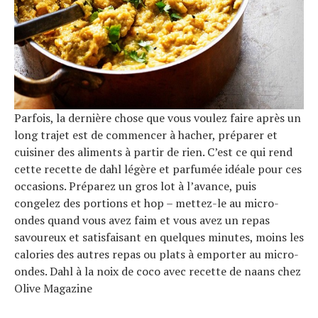
Parfois, la dernière chose que vous voulez faire après un
long trajet est de commencer à hacher, préparer et
cuisiner des aliments à partir de rien. C’est ce qui rend
cette recette de dahl légère et parfumée idéale pour ces
occasions. Préparez un gros lot à l’avance, puis
congelez des portions et hop – mettez-le au micro-
ondes quand vous avez faim et vous avez un repas
savoureux et satisfaisant en quelques minutes, moins les
calories des autres repas ou plats à emporter au micro-
ondes. Dahl à la noix de coco avec recette de naans chez
Olive Magazine