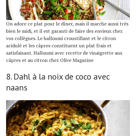
On adore ce plat pour le dîner, mais il marche aussi très
bien le midi, et il est garanti de faire des envieux chez
vos collègues. Le halloumi croustillant et le citron
acidulé et les câpres constituent un plat frais et
satisfaisant. Halloumi avec recette de vinaigrette aux
câpres et au citron chez Olive Magazine
8. Dahl à la noix de coco avec
naans