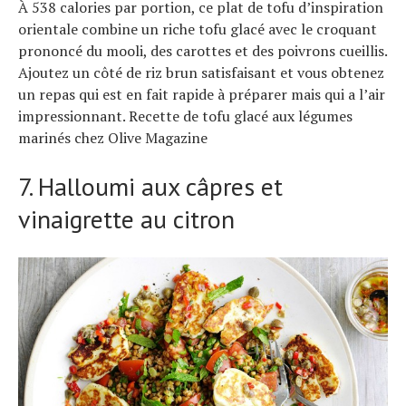
À 538 calories par portion, ce plat de tofu d’inspiration
orientale combine un riche tofu glacé avec le croquant
prononcé du mooli, des carottes et des poivrons cueillis.
Ajoutez un côté de riz brun satisfaisant et vous obtenez
un repas qui est en fait rapide à préparer mais qui a l’air
impressionnant. Recette de tofu glacé aux légumes
marinés chez Olive Magazine
7. Halloumi aux câpres et
vinaigrette au citron