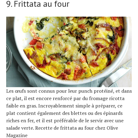
9. Frittata au four
Les œufs sont connus pour leur punch protéiné, et dans
ce plat, il est encore renforcé par du fromage ricotta
faible en gras. Incroyablement simple à préparer, ce
plat contient également des blettes ou des épinards
riches en fer, et il est préférable de le servir avec une
salade verte. Recette de frittata au four chez Olive
Magazine