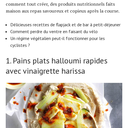
comment tout créer, des produits nutritionnels faits
maison aux repas savoureux et copieux après la course.
Délicieuses recettes de flapjack et de bar à petit-déjeuner
Comment perdre du ventre en faisant du vélo
Un régime végétalien peut-il fonctionner pour les
cyclistes ?
1. Pains plats halloumi rapides
avec vinaigrette harissa