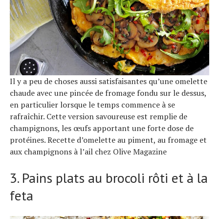
Il y a peu de choses aussi satisfaisantes qu’une omelette
chaude avec une pincée de fromage fondu sur le dessus,
en particulier lorsque le temps commence à se
rafraîchir. Cette version savoureuse est remplie de
champignons, les œufs apportant une forte dose de
protéines. Recette d’omelette au piment, au fromage et
aux champignons à l’ail chez Olive Magazine
3. Pains plats au brocoli rôti et à la
feta