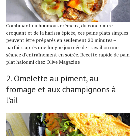
Combinant du houmous crémeux, du concombre
croquant et de la harissa épicée, ces pains plats simples
peuvent être préparés en seulement 20 minutes –
parfaits après une longue journée de travail ou une
séance d’entraînement en soirée. Recette rapide de pain
plat haloumi chez Olive Magazine
2. Omelette au piment, au
fromage et aux champignons à
l’ail