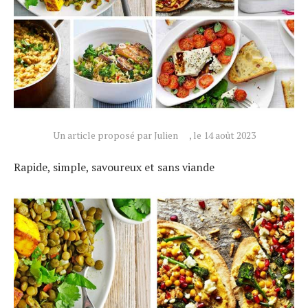
Un article proposé par Julien
, le 14 août 2023
Rapide, simple, savoureux et sans viande