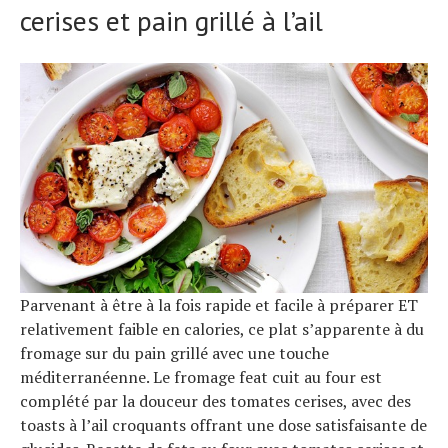
cerises et pain grillé à l’ail
Parvenant à être à la fois rapide et facile à préparer ET
relativement faible en calories, ce plat s’apparente à du
fromage sur du pain grillé avec une touche
méditerranéenne. Le fromage feat cuit au four est
complété par la douceur des tomates cerises, avec des
toasts à l’ail croquants offrant une dose satisfaisante de