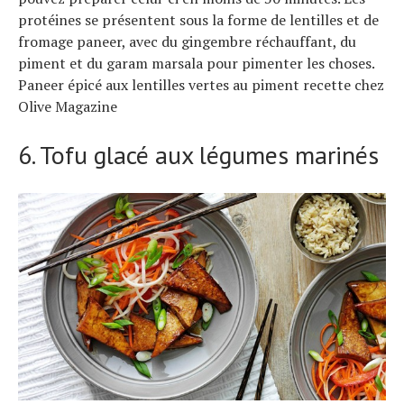
protéines se présentent sous la forme de lentilles et de
fromage paneer, avec du gingembre réchauffant, du
piment et du garam marsala pour pimenter les choses.
Paneer épicé aux lentilles vertes au piment recette chez
Olive Magazine
6. Tofu glacé aux légumes marinés