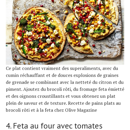
Ce plat contient vraiment des superaliments, avec du
cumin réchauffant et de douces explosions de graines
de grenade se combinant avec la netteté du citron et du
piment. Ajoutez du brocoli rôti, du fromage feta émietté
et des oignons croustillants et vous obtenez un plat
plein de saveur et de texture. Recette de pains plats au
brocoli rôti et à la feta chez Olive Magazine
4. Feta au four avec tomates