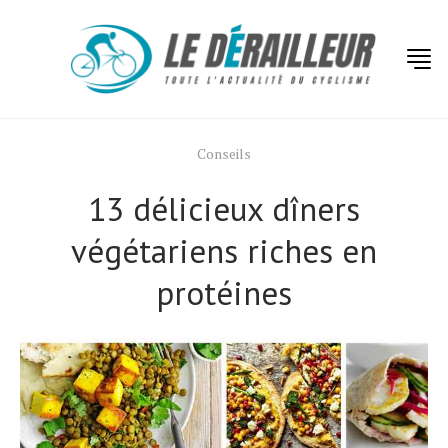
Conseils
13 délicieux dîners
végétariens riches en
protéines