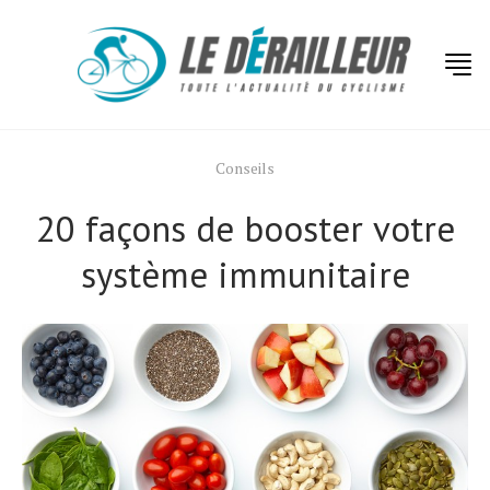
Conseils
20 façons de booster votre
système immunitaire