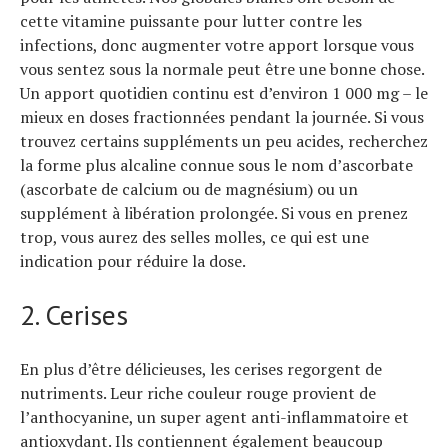
cette vitamine puissante pour lutter contre les
infections, donc augmenter votre apport lorsque vous
vous sentez sous la normale peut être une bonne chose.
Un apport quotidien continu est d’environ 1 000 mg – le
mieux en doses fractionnées pendant la journée. Si vous
trouvez certains suppléments un peu acides, recherchez
la forme plus alcaline connue sous le nom d’ascorbate
(ascorbate de calcium ou de magnésium) ou un
supplément à libération prolongée. Si vous en prenez
trop, vous aurez des selles molles, ce qui est une
indication pour réduire la dose.
2. Cerises
En plus d’être délicieuses, les cerises regorgent de
nutriments. Leur riche couleur rouge provient de
l’anthocyanine, un super agent anti-inflammatoire et
antioxydant. Ils contiennent également beaucoup