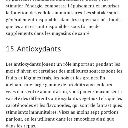
stimuler l’énergie, combattre l’épuisement et favoriser
la fonction des cellules immunitaires. Les shiitake sont
généralement disponibles dans les supermarchés tandis
que les autres sont disponibles sous forme de
suppléments dans les magasins de santé.
15. Antioxydants
Les antioxydants jouent un rôle important pendant les
mois d’hiver, et certaines des meilleures sources sont les
fruits et légumes frais, les noix et les graines. En
incluant une large gamme de produits aux couleurs
vives dans votre alimentation, vous pouvez maximiser la
variété des différents antioxydants végétaux tels que les
caroténoïdes et les flavonoïdes, qui sont de fantastiques
stimulants immunitaires. Visez au moins sept portions
par jour, en les utilisant dans les smoothies ainsi que
dans les repas.