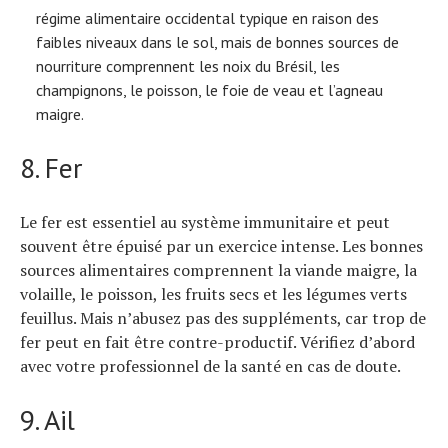
régime alimentaire occidental typique en raison des
faibles niveaux dans le sol, mais de bonnes sources de
nourriture comprennent les noix du Brésil, les
champignons, le poisson, le foie de veau et l’agneau
maigre.
8. Fer
Le fer est essentiel au système immunitaire et peut
souvent être épuisé par un exercice intense. Les bonnes
sources alimentaires comprennent la viande maigre, la
volaille, le poisson, les fruits secs et les légumes verts
feuillus. Mais n’abusez pas des suppléments, car trop de
fer peut en fait être contre-productif. Vérifiez d’abord
avec votre professionnel de la santé en cas de doute.
9. Ail