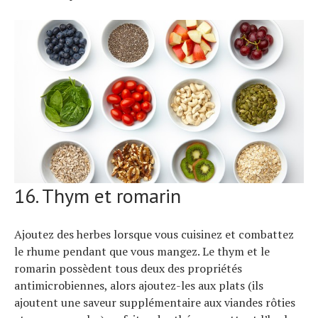
16. Thym et romarin
Ajoutez des herbes lorsque vous cuisinez et combattez
le rhume pendant que vous mangez. Le thym et le
romarin possèdent tous deux des propriétés
antimicrobiennes, alors ajoutez-les aux plats (ils
ajoutent une saveur supplémentaire aux viandes rôties