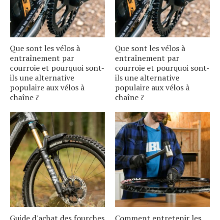
Que sont les vélos à
Que sont les vélos à
entraînement par
entraînement par
courroie et pourquoi sont-
courroie et pourquoi sont-
ils une alternative
ils une alternative
populaire aux vélos à
populaire aux vélos à
chaîne ?
chaîne ?
Guide d'achat des fourches
Comment entretenir les