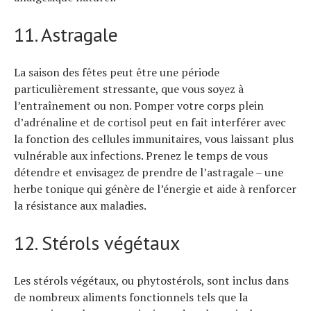
11. Astragale
La saison des fêtes peut être une période
particulièrement stressante, que vous soyez à
l’entraînement ou non. Pomper votre corps plein
d’adrénaline et de cortisol peut en fait interférer avec
la fonction des cellules immunitaires, vous laissant plus
vulnérable aux infections. Prenez le temps de vous
détendre et envisagez de prendre de l’astragale – une
herbe tonique qui génère de l’énergie et aide à renforcer
la résistance aux maladies.
12. Stérols végétaux
Les stérols végétaux, ou phytostérols, sont inclus dans
de nombreux aliments fonctionnels tels que la