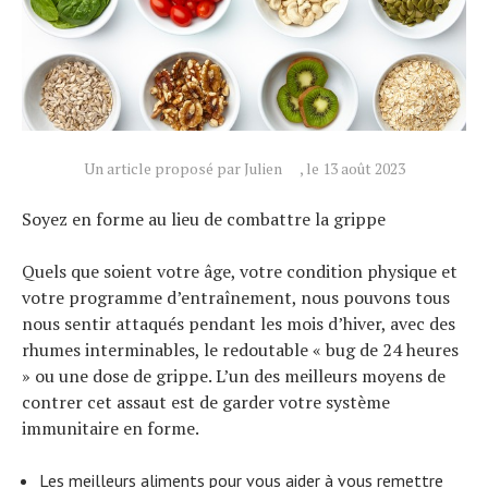
Un article proposé par Julien
, le 13 août 2023
Soyez en forme au lieu de combattre la grippe
Quels que soient votre âge, votre condition physique et
votre programme d’entraînement, nous pouvons tous
nous sentir attaqués pendant les mois d’hiver, avec des
rhumes interminables, le redoutable « bug de 24 heures
» ou une dose de grippe. L’un des meilleurs moyens de
contrer cet assaut est de garder votre système
immunitaire en forme.
Les meilleurs aliments pour vous aider à vous remettre