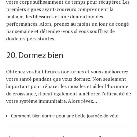
votre corps suffisamment de temps pour récupérer. Les
premiers signes avant-coureurs comprennent la
maladie, les blessures et une diminution des
performances. Alors, prenez au moins un jour de congé
par semaine et détendez-vous si vous souffrez de
douleurs persistantes.
20. Dormez bien
Obtenez vos huit heures nocturnes et vous améliorerez
votre santé pendant que vous dormez. Non seulement
important pour réparer les muscles et aider l’hormone
de croissance, il peut également améliorer l’efficacité de
votre système immunitaire. Alors rêvez…
Comment bien dormir pour une belle journée de vélo