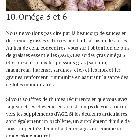
10. Oméga 3 et 6
Nous ne voulons pas dire par là beaucoup de sauces et
de crèmes grasses saturées pendant la saison des fêtes.
Au lieu de cela, concentrez-vous sur l’obtention de plus
de graisses essentielles (AGE). Les acides gras oméga 3
et 6 présents dans les poissons gras (saumon,
maquereau, harengs, sardines, etc.) et les noix et les
graines renforcent l’immunité en assurant la santé des
cellules immunitaires.
Si vous souffrez de rhumes récurrents et que vous avez
la peau et les cheveux secs, il est temps de vous tourner
vers les suppléments d’AGE. Si les douleurs articulaires
sont également un problème, un supplément d’huile de
poisson peut également aider en agissant comme un
analgésique naturel.