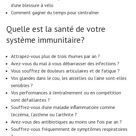
d’une blessure à vélo
Comment gagner du temps pour s’entraîner
Quelle est la santé de votre
système immunitaire?
Attrapez-vous plus de trois rhumes par an ?
Avez-vous du mal à vous débarrasser des infections ?
Vous souffrez de douleurs articulaires et de fatigue ?
Vos glandes dans le cou, les aisselles ou l’aine sont-elles
sensibles ?
Vos performances à l’entraînement ou en compétition
sont défaillantes ?
Souffrez-vous d’une maladie inﬂammatoire comme
l’eczéma, l’asthme ou l’arthrite ?
Avez-vous des antibiotiques au moins une fois par an ?
Souffrez-vous fréquemment de symptômes respiratoires