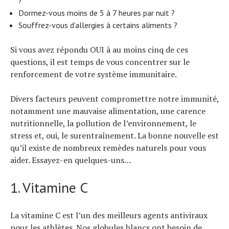
?
Dormez-vous moins de 5 à 7 heures par nuit ?
Souffrez-vous d’allergies à certains aliments ?
Si vous avez répondu OUI à au moins cinq de ces
questions, il est temps de vous concentrer sur le
renforcement de votre système immunitaire.
Divers facteurs peuvent compromettre notre immunité,
notamment une mauvaise alimentation, une carence
nutritionnelle, la pollution de l’environnement, le
stress et, oui, le surentraînement. La bonne nouvelle est
qu’il existe de nombreux remèdes naturels pour vous
aider. Essayez-en quelques-uns…
1. Vitamine C
La vitamine C est l’un des meilleurs agents antiviraux
pour les athlètes. Nos globules blancs ont besoin de