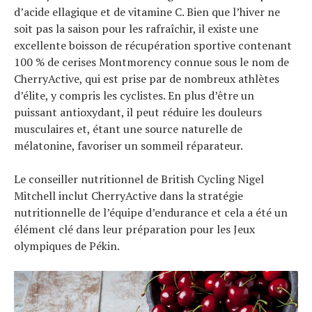
d’acide ellagique et de vitamine C. Bien que l’hiver ne
soit pas la saison pour les rafraîchir, il existe une
excellente boisson de récupération sportive contenant
100 % de cerises Montmorency connue sous le nom de
CherryActive, qui est prise par de nombreux athlètes
d’élite, y compris les cyclistes. En plus d’être un
puissant antioxydant, il peut réduire les douleurs
musculaires et, étant une source naturelle de
mélatonine, favoriser un sommeil réparateur.
Le conseiller nutritionnel de British Cycling Nigel
Mitchell inclut CherryActive dans la stratégie
nutritionnelle de l’équipe d’endurance et cela a été un
élément clé dans leur préparation pour les Jeux
olympiques de Pékin.