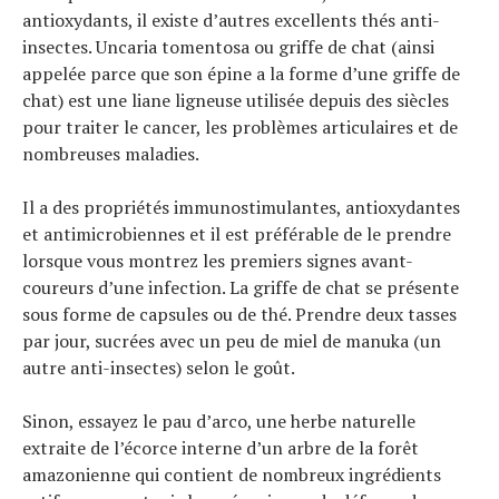
antioxydants, il existe d’autres excellents thés anti-
insectes. Uncaria tomentosa ou griffe de chat (ainsi
appelée parce que son épine a la forme d’une griffe de
chat) est une liane ligneuse utilisée depuis des siècles
pour traiter le cancer, les problèmes articulaires et de
nombreuses maladies.
Il a des propriétés immunostimulantes, antioxydantes
et antimicrobiennes et il est préférable de le prendre
lorsque vous montrez les premiers signes avant-
coureurs d’une infection. La griffe de chat se présente
sous forme de capsules ou de thé. Prendre deux tasses
par jour, sucrées avec un peu de miel de manuka (un
autre anti-insectes) selon le goût.
Sinon, essayez le pau d’arco, une herbe naturelle
extraite de l’écorce interne d’un arbre de la forêt
amazonienne qui contient de nombreux ingrédients