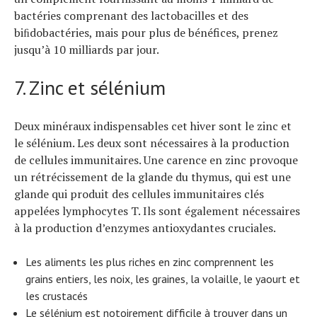
bactéries comprenant des lactobacilles et des
biﬁdobactéries, mais pour plus de bénéfices, prenez
jusqu’à 10 milliards par jour.
7. Zinc et sélénium
Deux minéraux indispensables cet hiver sont le zinc et
le sélénium. Les deux sont nécessaires à la production
de cellules immunitaires. Une carence en zinc provoque
un rétrécissement de la glande du thymus, qui est une
glande qui produit des cellules immunitaires clés
appelées lymphocytes T. Ils sont également nécessaires
à la production d’enzymes antioxydantes cruciales.
Les aliments les plus riches en zinc comprennent les
grains entiers, les noix, les graines, la volaille, le yaourt et
les crustacés
Le sélénium est notoirement difficile à trouver dans un