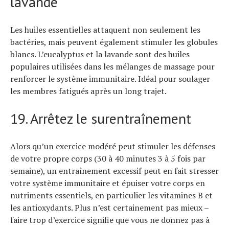
lavande
Les huiles essentielles attaquent non seulement les
bactéries, mais peuvent également stimuler les globules
blancs. L’eucalyptus et la lavande sont des huiles
populaires utilisées dans les mélanges de massage pour
renforcer le système immunitaire. Idéal pour soulager
les membres fatigués après un long trajet.
19. Arrêtez le surentraînement
Alors qu’un exercice modéré peut stimuler les défenses
de votre propre corps (30 à 40 minutes 3 à 5 fois par
semaine), un entraînement excessif peut en fait stresser
votre système immunitaire et épuiser votre corps en
nutriments essentiels, en particulier les vitamines B et
les antioxydants. Plus n’est certainement pas mieux –
faire trop d’exercice signifie que vous ne donnez pas à