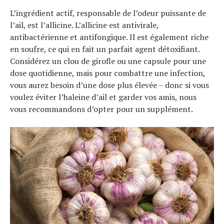
L’ingrédient actif, responsable de l’odeur puissante de
l’ail, est l’allicine. L’allicine est antivirale,
antibactérienne et antifongique. Il est également riche
en soufre, ce qui en fait un parfait agent détoxifiant.
Considérez un clou de girofle ou une capsule pour une
dose quotidienne, mais pour combattre une infection,
vous aurez besoin d’une dose plus élevée – donc si vous
voulez éviter l’haleine d’ail et garder vos amis, nous
vous recommandons d’opter pour un supplément.