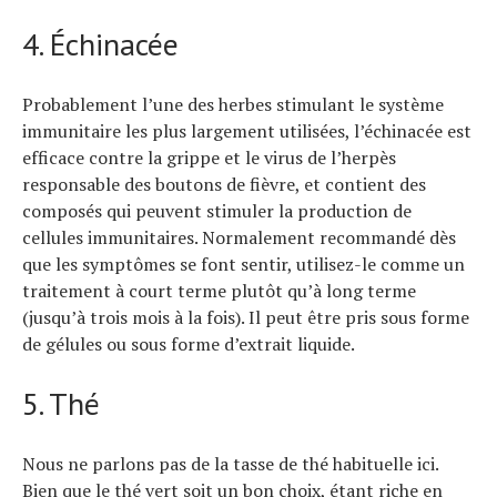
4. Échinacée
Probablement l’une des herbes stimulant le système
immunitaire les plus largement utilisées, l’échinacée est
efficace contre la grippe et le virus de l’herpès
responsable des boutons de fièvre, et contient des
composés qui peuvent stimuler la production de
cellules immunitaires. Normalement recommandé dès
que les symptômes se font sentir, utilisez-le comme un
traitement à court terme plutôt qu’à long terme
(jusqu’à trois mois à la fois). Il peut être pris sous forme
de gélules ou sous forme d’extrait liquide.
5. Thé
Nous ne parlons pas de la tasse de thé habituelle ici.
Bien que le thé vert soit un bon choix, étant riche en