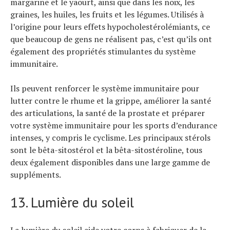
margarine et le yaourt, ainsi que dans les noix, les
graines, les huiles, les fruits et les légumes. Utilisés à
l’origine pour leurs effets hypocholestérolémiants, ce
que beaucoup de gens ne réalisent pas, c’est qu’ils ont
également des propriétés stimulantes du système
immunitaire.
Ils peuvent renforcer le système immunitaire pour
lutter contre le rhume et la grippe, améliorer la santé
des articulations, la santé de la prostate et préparer
votre système immunitaire pour les sports d’endurance
intenses, y compris le cyclisme. Les principaux stérols
sont le bêta-sitostérol et la bêta-sitostéroline, tous
deux également disponibles dans une large gamme de
suppléments.
13. Lumière du soleil