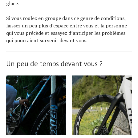
glace.
Si vous roulez en groupe dans ce genre de conditions,
laissez un peu plus d’espace entre vous et la personne
qui vous précède et essayez d’anticiper les problèmes
qui pourraient survenir devant vous.
Un peu de temps devant vous ?