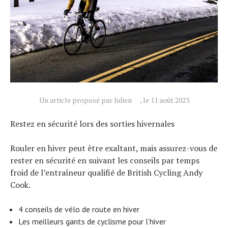
Un article proposé par Julien
, le 11 août 2023
Restez en sécurité lors des sorties hivernales
Rouler en hiver peut être exaltant, mais assurez-vous de
rester en sécurité en suivant les conseils par temps
froid de l’entraîneur qualifié de British Cycling Andy
Cook.
4 conseils de vélo de route en hiver
Les meilleurs gants de cyclisme pour l’hiver