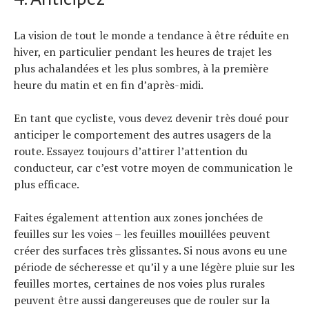
La vision de tout le monde a tendance à être réduite en
hiver, en particulier pendant les heures de trajet les
plus achalandées et les plus sombres, à la première
heure du matin et en fin d’après-midi.
En tant que cycliste, vous devez devenir très doué pour
anticiper le comportement des autres usagers de la
route. Essayez toujours d’attirer l’attention du
conducteur, car c’est votre moyen de communication le
plus efficace.
Faites également attention aux zones jonchées de
feuilles sur les voies – les feuilles mouillées peuvent
créer des surfaces très glissantes. Si nous avons eu une
période de sécheresse et qu’il y a une légère pluie sur les
feuilles mortes, certaines de nos voies plus rurales
peuvent être aussi dangereuses que de rouler sur la