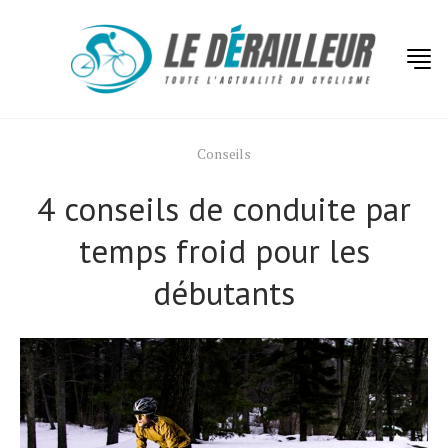
Conseils
4 conseils de conduite par
temps froid pour les
débutants