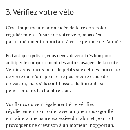
3. Vérifiez votre vélo
C’est toujours une bonne idée de faire contrôler
régulièrement l’usure de votre vélo, mais c’est
particulièrement important à cette période de l’année.
En tant que cycliste, vous devez devenir très bon pour
anticiper le comportement des autres usagers de la route
Vérifiez vos pneus pour de petits silex et des morceaux
de verre qui n’ont peut-être pas encore causé de
crevaison, mais s’ils sont laissés, ils finiront par
pénétrer dans la chambre à air.
Vos flancs doivent également être vérifiés
régulièrement car rouler avec un pneu sous-gonflé
entraînera une usure excessive du talon et pourrait
provoquer une crevaison à un moment inopportun.