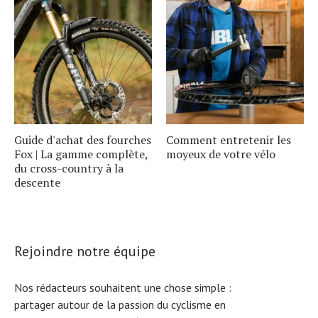
Guide d'achat des fourches
Comment entretenir les
Fox | La gamme complète,
moyeux de votre vélo
du cross-country à la
descente
Rejoindre notre équipe
Nos rédacteurs souhaitent une chose simple :
partager autour de la passion du cyclisme en