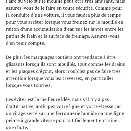
Faire du vélo sur le mouillé peut être très amusant, mais
assurez-vous de le faire en toute sécurité. Comme pour
la conduite d’une voiture, il vous faudra plus de temps
pour vous arrêter lorsque vous freinez sur le mouillé en
raison d’une accumulation d’eau sur les jantes entre les
patins de frein et la surface de freinage. Assurez-vous
d’en tenir compte.
De plus, les marquages ​​​​routiers ont tendance à être
glissants lorsqu’ils sont mouillés, tout comme les drains
et les plaques d’égout, alors n’oubliez pas de faire très
attention lorsque vous les traversez, en particulier
lorsque vous tournez.
Les éviter est la meilleure idée, mais s’il n’y a pas
d’alternative, anticipez votre ligne et votre vitesse car
un virage serré sur une ferronnerie humide ou une ligne
peinte à grande vitesse pourrait facilement entraîner
une chute.