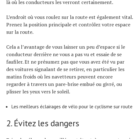
là où les conducteurs les verront certainement.
L’endroit où vous roulez sur la route est également vital.
Prenez la position principale et contrôlez votre espace
sur la route.
Cela a l’avantage de vous laisser un peu d’espace si le
conducteur derrière ne vous a pas vu et essaie de se
faufiler. Et ne présumez pas que vous avez été vu par
des voitures signalant de se retirer, en particulier les
matins froids où les navetteurs peuvent encore
regarder à travers un pare-brise embué ou givré, ou
plisser les yeux vers le soleil.
Les meilleurs éclairages de vélo pour le cyclisme sur route
2. Évitez les dangers