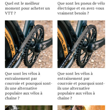
Quel est le meilleur
Que sont les pneus de vélo
moment pour acheter un
électrique et en avez-vous
VTT ?
vraiment besoin ?
Que sont les vélos à
Que sont les vélos à
entraînement par
entraînement par
courroie et pourquoi sont-
courroie et pourquoi sont-
ils une alternative
ils une alternative
populaire aux vélos à
populaire aux vélos à
chaîne ?
chaîne ?