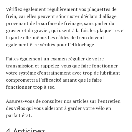
Vérifiez également régulièrement vos plaquettes de
frein, car elles peuvent s’incruster d’éclats d’alliage
provenant de la surface de freinage, sans parler du
gravier et du gravier, qui usent à la fois les plaquettes et
la jante elle-même. Les câbles de frein doivent
également être vérifiés pour l’effilochage.
Faites également un examen régulier de votre
transmission et rappelez-vous que faire fonctionner
votre système d’entraînement avec trop de lubrifiant
compromettra l’efficacité autant que le faire
fonctionner trop à sec.
Assurez-vous de consulter nos articles sur l’entretien
des vélos qui vous aideront à garder votre vélo en
parfait état.
4. Anticipez