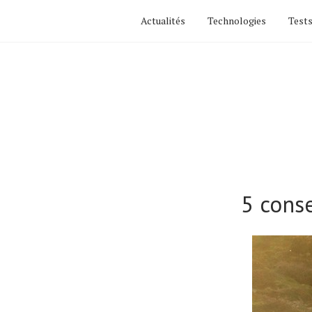
Actualités
Technologies
Tests
5 conse