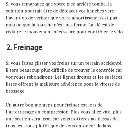
Si vous remarquez que votre pied arrière tombe, la
solution pourrait être de déplacer vos hanches vers
l’avant ou de vérifier que votre amortisseur n’est pas
mou ou que la fourche n’est pas ferme. La clé est de
réduire le mouvement nécessaire pour contrôler le vélo.
2. Freinage
Si vous faites glisser vos freins sur un terrain accidenté,
il sera beaucoup plus difficile de trouver le contrôle car
vos roues rebondiront. Les lignes droites et les surfaces
lisses offrent la meilleure adhérence pour la vitesse de
brossage.
Un autre bon moment pour freiner est lors de
l’atterrissage en compression. Plus vous allez vite, plus
une section sera lisse, car vous flotterez au-dessus de
tous les trous plutôt que de vous enfoncer dedans.