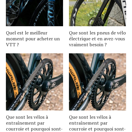
Quel est le meilleur
Que sont les pneus de vélo
moment pour acheter un
électrique et en avez-vous
VTT ?
vraiment besoin ?
Que sont les vélos à
Que sont les vélos à
entraînement par
entraînement par
courroie et pourquoi sont-
courroie et pourquoi sont-