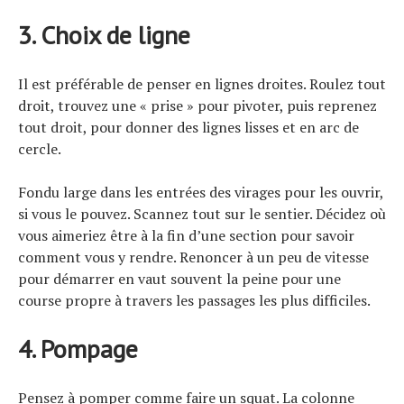
3. Choix de ligne
Il est préférable de penser en lignes droites. Roulez tout
droit, trouvez une « prise » pour pivoter, puis reprenez
tout droit, pour donner des lignes lisses et en arc de
cercle.
Fondu large dans les entrées des virages pour les ouvrir,
si vous le pouvez. Scannez tout sur le sentier. Décidez où
vous aimeriez être à la fin d’une section pour savoir
comment vous y rendre. Renoncer à un peu de vitesse
pour démarrer en vaut souvent la peine pour une
course propre à travers les passages les plus difficiles.
4. Pompage
Pensez à pomper comme faire un squat. La colonne