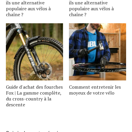
ils une alternative
ils une alternative
populaire aux vélos à
populaire aux vélos à
chaîne ?
chaîne ?
Guide d'achat des fourches
Comment entretenir les
Fox | La gamme complète,
moyeux de votre vélo
du cross-country à la
descente