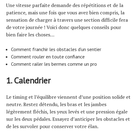
Une vitesse parfaite demande des répétitions et de la
patience, mais une fois que vous avez bien compris, la
sensation de charger à travers une section difficile fera
de votre journée ! Voici donc quelques conseils pour
bien faire les choses…
Comment franchir les obstacles d’un sentier
Comment rouler en toute confiance
Comment railer les bermes comme un pro
1. Calendrier
Le timing et l’équilibre viennent d’une position solide et
neutre. Restez détendu, les bras et les jambes
légèrement fléchis, les yeux levés et une pression égale
sur les deux pédales. Essayez d’anticiper les obstacles et
de les survoler pour conserver votre élan.