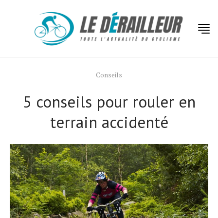
Conseils
5 conseils pour rouler en
terrain accidenté