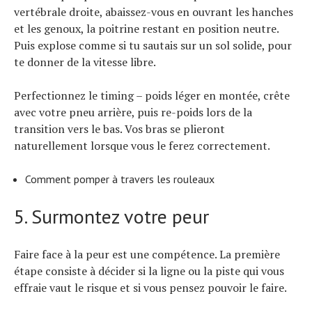
vertébrale droite, abaissez-vous en ouvrant les hanches
et les genoux, la poitrine restant en position neutre.
Puis explose comme si tu sautais sur un sol solide, pour
te donner de la vitesse libre.
Perfectionnez le timing – poids léger en montée, crête
avec votre pneu arrière, puis re-poids lors de la
transition vers le bas. Vos bras se plieront
naturellement lorsque vous le ferez correctement.
Comment pomper à travers les rouleaux
5. Surmontez votre peur
Faire face à la peur est une compétence. La première
étape consiste à décider si la ligne ou la piste qui vous
effraie vaut le risque et si vous pensez pouvoir le faire.