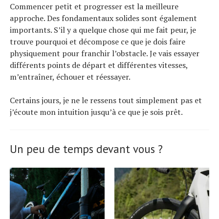
Commencer petit et progresser est la meilleure
approche. Des fondamentaux solides sont également
importants. S’il y a quelque chose qui me fait peur, je
trouve pourquoi et décompose ce que je dois faire
physiquement pour franchir l’obstacle. Je vais essayer
différents points de départ et différentes vitesses,
m’entraîner, échouer et réessayer.
Certains jours, je ne le ressens tout simplement pas et
j’écoute mon intuition jusqu’à ce que je sois prêt.
Un peu de temps devant vous ?