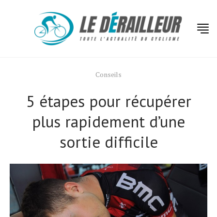
Conseils
5 étapes pour récupérer
plus rapidement d’une
sortie difficile