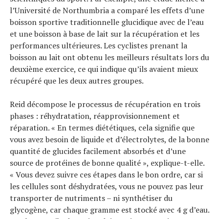
l’Université de Northumbria a comparé les effets d’une
boisson sportive traditionnelle glucidique avec de l’eau
et une boisson à base de lait sur la récupération et les
performances ultérieures. Les cyclistes prenant la
boisson au lait ont obtenu les meilleurs résultats lors du
deuxième exercice, ce qui indique qu’ils avaient mieux
récupéré que les deux autres groupes.
Reid décompose le processus de récupération en trois
phases : réhydratation, réapprovisionnement et
réparation. « En termes diététiques, cela signifie que
vous avez besoin de liquide et d’électrolytes, de la bonne
quantité de glucides facilement absorbés et d’une
source de protéines de bonne qualité », explique-t-elle.
« Vous devez suivre ces étapes dans le bon ordre, car si
les cellules sont déshydratées, vous ne pouvez pas leur
transporter de nutriments – ni synthétiser du
glycogène, car chaque gramme est stocké avec 4 g d’eau.