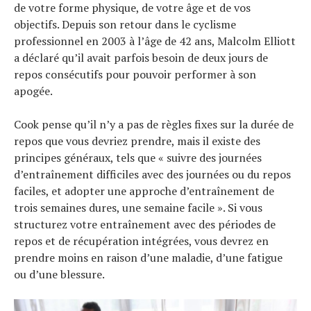
de votre forme physique, de votre âge et de vos
objectifs. Depuis son retour dans le cyclisme
professionnel en 2003 à l’âge de 42 ans, Malcolm Elliott
a déclaré qu’il avait parfois besoin de deux jours de
repos consécutifs pour pouvoir performer à son
apogée.
Cook pense qu’il n’y a pas de règles fixes sur la durée de
repos que vous devriez prendre, mais il existe des
principes généraux, tels que « suivre des journées
d’entraînement difficiles avec des journées ou du repos
faciles, et adopter une approche d’entraînement de
trois semaines dures, une semaine facile ». Si vous
structurez votre entraînement avec des périodes de
repos et de récupération intégrées, vous devrez en
prendre moins en raison d’une maladie, d’une fatigue
ou d’une blessure.