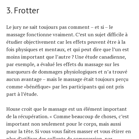
3. Frotter
Le jury ne sait toujours pas comment – ​​et si – le
massage fonctionne vraiment. C’est un sujet difficile à
étudier objectivement car les effets peuvent être à la
fois physiques et mentaux, et qui peut dire que l’un est
moins important que l’autre ? Une étude canadienne,
par exemple, a évalué les effets du massage sur les
marqueurs de dommages physiologiques et n’a trouvé
aucun avantage – mais le massage était toujours perçu
comme «bénéfique» par les participants qui ont pris
part à l’étude.
House croit que le massage est un élément important
de la récupération. « Comme beaucoup de choses, c’est
important non seulement pour le corps, mais aussi
pour la tête. Si vous vous faites masser et vous étirer en
plus d’utiliser des collants de compression, par