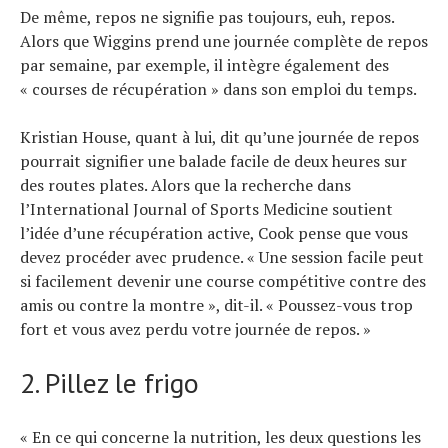
De même, repos ne signifie pas toujours, euh, repos.
Alors que Wiggins prend une journée complète de repos
par semaine, par exemple, il intègre également des
« courses de récupération » dans son emploi du temps.
Kristian House, quant à lui, dit qu’une journée de repos
pourrait signifier une balade facile de deux heures sur
des routes plates. Alors que la recherche dans
l’International Journal of Sports Medicine soutient
l’idée d’une récupération active, Cook pense que vous
devez procéder avec prudence. « Une session facile peut
si facilement devenir une course compétitive contre des
amis ou contre la montre », dit-il. « Poussez-vous trop
fort et vous avez perdu votre journée de repos. »
2. Pillez le frigo
« En ce qui concerne la nutrition, les deux questions les