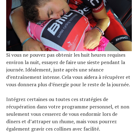
Si vous ne pouvez pas obtenir les huit heures requises
environ la nuit, essayez de faire une sieste pendant la
journée. Idéalement, juste après une séance
d’entraînement intense. Cela vous aidera à récupérer et
vous donnera plus d’énergie pour le reste de la journée.
Intégrez certaines ou toutes ces stratégies de
récupération dans votre programme personnel, et non
seulement vous cesserez de vous endormir lors de
dîners et d’attraper un rhume, mais vous pourrez
également gravir ces collines avec facilité.