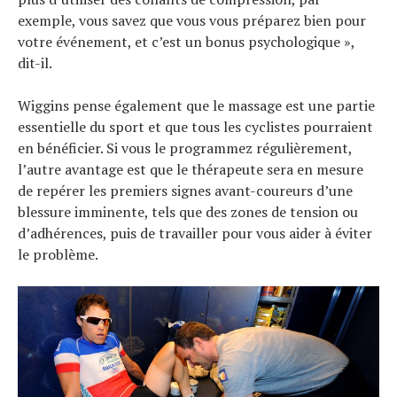
exemple, vous savez que vous vous préparez bien pour
votre événement, et c’est un bonus psychologique »,
dit-il.
Wiggins pense également que le massage est une partie
essentielle du sport et que tous les cyclistes pourraient
en bénéficier. Si vous le programmez régulièrement,
l’autre avantage est que le thérapeute sera en mesure
de repérer les premiers signes avant-coureurs d’une
blessure imminente, tels que des zones de tension ou
d’adhérences, puis de travailler pour vous aider à éviter
le problème.