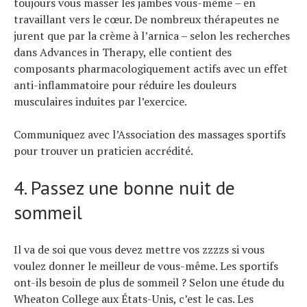
toujours vous masser les jambes vous-même – en
travaillant vers le cœur. De nombreux thérapeutes ne
jurent que par la crème à l’arnica – selon les recherches
dans Advances in Therapy, elle contient des
composants pharmacologiquement actifs avec un effet
anti-inflammatoire pour réduire les douleurs
musculaires induites par l’exercice.
Communiquez avec l’Association des massages sportifs
pour trouver un praticien accrédité.
4. Passez une bonne nuit de
sommeil
Il va de soi que vous devez mettre vos zzzzs si vous
voulez donner le meilleur de vous-même. Les sportifs
ont-ils besoin de plus de sommeil ? Selon une étude du
Wheaton College aux États-Unis, c’est le cas. Les