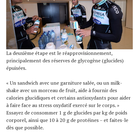
La deuxième étape est le réapprovisionnement,
principalement des réserves de glycogène (glucides)
épuisées.
« Un sandwich avec une garniture salée, ou un milk-
shake avec un morceau de fruit, aide à fournir des
calories glucidiques et certains antioxydants pour aider
à faire face au stress oxydatif exercé sur le corps. »
Essayez de consommer 1 g de glucides par kg de poids
corporel, ainsi que 10 à 20 g de protéines – et faites-le
dès que possible.