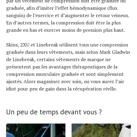
par un vêtement de compression doit être graduée ou
graduée, afin d’imiter l’effet hémodynamique (flux
sanguin) de l’exercice et d’augmenter le retour veineux.
En d’autres termes, la compression doit être la plus
grande en bas et exercer moins de pression plus haut.
Skins, 2XU et Linebreak utilisent tous une compression
graduée dans leurs vêtements, mais selon Mark Gladwin
de Linebreak, certains vêtements de marque ne
présentent pas les avantages thérapeutiques de la
compression musculaire graduée et sont simplement
ajustés. Alors magasinez avec soin, ou vous aurez l’air
idiot pour peu de gain dans la récupération réelle.
Un peu de temps devant vous ?