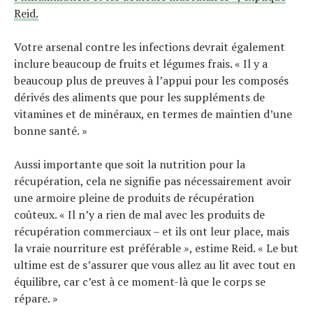
Reid.
Votre arsenal contre les infections devrait également
inclure beaucoup de fruits et légumes frais. « Il y a
beaucoup plus de preuves à l’appui pour les composés
dérivés des aliments que pour les suppléments de
vitamines et de minéraux, en termes de maintien d’une
bonne santé. »
Aussi importante que soit la nutrition pour la
récupération, cela ne signifie pas nécessairement avoir
une armoire pleine de produits de récupération
coûteux. « Il n’y a rien de mal avec les produits de
récupération commerciaux – et ils ont leur place, mais
la vraie nourriture est préférable », estime Reid. « Le but
ultime est de s’assurer que vous allez au lit avec tout en
équilibre, car c’est à ce moment-là que le corps se
répare. »