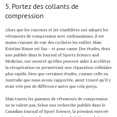
5. Portez des collants de
compression
Alors que les coureurs et les triathlètes ont adopté les
vêtements de compression avec enthousiasme, il est
moins courant de voir des cyclistes les enfiler. Mais
Kristian House est fan – et pour cause. Des études, dont
une publiée dans le Journal of Sports Science and
Medicine, ont montré qu’elles peuvent aider à accélérer
la récupération en permettant une réparation cellulaire
plus rapide, bien que certaines études, comme celle en
Australie que nous avons rapportée, aient trouvé qu’il y
avait très peu de différence autre que cela perçu.
Mais toutes les gammes de vêtements de compression
ne se valent pas. Selon une recherche publiée dans le
Canadian Journal of Sport Science, la pression exercée