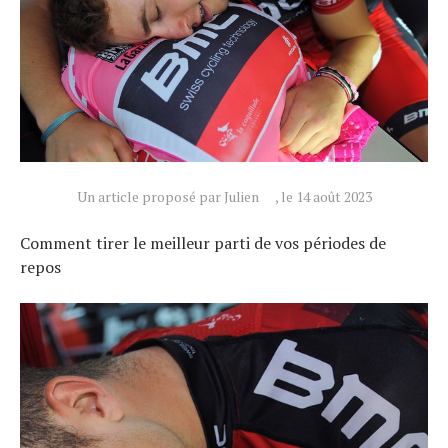
Un article proposé par Julien
, le 14 août 2023
Comment tirer le meilleur parti de vos périodes de
repos