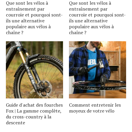
Que sont les vélos à
Que sont les vélos à
entraînement par
entraînement par
courroie et pourquoi sont-
courroie et pourquoi sont-
ils une alternative
ils une alternative
populaire aux vélos à
populaire aux vélos à
chaîne ?
chaîne ?
Guide d'achat des fourches
Comment entretenir les
Fox | La gamme complète,
moyeux de votre vélo
du cross-country à la
descente