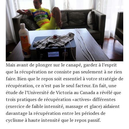
Mais avant de plonger sur le canapé, gardez à l’esprit
que la récupération ne consiste pas seulement à ne rien
faire. Bien que le repos soit essentiel à votre stratégie de
récupération, ce n’est pas le seul facteur. En fait, une
étude de l’Université de Victoria au Canada a révélé que
trois pratiques de récupération «actives» différentes
(exercice de faible intensité, massage et glace) aidaient
davantage la récupération entre les périodes de
cyclisme à haute intensité que le repos passif.