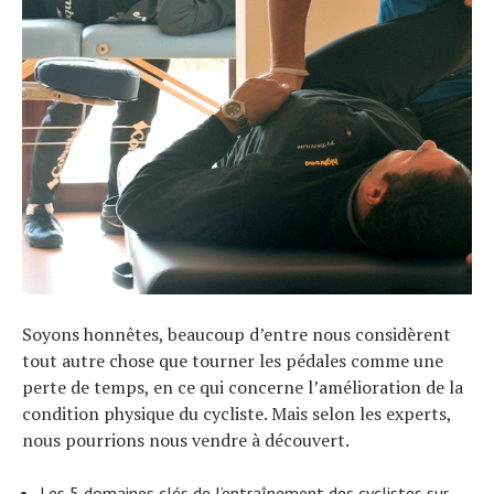
Soyons honnêtes, beaucoup d’entre nous considèrent
tout autre chose que tourner les pédales comme une
perte de temps, en ce qui concerne l’amélioration de la
condition physique du cycliste. Mais selon les experts,
nous pourrions nous vendre à découvert.
Les 5 domaines clés de l’entraînement des cyclistes sur