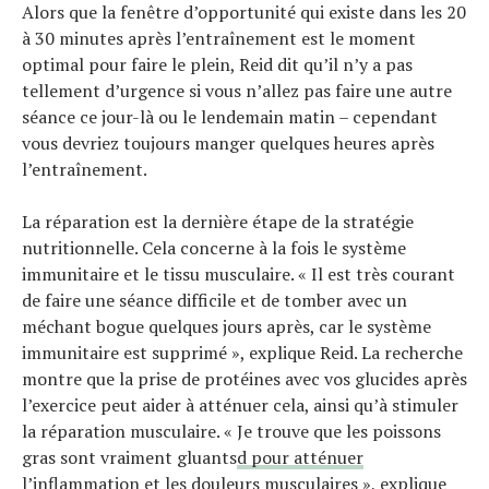
Alors que la fenêtre d’opportunité qui existe dans les 20
à 30 minutes après l’entraînement est le moment
optimal pour faire le plein, Reid dit qu’il n’y a pas
tellement d’urgence si vous n’allez pas faire une autre
séance ce jour-là ou le lendemain matin – cependant
vous devriez toujours manger quelques heures après
l’entraînement.
La réparation est la dernière étape de la stratégie
nutritionnelle. Cela concerne à la fois le système
immunitaire et le tissu musculaire. « Il est très courant
de faire une séance difficile et de tomber avec un
méchant bogue quelques jours après, car le système
immunitaire est supprimé », explique Reid. La recherche
montre que la prise de protéines avec vos glucides après
l’exercice peut aider à atténuer cela, ainsi qu’à stimuler
la réparation musculaire. « Je trouve que les poissons
gras sont vraiment gluants
d pour atténuer
l’inflammation et les douleurs musculaires », explique