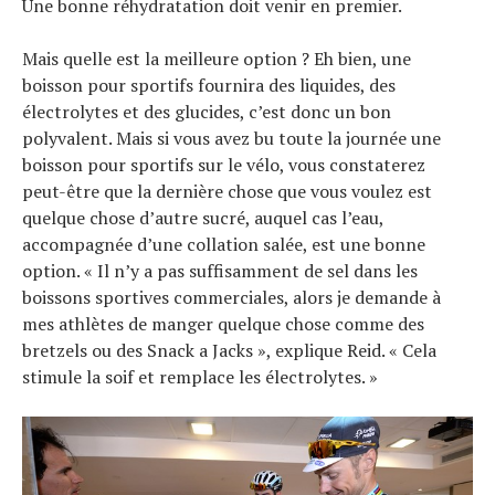
Une bonne réhydratation doit venir en premier.
Mais quelle est la meilleure option ? Eh bien, une
boisson pour sportifs fournira des liquides, des
électrolytes et des glucides, c’est donc un bon
polyvalent. Mais si vous avez bu toute la journée une
boisson pour sportifs sur le vélo, vous constaterez
peut-être que la dernière chose que vous voulez est
quelque chose d’autre sucré, auquel cas l’eau,
accompagnée d’une collation salée, est une bonne
option. « Il n’y a pas suffisamment de sel dans les
boissons sportives commerciales, alors je demande à
mes athlètes de manger quelque chose comme des
bretzels ou des Snack a Jacks », explique Reid. « Cela
stimule la soif et remplace les électrolytes. »