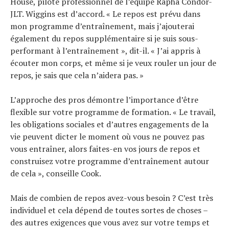
House, pilote professionnel de l’équipe Rapha Condor-
JLT. Wiggins est d’accord. « Le repos est prévu dans
mon programme d’entraînement, mais j’ajouterai
également du repos supplémentaire si je suis sous-
performant à l’entraînement », dit-il. « J’ai appris à
écouter mon corps, et même si je veux rouler un jour de
repos, je sais que cela n’aidera pas. »
L’approche des pros démontre l’importance d’être
flexible sur votre programme de formation. « Le travail,
les obligations sociales et d’autres engagements de la
vie peuvent dicter le moment où vous ne pouvez pas
vous entraîner, alors faites-en vos jours de repos et
construisez votre programme d’entraînement autour
de cela », conseille Cook.
Mais de combien de repos avez-vous besoin ? C’est très
individuel et cela dépend de toutes sortes de choses –
des autres exigences que vous avez sur votre temps et