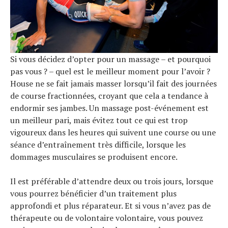
Si vous décidez d’opter pour un massage – et pourquoi
pas vous ? – quel est le meilleur moment pour l’avoir ?
House ne se fait jamais masser lorsqu’il fait des journées
de course fractionnées, croyant que cela a tendance à
endormir ses jambes. Un massage post-événement est
un meilleur pari, mais évitez tout ce qui est trop
vigoureux dans les heures qui suivent une course ou une
séance d’entraînement très difficile, lorsque les
dommages musculaires se produisent encore.
Il est préférable d’attendre deux ou trois jours, lorsque
vous pourrez bénéficier d’un traitement plus
approfondi et plus réparateur. Et si vous n’avez pas de
thérapeute ou de volontaire volontaire, vous pouvez