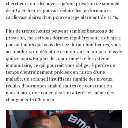
chercheurs ont découvert qu’une privation de sommeil
de 30 à 36 heures pouvait réduire les performances
cardiovasculaires d’un pourcentage alarmant de 11 %.
Plus de trente heures peuvent sembler beaucoup de
privation, mais si vous dormez régulièrement six heures
par nuit alors que vous devriez dormir huit heures, vous
accumulerez un déficit de ce montant en un peu plus de
quinze jours. En plus de compromettre le système
immunitaire, ce qui pourrait vous obliger à perdre un
temps d’entraînement précieux en raison d’une
maladie, un sommeil insuffisant signifie des niveaux
réduits d’hormones anabolisantes (de construction
musculaire), une concentration altérée et même des
changements d’humeur.