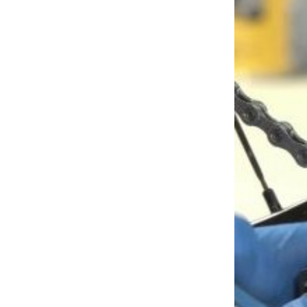
À propos