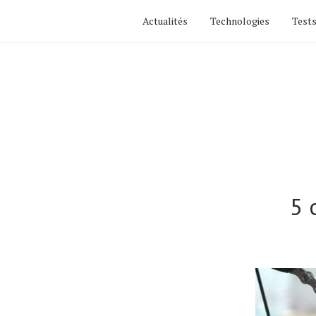
Actualités
Technologies
Tests
5 