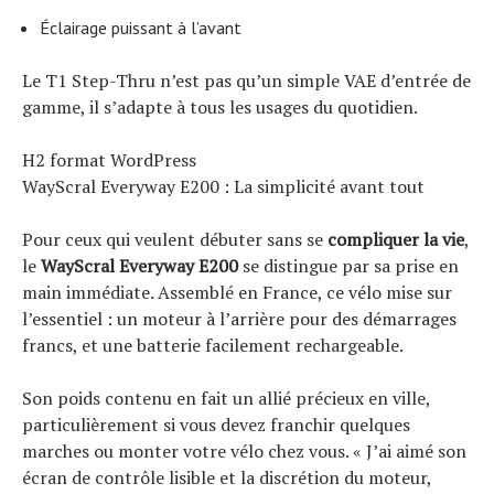
Éclairage puissant à l’avant
Le T1 Step-Thru n’est pas qu’un simple VAE d’entrée de
gamme, il s’adapte à tous les usages du quotidien.
H2 format WordPress
WayScral Everyway E200 : La simplicité avant tout
Pour ceux qui veulent débuter sans se
compliquer la vie
,
le
WayScral Everyway E200
se distingue par sa prise en
main immédiate. Assemblé en France, ce vélo mise sur
l’essentiel : un moteur à l’arrière pour des démarrages
francs, et une batterie facilement rechargeable.
Son poids contenu en fait un allié précieux en ville,
particulièrement si vous devez franchir quelques
marches ou monter votre vélo chez vous. « J’ai aimé son
écran de contrôle lisible et la discrétion du moteur,