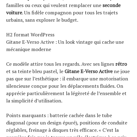
familles ou ceux qui veulent remplacer une
seconde
voiture
. Un fidèle compagnon pour tous les trajets
urbains, sans exploser le budget.
H2 format WordPress
Gitane E-Verso Active : Un look vintage qui cache une
mécanique moderne
Ce modèle attire tous les regards. Avec ses lignes
rétro
et sa teinte bleu pastel, le
Gitane E-Verso Active
ne joue
pas que sur l’esthétique : il embarque une motorisation
silencieuse conçue pour les déplacements fluides. On
apprécie particulièrement la légèreté de l’ensemble et
la simplicité d’utilisation.
Points marquants : batterie cachée dans le tube
diagonal (pour un design épuré), positions de conduite
réglables, freinage à disques très efficace. « C’est la