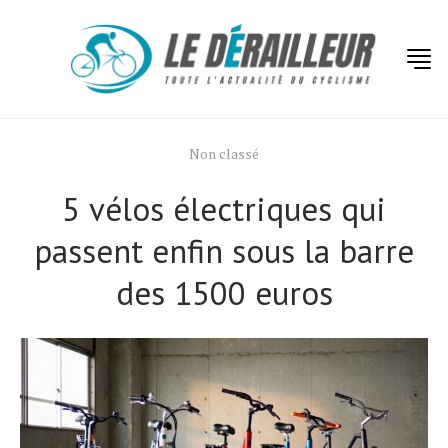
Non classé
5 vélos électriques qui
passent enfin sous la barre
des 1500 euros