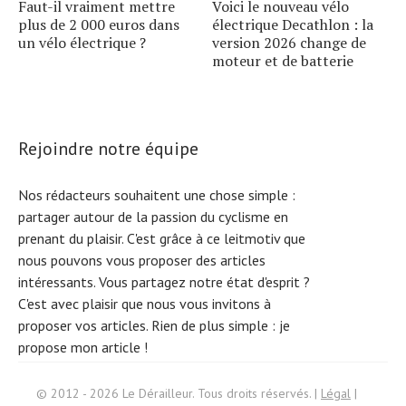
Faut-il vraiment mettre
Voici le nouveau vélo
plus de 2 000 euros dans
électrique Decathlon : la
un vélo électrique ?
version 2026 change de
moteur et de batterie
Rejoindre notre équipe
Nos rédacteurs souhaitent une chose simple :
partager autour de la passion du cyclisme en
prenant du plaisir. C'est grâce à ce leitmotiv que
nous pouvons vous proposer des articles
intéressants. Vous partagez notre état d'esprit ?
C'est avec plaisir que nous vous invitons à
proposer vos articles. Rien de plus simple :
je
propose mon article !
Search
© 2012 - 2026 Le Dérailleur. Tous droits réservés. |
Légal
|