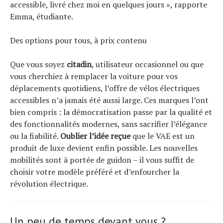
accessible, livré chez moi en quelques jours », rapporte
Emma, étudiante.
Des options pour tous, à prix contenu
Que vous soyez
citadin
, utilisateur occasionnel ou que
vous cherchiez à remplacer la voiture pour vos
déplacements quotidiens, l’offre de vélos électriques
accessibles n’a jamais été aussi large. Ces marques l’ont
bien compris : la démocratisation passe par la qualité et
des fonctionnalités modernes, sans sacrifier l’élégance
ou la fiabilité.
Oublier l’idée reçue
que le VAE est un
produit de luxe devient enfin possible. Les nouvelles
mobilités sont à portée de guidon – il vous suffit de
choisir votre modèle préféré et d’enfourcher la
révolution électrique.
Un peu de temps devant vous ?