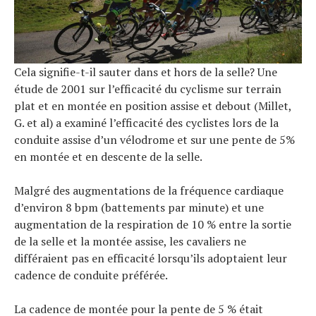
Cela signifie-t-il sauter dans et hors de la selle? Une
étude de 2001 sur l’efficacité du cyclisme sur terrain
plat et en montée en position assise et debout (Millet,
G. et al) a examiné l’efficacité des cyclistes lors de la
conduite assise d’un vélodrome et sur une pente de 5%
en montée et en descente de la selle.
Malgré des augmentations de la fréquence cardiaque
d’environ 8 bpm (battements par minute) et une
augmentation de la respiration de 10 % entre la sortie
de la selle et la montée assise, les cavaliers ne
différaient pas en efficacité lorsqu’ils adoptaient leur
cadence de conduite préférée.
La cadence de montée pour la pente de 5 % était