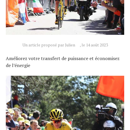
Un article proposé par Julien
, le 14 août 2023
Améliorez votre transfert de puissance et économisez
de l’énergie