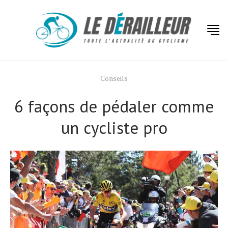
Conseils
6 façons de pédaler comme
un cycliste pro