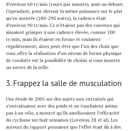
d’environ 60 tr/min (tours par minute), assis ou debout.
Cependant, pour obtenir la même puissance sur le plat
qu’en montée (280-290 watts), la cadence était
d’environ 90 tr/min. Ce n’étaient pas des coureurs qui
aimaient grimper à une cadence élevée, comme 100
tr/min, mais ils étaient en forme et roulaient
régulièrement, alors peut-être que l’un des choix que
vous offre la réalisation d’un niveau de forme physique
de conduite est la possibilité de choisir si vous montez
ou sortez de la selle.
3. Frappez la salle de musculation
Une étude de 2005 sur des sujets non entraînés qui
s’entraînaient avec des poids et ne touchaient même
pas à un vélo, a montré qu’ils amélioraient l’efficacité
du cyclisme sur huit semaines (Loveless, DJ et al). Les
auteurs du rapport pensaient que l’effet était dû à des