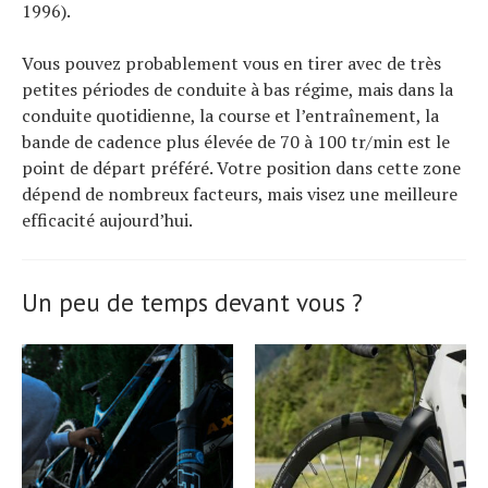
1996).
Vous pouvez probablement vous en tirer avec de très
petites périodes de conduite à bas régime, mais dans la
conduite quotidienne, la course et l’entraînement, la
bande de cadence plus élevée de 70 à 100 tr/min est le
point de départ préféré. Votre position dans cette zone
dépend de nombreux facteurs, mais visez une meilleure
efficacité aujourd’hui.
Un peu de temps devant vous ?