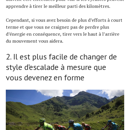
apprendre à tirer le meilleur parti des kilomètres.
Cependant, si vous avez besoin de plus d’efforts à court
terme et que vous ne craignez pas de perdre plus
d’énergie en conséquence, tirer vers le haut à l’arrière
du mouvement vous aidera.
2. Il est plus facile de changer de
style d’escalade à mesure que
vous devenez en forme