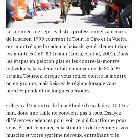
Les données de sept cyclistes professionnels au cours
de la saison 1999 couvrant le Tour, le Giro et la Vuelta
ont montré que la cadence baissait généralement dans
les montées à 60-80 tr/min (Lucia, A. et al, 2001). Dans
les étapes en peloton plat et les contre-la-montre
individuels, la cadence était en moyenne de 80 à 99
tr/min. Tournez lorsque vous roulez contre la montre
ou en groupe, mais baissez le régime lorsque vous
montez pendant de longues périodes.
Cela va à l’encontre de la méthode d’escalade à 100 tr /
min, donc une taille ne convient pas à tous. Essayez
différentes cadences pour voir ce qui fonctionne pour
vous. À tout le moins, cela stimulera différemment vos
muscles et votre système nerveux, entraînant très