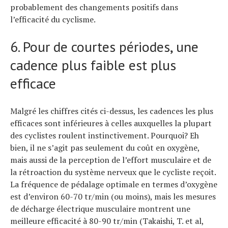
probablement des changements positifs dans
l’efficacité du cyclisme.
6. Pour de courtes périodes, une
cadence plus faible est plus
efficace
Malgré les chiffres cités ci-dessus, les cadences les plus
efficaces sont inférieures à celles auxquelles la plupart
des cyclistes roulent instinctivement. Pourquoi? Eh
bien, il ne s’agit pas seulement du coût en oxygène,
mais aussi de la perception de l’effort musculaire et de
la rétroaction du système nerveux que le cycliste reçoit.
La fréquence de pédalage optimale en termes d’oxygène
est d’environ 60-70 tr/min (ou moins), mais les mesures
de décharge électrique musculaire montrent une
meilleure efficacité à 80-90 tr/min (Takaishi, T. et al,