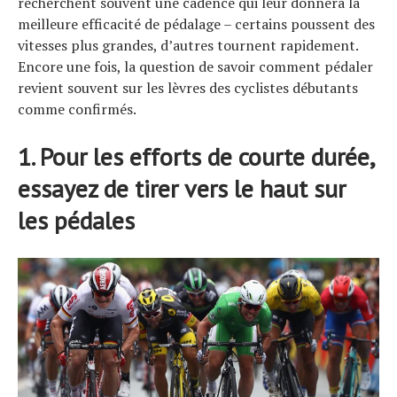
recherchent souvent une cadence qui leur donnera la
meilleure efficacité de pédalage – certains poussent des
vitesses plus grandes, d’autres tournent rapidement.
Encore une fois, la question de savoir comment pédaler
revient souvent sur les lèvres des cyclistes débutants
comme confirmés.
1. Pour les efforts de courte durée,
essayez de tirer vers le haut sur
les pédales