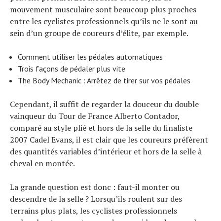
mouvement musculaire sont beaucoup plus proches
entre les cyclistes professionnels qu’ils ne le sont au
sein d’un groupe de coureurs d’élite, par exemple.
Comment utiliser les pédales automatiques
Trois façons de pédaler plus vite
The Body Mechanic : Arrêtez de tirer sur vos pédales
Cependant, il suffit de regarder la douceur du double
vainqueur du Tour de France Alberto Contador,
comparé au style plié et hors de la selle du finaliste
2007 Cadel Evans, il est clair que les coureurs préfèrent
des quantités variables d’intérieur et hors de la selle à
cheval en montée.
La grande question est donc : faut-il monter ou
descendre de la selle ? Lorsqu’ils roulent sur des
terrains plus plats, les cyclistes professionnels