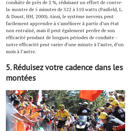
conduite de près de 2 %, réduisant un effort de contre-
la-montre de 5 minutes de 322 à 310 watts (Pasfield, L.
& Doust, HH, 2000). Ainsi, le système nerveux peut
facilement apprendre à s’améliorer à partir d’un état
non entraîné, mais il peut également perdre de son
efficacité pendant de longues périodes de conduite –
notre efficacité peut varier d’une minute à l’autre, d’un
mois à l’autre.
5. Réduisez votre cadence dans les
montées