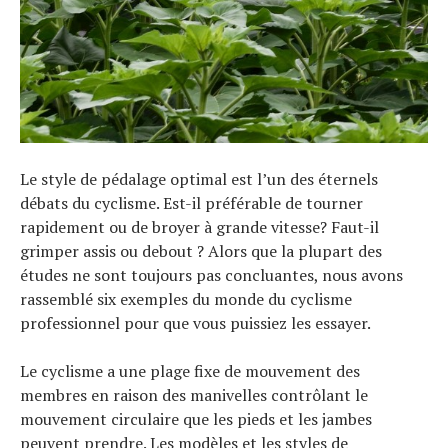
Le style de pédalage optimal est l’un des éternels
débats du cyclisme. Est-il préférable de tourner
rapidement ou de broyer à grande vitesse? Faut-il
grimper assis ou debout ? Alors que la plupart des
études ne sont toujours pas concluantes, nous avons
rassemblé six exemples du monde du cyclisme
professionnel pour que vous puissiez les essayer.
Le cyclisme a une plage fixe de mouvement des
membres en raison des manivelles contrôlant le
mouvement circulaire que les pieds et les jambes
peuvent prendre. Les modèles et les styles de