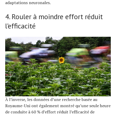
adaptations neuronales.
4. Rouler à moindre effort réduit
l’efficacité
À l’inverse, les données d’une recherche basée au
Royaume-Uni ont également montré qu’une seule heure
de conduite à 60 % d’effort réduit l’efficacité de