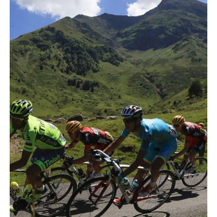
Actualités