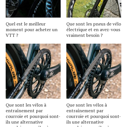
Quel est le meilleur
Que sont les pneus de vélo
moment pour acheter un
électrique et en avez-vous
VTT ?
vraiment besoin ?
Que sont les vélos à
Que sont les vélos à
entraînement par
entraînement par
courroie et pourquoi sont-
courroie et pourquoi sont-
ils une alternative
ils une alternative