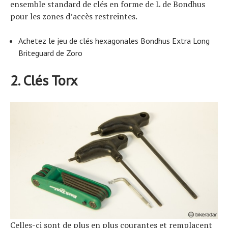
ensemble standard de clés en forme de L de Bondhus
pour les zones d’accès restreintes.
Achetez le jeu de clés hexagonales Bondhus Extra Long
Briteguard de Zoro
2. Clés Torx
Celles-ci sont de plus en plus courantes et remplacent