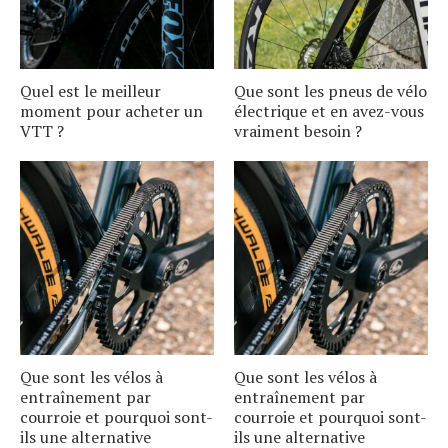
Quel est le meilleur
Que sont les pneus de vélo
moment pour acheter un
électrique et en avez-vous
VTT ?
vraiment besoin ?
Que sont les vélos à
Que sont les vélos à
entraînement par
entraînement par
courroie et pourquoi sont-
courroie et pourquoi sont-
ils une alternative
ils une alternative