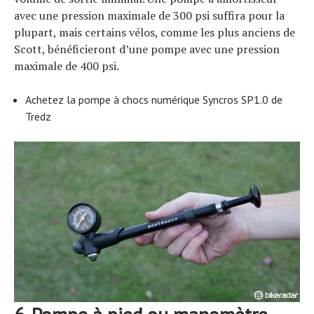
avec une pression maximale de 300 psi suffira pour la
plupart, mais certains vélos, comme les plus anciens de
Scott, bénéficieront d’une pompe avec une pression
maximale de 400 psi.
Achetez la pompe à chocs numérique Syncros SP1.0 de
Tredz