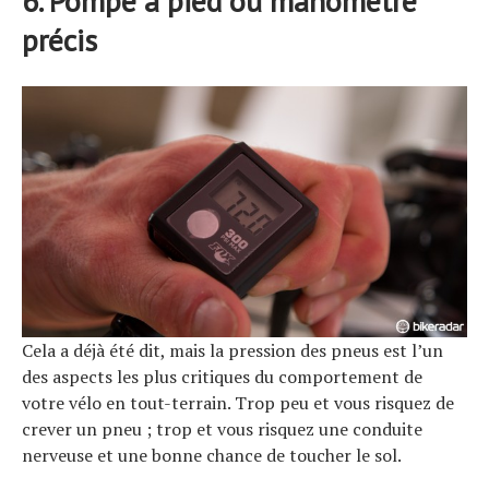
6. Pompe à pied ou manomètre
précis
Cela a déjà été dit, mais la pression des pneus est l’un
des aspects les plus critiques du comportement de
votre vélo en tout-terrain. Trop peu et vous risquez de
crever un pneu ; trop et vous risquez une conduite
nerveuse et une bonne chance de toucher le sol.