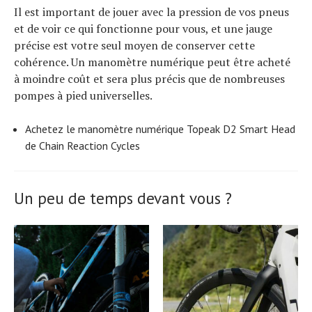
Il est important de jouer avec la pression de vos pneus
et de voir ce qui fonctionne pour vous, et une jauge
précise est votre seul moyen de conserver cette
cohérence. Un manomètre numérique peut être acheté
à moindre coût et sera plus précis que de nombreuses
pompes à pied universelles.
Achetez le manomètre numérique Topeak D2 Smart Head
de Chain Reaction Cycles
Un peu de temps devant vous ?