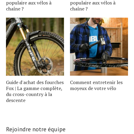
populaire aux vélos à
populaire aux vélos à
chaîne ?
chaîne ?
Guide d'achat des fourches
Comment entretenir les
Fox | La gamme complète,
moyeux de votre vélo
du cross-country à la
descente
Rejoindre notre équipe