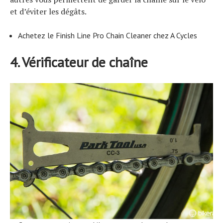
et d’éviter les dégâts.
Achetez le Finish Line Pro Chain Cleaner chez A Cycles
4. Vérificateur de chaîne