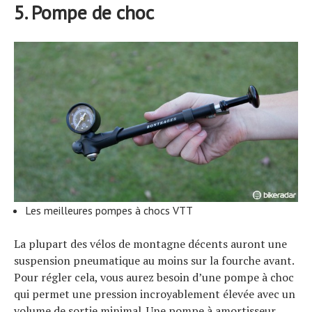
5. Pompe de choc
Les meilleures pompes à chocs VTT
La plupart des vélos de montagne décents auront une
suspension pneumatique au moins sur la fourche avant.
Pour régler cela, vous aurez besoin d’une pompe à choc
qui permet une pression incroyablement élevée avec un
volume de sortie minimal. Une pompe à amortisseur