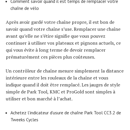
Comment savoir quand il est temps de remplacer votre
chaîne de vélo
Après avoir gardé votre chaîne propre, il est bon de
savoir quand votre chaîne s’use. Remplacer une chaîne
avant qu’elle ne s’étire signifie que vous pouvez
continuer à utiliser vos plateaux et pignons actuels, ce
qui vous évite à long terme de devoir remplacer
prématurément ces pièces plus coûteuses.
Un contrôleur de chaîne mesure simplement la distance
intérieure entre les rouleaux de la chaîne et vous
indique quand il doit être remplacé. Les jauges de style
simple de Park Tool, KMC et ProGold sont simples à
utiliser et bon marché à l’achat.
Achetez l’indicateur d’usure de chaîne Park Tool CC3.2 de
Tweeks Cycles