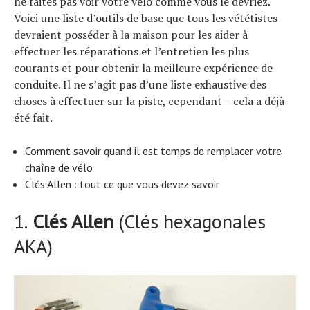
ne faites pas voir votre vélo comme vous le devriez.
Voici une liste d’outils de base que tous les vététistes
devraient posséder à la maison pour les aider à
effectuer les réparations et l’entretien les plus
courants et pour obtenir la meilleure expérience de
conduite. Il ne s’agit pas d’une liste exhaustive des
choses à effectuer sur la piste, cependant – cela a déjà
été fait.
Comment savoir quand il est temps de remplacer votre
chaîne de vélo
Clés Allen : tout ce que vous devez savoir
1.
Clés Allen
(Clés hexagonales
AKA)