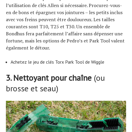
l’utilisation de clés Allen si nécessaire. Procurez-vous-
en de bons et épargnez vos jointures – les petits inclus
avec vos freins peuvent être douloureux. Les tailles
courantes sont T10, T25 et T30. Un ensemble de
Bondhus fera parfaitement l’affaire sans dépenser une
fortune, mais les options de Pedro’s et Park Tool valent
également le détour.
Achetez le jeu de clés Torx Park Tool de Wiggle
3. Nettoyant pour chaîne
(ou
brosse et seau)