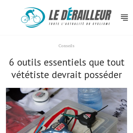
Conseils
6 outils essentiels que tout
vététiste devrait posséder