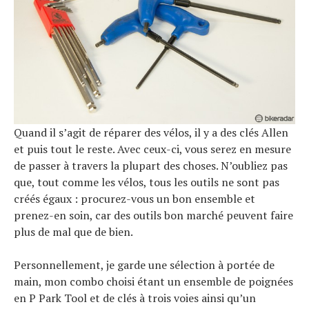
Quand il s’agit de réparer des vélos, il y a des clés Allen
et puis tout le reste. Avec ceux-ci, vous serez en mesure
de passer à travers la plupart des choses. N’oubliez pas
que, tout comme les vélos, tous les outils ne sont pas
créés égaux : procurez-vous un bon ensemble et
prenez-en soin, car des outils bon marché peuvent faire
plus de mal que de bien.
Personnellement, je garde une sélection à portée de
main, mon combo choisi étant un ensemble de poignées
en P Park Tool et de clés à trois voies ainsi qu’un