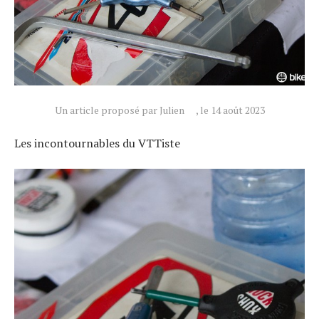
Un article proposé par Julien
, le 14 août 2023
Les incontournables du VTTiste