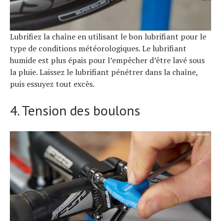
Lubrifiez la chaîne en utilisant le bon lubrifiant pour le
type de conditions météorologiques. Le lubrifiant
humide est plus épais pour l’empêcher d’être lavé sous
la pluie. Laissez le lubrifiant pénétrer dans la chaîne,
puis essuyez tout excès.
4. Tension des boulons