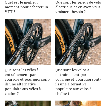
Quel est le meilleur
Que sont les pneus de vélo
moment pour acheter un
électrique et en avez-vous
VTT ?
vraiment besoin ?
Que sont les vélos à
Que sont les vélos à
entraînement par
entraînement par
courroie et pourquoi sont-
courroie et pourquoi sont-
ils une alternative
ils une alternative
populaire aux vélos à
populaire aux vélos à
chaîne ?
chaîne ?