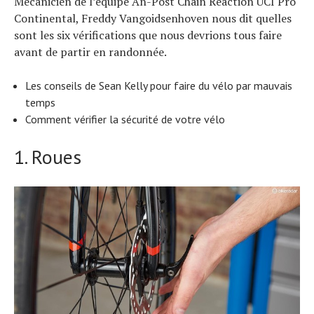
Mécanicien de l’équipe An-Post Chain Reaction UCI Pro
Continental, Freddy Vangoidsenhoven nous dit quelles
sont les six vérifications que nous devrions tous faire
avant de partir en randonnée.
Les conseils de Sean Kelly pour faire du vélo par mauvais
temps
Comment vérifier la sécurité de votre vélo
1. Roues