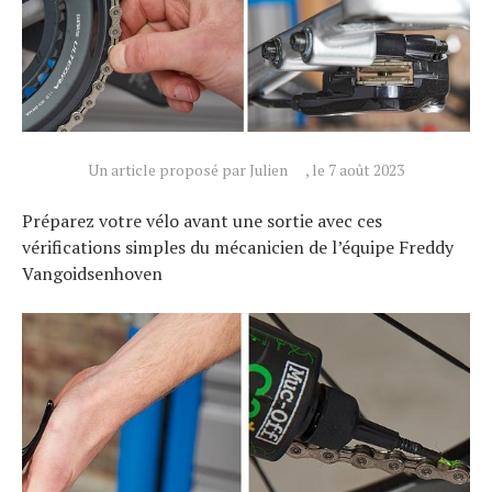
Un article proposé par Julien
, le 7 août 2023
Préparez votre vélo avant une sortie avec ces
vérifications simples du mécanicien de l’équipe Freddy
Vangoidsenhoven