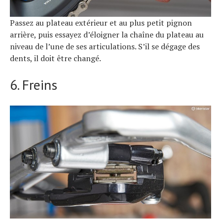
Passez au plateau extérieur et au plus petit pignon
arrière, puis essayez d’éloigner la chaîne du plateau au
niveau de l’une de ses articulations. S’il se dégage des
dents, il doit être changé.
6. Freins