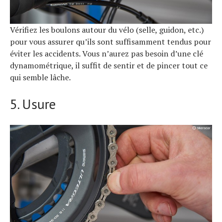
Vérifiez les boulons autour du vélo (selle, guidon, etc.)
pour vous assurer qu’ils sont suffisamment tendus pour
éviter les accidents. Vous n’aurez pas besoin d’une clé
dynamométrique, il suffit de sentir et de pincer tout ce
qui semble lâche.
5. Usure