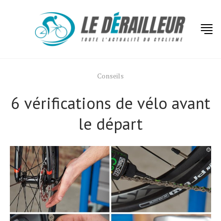
Conseils
6 vérifications de vélo avant
le départ