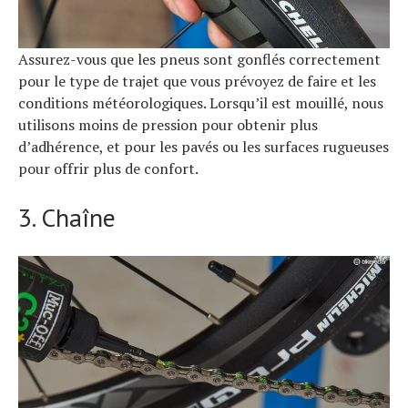
Assurez-vous que les pneus sont gonflés correctement
pour le type de trajet que vous prévoyez de faire et les
conditions météorologiques. Lorsqu’il est mouillé, nous
utilisons moins de pression pour obtenir plus
d’adhérence, et pour les pavés ou les surfaces rugueuses
pour offrir plus de confort.
3. Chaîne