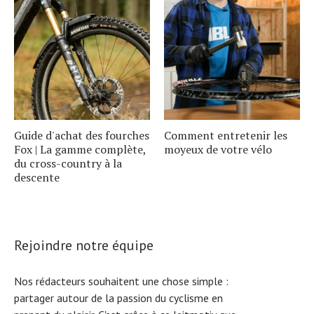
Guide d'achat des fourches
Comment entretenir les
Fox | La gamme complète,
moyeux de votre vélo
du cross-country à la
descente
Rejoindre notre équipe
Nos rédacteurs souhaitent une chose simple :
partager autour de la passion du cyclisme en