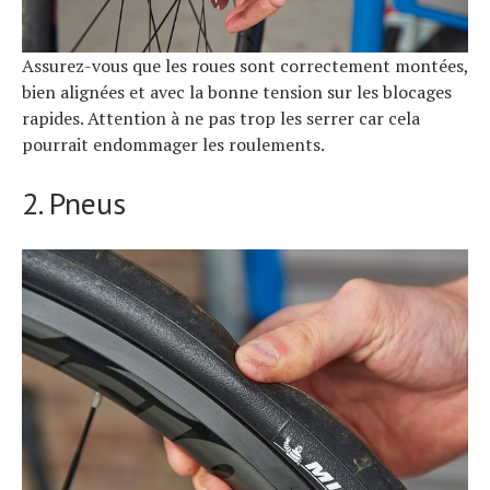
Assurez-vous que les roues sont correctement montées,
bien alignées et avec la bonne tension sur les blocages
rapides. Attention à ne pas trop les serrer car cela
pourrait endommager les roulements.
2. Pneus