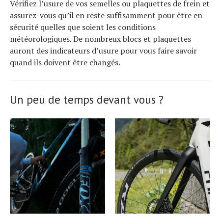
Vérifiez l’usure de vos semelles ou plaquettes de frein et
assurez-vous qu’il en reste suffisamment pour être en
sécurité quelles que soient les conditions
météorologiques. De nombreux blocs et plaquettes
auront des indicateurs d’usure pour vous faire savoir
quand ils doivent être changés.
Un peu de temps devant vous ?