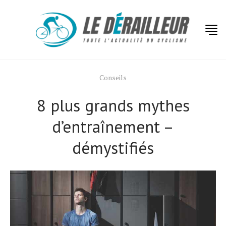
Conseils
8 plus grands mythes
d’entraînement –
démystifiés