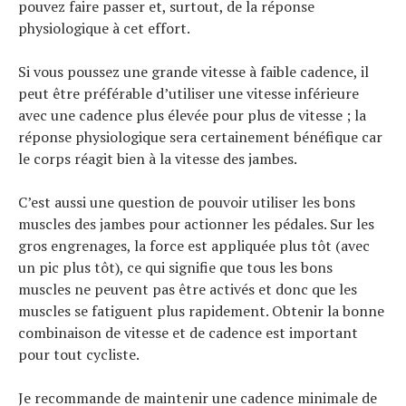
pouvez faire passer et, surtout, de la réponse
physiologique à cet effort.
Si vous poussez une grande vitesse à faible cadence, il
peut être préférable d’utiliser une vitesse inférieure
avec une cadence plus élevée pour plus de vitesse ; la
réponse physiologique sera certainement bénéfique car
le corps réagit bien à la vitesse des jambes.
C’est aussi une question de pouvoir utiliser les bons
muscles des jambes pour actionner les pédales. Sur les
gros engrenages, la force est appliquée plus tôt (avec
un pic plus tôt), ce qui signifie que tous les bons
muscles ne peuvent pas être activés et donc que les
muscles se fatiguent plus rapidement. Obtenir la bonne
combinaison de vitesse et de cadence est important
pour tout cycliste.
Je recommande de maintenir une cadence minimale de