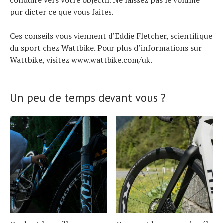
pur dicter ce que vous faites.
Ces conseils vous viennent d’Eddie Fletcher, scientifique
du sport chez Wattbike. Pour plus d’informations sur
Wattbike, visitez www.wattbike.com/uk.
Un peu de temps devant vous ?