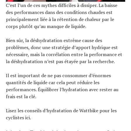
C’est l’un de ces mythes difficiles à dissiper. La baisse
des performances dans des conditions chaudes est
principalement liée à la rétention de chaleur par le
corps plutôt qu’au manque de liquide.
Bien sûr, la déshydratation extrême cause des
problèmes, donc une stratégie d’apport hydrique est
nécessaire, mais la corrélation entre la performance et
la déshydratation n’est pas étayée par la recherche.
Il est important de ne pas consommer d’énormes
quantités de liquide car cela peut réduire les
performances. Équilibrer l’hydratation avec rester au
frais est la clé.
Lisez les conseils d’hydratation de Wattbike pour les
cyclistes ici.