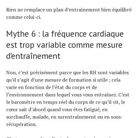
Rien ne remplace un plan d’entraînement bien équilibré
comme celui-ci.
Mythe 6 : la fréquence cardiaque
est trop variable comme mesure
d’entraînement
Non, c’est précisément parce que les RH sont variables
qu’il s’agit d’une mesure de formation si utile ; cela
varie en fonction de l’état du corps et de
l’environnement dans lequel vous vous entraînez. C’est
le baromètre en temps réel du corps de ce qu’il vit, le
cœur sait d’abord quand vous êtes fatigué, en
surchauffe, malade, en surentraînement ou en sous-
récupération.