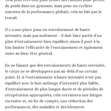
du poids dans un gymnase, mais pour un cycliste
soucieux de la performance globale, cela ne fait pas le
travail.
Il y a une place pour un entraînement de haute
intensité, mais pas isolément – il doit faire partie d’un
plan d’entraînement bien équilibré, sinon il peut à la
fois limiter l’efficacité de l’entraînement et également
nuire au bien-être général.
En ne faisant que des entraînements de haute intensité,
le corps ne se développera pas au-delà d’un certain
point. Et si l’entraînement à haute intensité n’est pas
équilibré avec le bon mélange d’intensité plus faible,
d’entraînement de plus longue durée et de périodes de
récupération appropriées, cela entraînera une fatigue
excessive et, en fin de compte, une réduction des
performances, des maladies et des blessures.