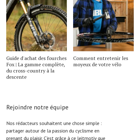
Guide d'achat des fourches
Comment entretenir les
Fox | La gamme complète,
moyeux de votre vélo
du cross-country à la
descente
Rejoindre notre équipe
Nos rédacteurs souhaitent une chose simple :
partager autour de la passion du cyclisme en
prenant du plaisir. C'est grâce à ce leitmotiv que