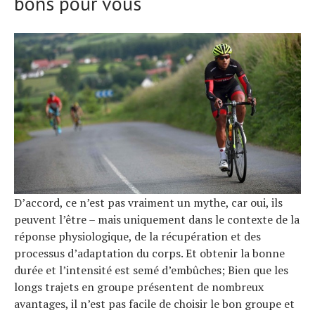
bons pour vous
D’accord, ce n’est pas vraiment un mythe, car oui, ils
peuvent l’être – mais uniquement dans le contexte de la
réponse physiologique, de la récupération et des
processus d’adaptation du corps. Et obtenir la bonne
durée et l’intensité est semé d’embûches; Bien que les
longs trajets en groupe présentent de nombreux
avantages, il n’est pas facile de choisir le bon groupe et