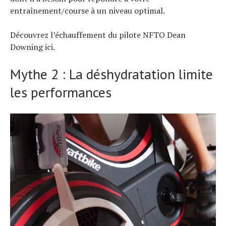
entraînement/course à un niveau optimal.
Découvrez l’échauffement du pilote NFTO Dean
Downing ici.
Mythe 2 : La déshydratation limite
les performances