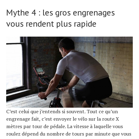
Mythe 4 : les gros engrenages
vous rendent plus rapide
C’est celui que j’entends si souvent. Tout ce qu’un
engrenage fait, c’est envoyer le vélo sur la route X
mètres par tour de pédale. La vitesse à laquelle vous
roulez dépend du nombre de tours par minute que vous