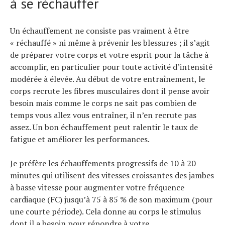
à se réchauffer
Un échauffement ne consiste pas vraiment à être
« réchauffé » ni même à prévenir les blessures ; il s’agit
de préparer votre corps et votre esprit pour la tâche à
accomplir, en particulier pour toute activité d’intensité
modérée à élevée. Au début de votre entraînement, le
corps recrute les fibres musculaires dont il pense avoir
besoin mais comme le corps ne sait pas combien de
temps vous allez vous entraîner, il n’en recrute pas
assez. Un bon échauffement peut ralentir le taux de
fatigue et améliorer les performances.
Je préfère les échauffements progressifs de 10 à 20
minutes qui utilisent des vitesses croissantes des jambes
à basse vitesse pour augmenter votre fréquence
cardiaque (FC) jusqu’à 75 à 85 % de son maximum (pour
une courte période). Cela donne au corps le stimulus
dont il a besoin pour répondre à votre