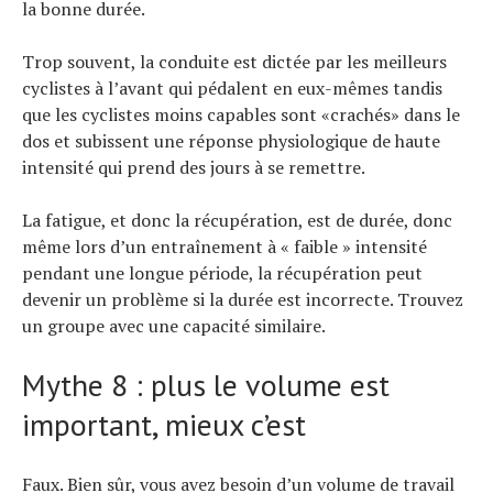
la bonne durée.
Trop souvent, la conduite est dictée par les meilleurs
cyclistes à l’avant qui pédalent en eux-mêmes tandis
que les cyclistes moins capables sont «crachés» dans le
dos et subissent une réponse physiologique de haute
intensité qui prend des jours à se remettre.
La fatigue, et donc la récupération, est de durée, donc
même lors d’un entraînement à « faible » intensité
pendant une longue période, la récupération peut
devenir un problème si la durée est incorrecte. Trouvez
un groupe avec une capacité similaire.
Mythe 8 : plus le volume est
important, mieux c’est
Faux. Bien sûr, vous avez besoin d’un volume de travail