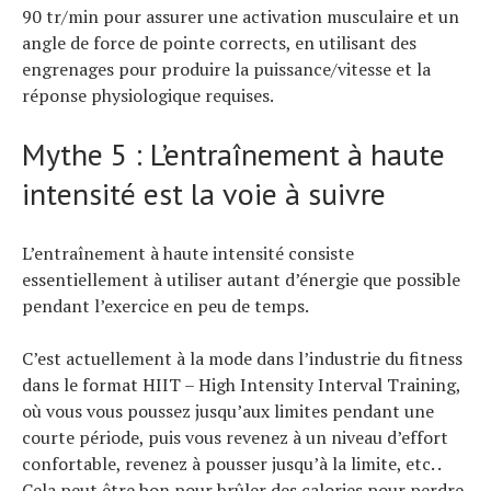
90 tr/min pour assurer une activation musculaire et un
angle de force de pointe corrects, en utilisant des
engrenages pour produire la puissance/vitesse et la
réponse physiologique requises.
Mythe 5 : L’entraînement à haute
intensité est la voie à suivre
L’entraînement à haute intensité consiste
essentiellement à utiliser autant d’énergie que possible
pendant l’exercice en peu de temps.
C’est actuellement à la mode dans l’industrie du fitness
dans le format HIIT – High Intensity Interval Training,
où vous vous poussez jusqu’aux limites pendant une
courte période, puis vous revenez à un niveau d’effort
confortable, revenez à pousser jusqu’à la limite, etc. .
Cela peut être bon pour brûler des calories pour perdre