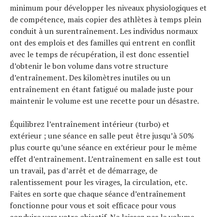
minimum pour développer les niveaux physiologiques et
de compétence, mais copier des athlètes à temps plein
conduit à un surentraînement. Les individus normaux
ont des emplois et des familles qui entrent en conflit
avec le temps de récupération, il est donc essentiel
d’obtenir le bon volume dans votre structure
d’entraînement. Des kilomètres inutiles ou un
entraînement en étant fatigué ou malade juste pour
maintenir le volume est une recette pour un désastre.
Équilibrez l’entraînement intérieur (turbo) et
extérieur ; une séance en salle peut être jusqu’à 50%
plus courte qu’une séance en extérieur pour le même
effet d’entraînement. L’entraînement en salle est tout
un travail, pas d’arrêt et de démarrage, de
ralentissement pour les virages, la circulation, etc.
Faites en sorte que chaque séance d’entraînement
fonctionne pour vous et soit efficace pour vous
conduire vers votre objectif. Ne laissez pas le volume