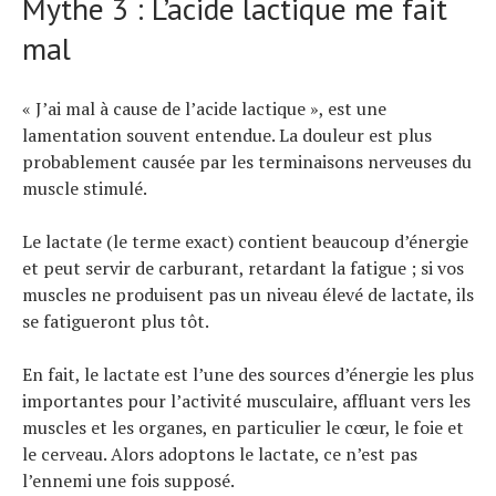
Mythe 3 : L’acide lactique me fait
mal
« J’ai mal à cause de l’acide lactique », est une
lamentation souvent entendue. La douleur est plus
probablement causée par les terminaisons nerveuses du
muscle stimulé.
Le lactate (le terme exact) contient beaucoup d’énergie
et peut servir de carburant, retardant la fatigue ; si vos
muscles ne produisent pas un niveau élevé de lactate, ils
se fatigueront plus tôt.
En fait, le lactate est l’une des sources d’énergie les plus
importantes pour l’activité musculaire, affluant vers les
muscles et les organes, en particulier le cœur, le foie et
le cerveau. Alors adoptons le lactate, ce n’est pas
l’ennemi une fois supposé.