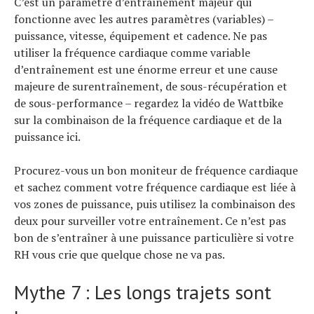
C’est un paramètre d’entraînement majeur qui
fonctionne avec les autres paramètres (variables) –
puissance, vitesse, équipement et cadence. Ne pas
utiliser la fréquence cardiaque comme variable
d’entraînement est une énorme erreur et une cause
majeure de surentraînement, de sous-récupération et
de sous-performance – regardez la vidéo de Wattbike
sur la combinaison de la fréquence cardiaque et de la
puissance ici.
Procurez-vous un bon moniteur de fréquence cardiaque
et sachez comment votre fréquence cardiaque est liée à
vos zones de puissance, puis utilisez la combinaison des
deux pour surveiller votre entraînement. Ce n’est pas
bon de s’entraîner à une puissance particulière si votre
RH vous crie que quelque chose ne va pas.
Mythe 7 : Les longs trajets sont