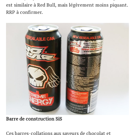
est similaire à Red Bull, mais légèrement moins piquant.
RRP à confirmer.
Barre de construction SiS
Ces barres-collations aux saveurs de chocolat et