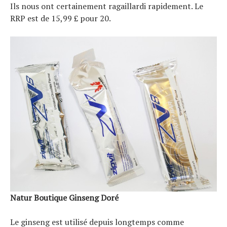
Ils nous ont certainement ragaillardi rapidement. Le
RRP est de 15,99 £ pour 20.
Natur Boutique Ginseng Doré
Le ginseng est utilisé depuis longtemps comme