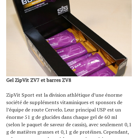
Gel ZipVit ZV7 et barres ZV8
ZipVit Sport est la division athlétique d’une énorme
société de suppléments vitaminiques et sponsors de
l’équipe de route Cervelo. Leur principal USP est un
énorme 51 g de glucides dans chaque gel de 60 ml
(selon le paquet de saveur de cassis), avec seulement 0,1
g de matières grasses et 0,1 g de protéines. Cependant,