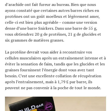
d’arachide ont fait fureur au bureau. Bien que nous
ayons constaté que certaines autres barres riches en
protéines ont un goût moelleux et légèrement amer,
celle-ci est bien plus agréable – comme une version
dense d’une barre Snickers. Dans une barre de 55 g,
vous obtiendrez 20 g de protéines, 21 g de glucides et
six grammes de matières grasses.
La protéine devrait vous aider à reconstruire vos
cellules musculaires après un entraînement intense et à
éviter la sensation de faim, tandis que les glucides et les
graisses fournissent l’énergie dont vous avez tant
besoin. C’est une excellente collation de récupération
après l’entraînement, mais à 1,79 £ par barre, ils
peuvent ne pas convenir à la poche de tout le monde.