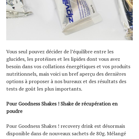
Vous seul pouvez décider de l’équilibre entre les
glucides, les protéines et les lipides dont vous avez
besoin dans vos collations énergétiques et vos produits
nutritionnels, mais voici un bref aperçu des dernières
options à proposer à nos bureaux et des résultats des
tests de goût les plus importants.
Pour Goodness Shakes ! Shake de récupération en
poudre
Pour Goodness Shakes ! recovery drink est désormais
disponible dans de nouveaux sachets de 80g. Mélangé