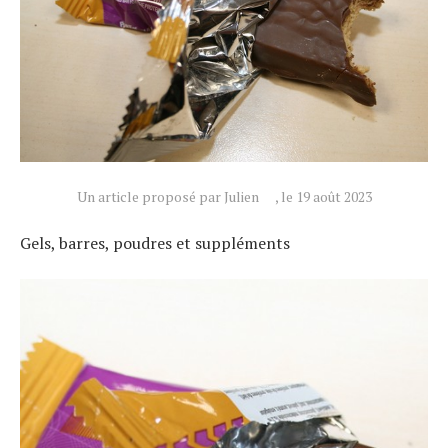
Un article proposé par Julien
, le 19 août 2023
Gels, barres, poudres et suppléments