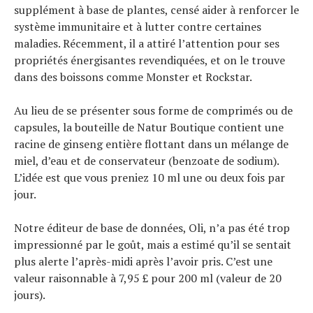
supplément à base de plantes, censé aider à renforcer le
système immunitaire et à lutter contre certaines
maladies. Récemment, il a attiré l’attention pour ses
propriétés énergisantes revendiquées, et on le trouve
dans des boissons comme Monster et Rockstar.
Au lieu de se présenter sous forme de comprimés ou de
capsules, la bouteille de Natur Boutique contient une
racine de ginseng entière flottant dans un mélange de
miel, d’eau et de conservateur (benzoate de sodium).
L’idée est que vous preniez 10 ml une ou deux fois par
jour.
Notre éditeur de base de données, Oli, n’a pas été trop
impressionné par le goût, mais a estimé qu’il se sentait
plus alerte l’après-midi après l’avoir pris. C’est une
valeur raisonnable à 7,95 £ pour 200 ml (valeur de 20
jours).