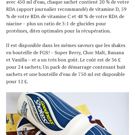
avec 450 ml d’eau, chaque sachet contient 20 % de votre
RDA (apport journalier recommandé) de vitamine D, 59
% de votre RDA de vitamine C et 48 % de votre RDA de
niacine – plus un ratio de 3:1 de glucides pour
protéines, dites optimales pour la récupération.
Il est disponible dans les mêmes saveurs que les shakes
en bouteille de FGS! – Super Berry, Choc Malt, Banana
et Vanilla – et a un très bon goût. Le coût est de 36 £
pour 24 sachets. Un pack de démarrage contenant huit
sachets et une bouteille d’eau de 750 ml est disponible
pour 12 £.