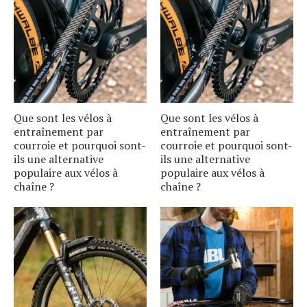
Que sont les vélos à
Que sont les vélos à
entraînement par
entraînement par
courroie et pourquoi sont-
courroie et pourquoi sont-
ils une alternative
ils une alternative
populaire aux vélos à
populaire aux vélos à
chaîne ?
chaîne ?