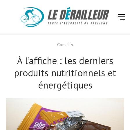
Conseils
À l’affiche : les derniers
produits nutritionnels et
énergétiques