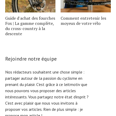
Guide d'achat des fourches
Comment entretenir les
Fox | La gamme complète,
moyeux de votre vélo
du cross-country à la
descente
Rejoindre notre équipe
Nos rédacteurs souhaitent une chose simple :
partager autour de la passion du cyclisme en
prenant du plaisir. C'est grâce à ce leitmotiv que
nous pouvons vous proposer des articles
intéressants. Vous partagez notre état d'esprit ?
C'est avec plaisir que nous vous invitons à
proposer vos articles. Rien de plus simple :
je
propose mon article !