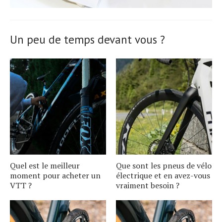
Un peu de temps devant vous ?
Quel est le meilleur
Que sont les pneus de vélo
moment pour acheter un
électrique et en avez-vous
VTT ?
vraiment besoin ?