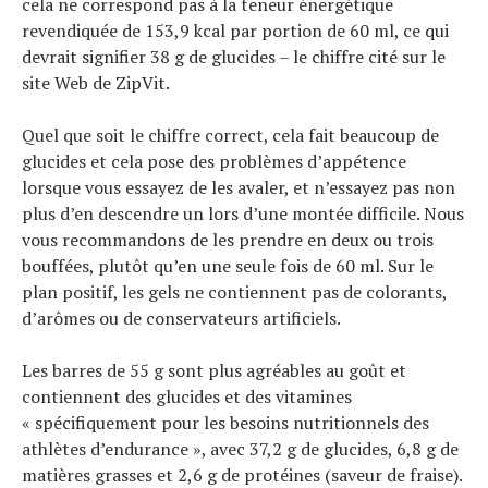
cela ne correspond pas à la teneur énergétique
revendiquée de 153,9 kcal par portion de 60 ml, ce qui
devrait signifier 38 g de glucides – le chiffre cité sur le
site Web de ZipVit.
Quel que soit le chiffre correct, cela fait beaucoup de
glucides et cela pose des problèmes d’appétence
lorsque vous essayez de les avaler, et n’essayez pas non
plus d’en descendre un lors d’une montée difficile. Nous
vous recommandons de les prendre en deux ou trois
bouffées, plutôt qu’en une seule fois de 60 ml. Sur le
plan positif, les gels ne contiennent pas de colorants,
d’arômes ou de conservateurs artificiels.
Les barres de 55 g sont plus agréables au goût et
contiennent des glucides et des vitamines
« spécifiquement pour les besoins nutritionnels des
athlètes d’endurance », avec 37,2 g de glucides, 6,8 g de
matières grasses et 2,6 g de protéines (saveur de fraise).