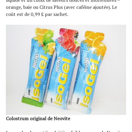
orange, baie ou Citrus Plus (avec caféine ajoutée). Le
coût est de 0,99 £ par sachet.
Colostrum original de Neovite