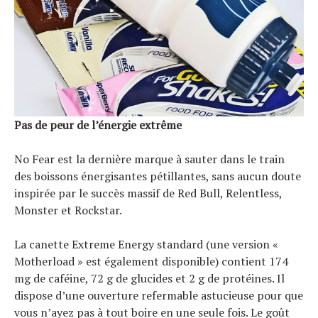
Pas de peur de l’énergie extrême
No Fear est la dernière marque à sauter dans le train
des boissons énergisantes pétillantes, sans aucun doute
inspirée par le succès massif de Red Bull, Relentless,
Monster et Rockstar.
La canette Extreme Energy standard (une version «
Motherload » est également disponible) contient 174
mg de caféine, 72 g de glucides et 2 g de protéines. Il
dispose d’une ouverture refermable astucieuse pour que
vous n’ayez pas à tout boire en une seule fois. Le goût