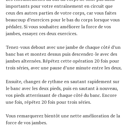
importants pour votre entraînement en circuit que
ceux des autres parties de votre corps, car vous faites
beaucoup d’exercices pour le bas du corps lorsque vous
pédalez. Si vous souhaitez améliorer la force de vos
jambes, essayez ces deux exercices.
Tenez-vous debout avec une jambe de chaque côté d’un
banc bas et montez dessus puis descendez-le avec des
jambes alternées. Répétez cette opération 20 fois pour
trois séries, avec une pause d’une minute entre les deux.
Ensuite, changez de rythme en sautant rapidement sur
le banc avec les deux pieds, puis en sautant à nouveau,
vos pieds atterrissant de chaque côté du banc. Encore
une fois, répétez 20 fois pour trois séries.
Vous remarquerez bientôt une nette amélioration de la
force de vos jambes.