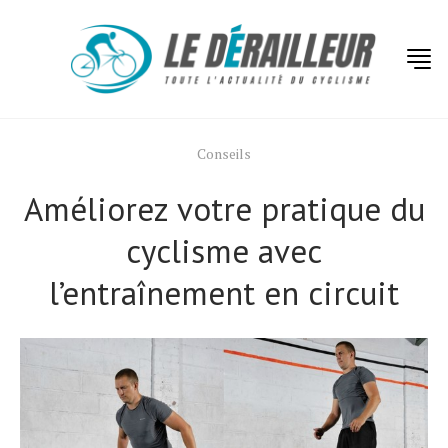
Conseils
Améliorez votre pratique du
cyclisme avec
l’entraînement en circuit