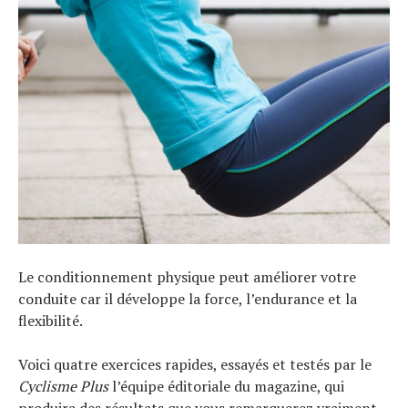
Le conditionnement physique peut améliorer votre
conduite car il développe la force, l’endurance et la
flexibilité.
Voici quatre exercices rapides, essayés et testés par le
Cyclisme Plus
l’équipe éditoriale du magazine, qui
produira des résultats que vous remarquerez vraiment.