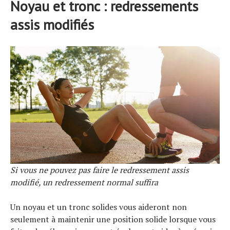
Noyau et tronc : redressements
assis modifiés
Si vous ne pouvez pas faire le redressement assis
modifié, un redressement normal suffira
Un noyau et un tronc solides vous aideront non
seulement à maintenir une position solide lorsque vous