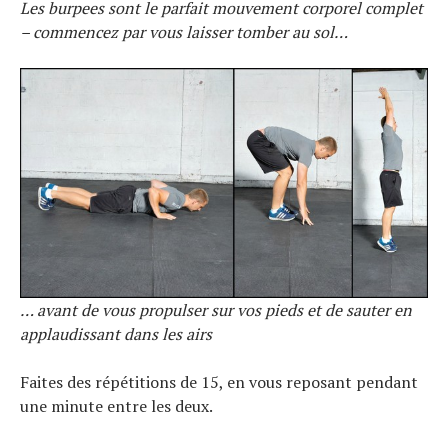
Les burpees sont le parfait mouvement corporel complet
– commencez par vous laisser tomber au sol…
… avant de vous propulser sur vos pieds et de sauter en
applaudissant dans les airs
Faites des répétitions de 15, en vous reposant pendant
une minute entre les deux.