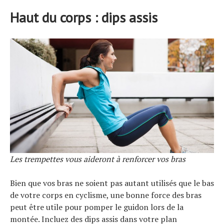
Haut du corps : dips assis
Les trempettes vous aideront à renforcer vos bras
Bien que vos bras ne soient pas autant utilisés que le bas
de votre corps en cyclisme, une bonne force des bras
peut être utile pour pomper le guidon lors de la
montée. Incluez des dips assis dans votre plan