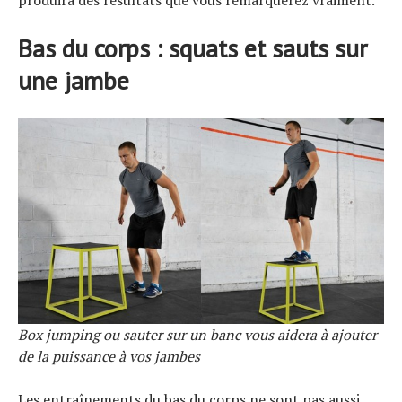
Bas du corps : squats et sauts sur
une jambe
Box jumping ou sauter sur un banc vous aidera à ajouter
de la puissance à vos jambes
Les entraînements du bas du corps ne sont pas aussi