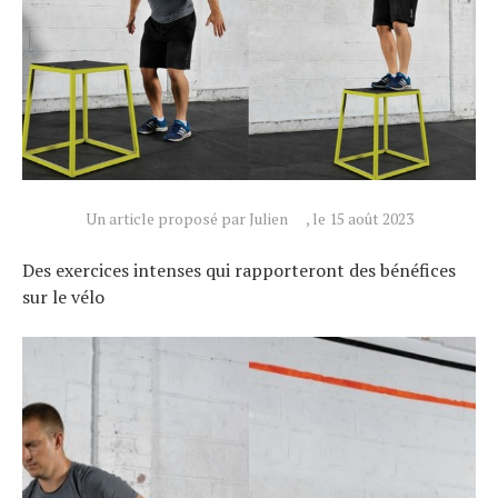
Un article proposé par Julien
, le 15 août 2023
Des exercices intenses qui rapporteront des bénéfices
sur le vélo