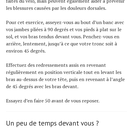
faites du vélo, mais peuvent également aider à prévenir
les blessures causées par les douleurs dorsales.
Pour cet exercice, asseyez-vous au bout d’un banc avec
vos jambes pliées à 90 degrés et vos pieds à plat sur le
sol, et vos bras tendus devant vous. Penchez-vous en
arrière, lentement, jusqu’à ce que votre tronc soit à
environ 45 degrés.
Effectuez des redressements assis en revenant
régulièrement en position verticale tout en levant les
bras au-dessus de votre tête, puis en revenant à l’angle
de 45 degrés avec les bras devant.
Essayez d’en faire 50 avant de vous reposer.
Un peu de temps devant vous ?