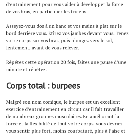
d’entraînement pour vous aider à développer la force
de vos bras, en particulier les triceps.
Asseyez-vous dos à un banc et vos mains à plat sur le
bord derrière vous. Étirez vos jambes devant vous. Tenez
votre corps sur vos bras, puis plongez vers le sol,
lentement, avant de vous relever.
Répétez cette opération 20 fois, faites une pause d’une
minute et répétez.
Corps total : burpees
Malgré son nom comique, le burpee est un excellent
exercice d’entraînement en circuit car il fait travailler
de nombreux groupes musculaires. En améliorant la
force et la flexibilité de tout votre corps, vous devriez
vous sentir plus fort, moins courbaturé, plus à l’aise et