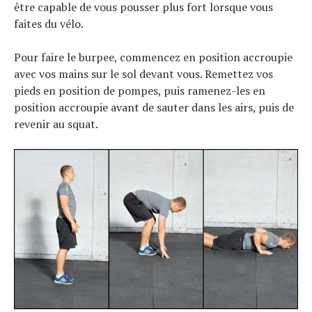
être capable de vous pousser plus fort lorsque vous
faites du vélo.
Pour faire le burpee, commencez en position accroupie
avec vos mains sur le sol devant vous. Remettez vos
pieds en position de pompes, puis ramenez-les en
position accroupie avant de sauter dans les airs, puis de
revenir au squat.