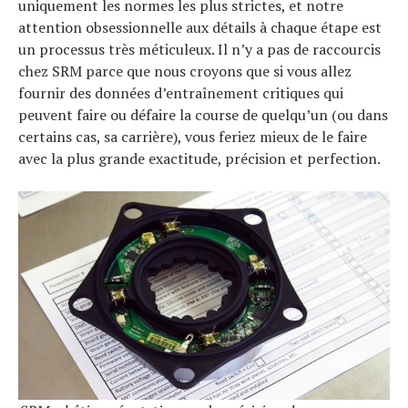
uniquement les normes les plus strictes, et notre
attention obsessionnelle aux détails à chaque étape est
un processus très méticuleux. Il n’y a pas de raccourcis
chez SRM parce que nous croyons que si vous allez
fournir des données d’entraînement critiques qui
peuvent faire ou défaire la course de quelqu’un (ou dans
certains cas, sa carrière), vous feriez mieux de le faire
avec la plus grande exactitude, précision et perfection.