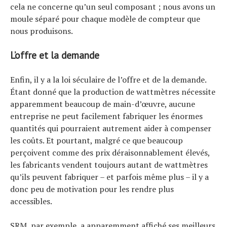
cela ne concerne qu’un seul composant ; nous avons un
moule séparé pour chaque modèle de compteur que
nous produisons.
L’offre et la demande
Enfin, il y a la loi séculaire de l’offre et de la demande.
Étant donné que la production de wattmètres nécessite
apparemment beaucoup de main-d’œuvre, aucune
entreprise ne peut facilement fabriquer les énormes
quantités qui pourraient autrement aider à compenser
les coûts. Et pourtant, malgré ce que beaucoup
perçoivent comme des prix déraisonnablement élevés,
les fabricants vendent toujours autant de wattmètres
qu’ils peuvent fabriquer – et parfois même plus – il y a
donc peu de motivation pour les rendre plus
accessibles.
SRM, par exemple, a apparemment affiché ses meilleurs