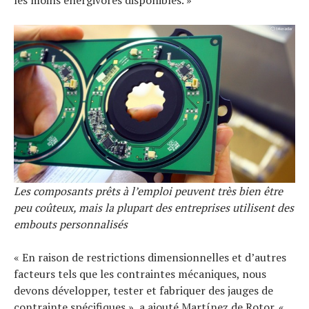
les moins énergivores disponibles. »
Les composants prêts à l’emploi peuvent très bien être
peu coûteux, mais la plupart des entreprises utilisent des
embouts personnalisés
« En raison de restrictions dimensionnelles et d’autres
facteurs tels que les contraintes mécaniques, nous
devons développer, tester et fabriquer des jauges de
contrainte spécifiques », a ajouté Martínez de Rotor. «