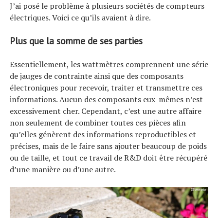
J’ai posé le problème à plusieurs sociétés de compteurs
électriques. Voici ce qu’ils avaient à dire.
Plus que la somme de ses parties
Essentiellement, les wattmètres comprennent une série
de jauges de contrainte ainsi que des composants
électroniques pour recevoir, traiter et transmettre ces
informations. Aucun des composants eux-mêmes n’est
excessivement cher. Cependant, c’est une autre affaire
non seulement de combiner toutes ces pièces afin
qu’elles génèrent des informations reproductibles et
précises, mais de le faire sans ajouter beaucoup de poids
ou de taille, et tout ce travail de R&D doit être récupéré
d’une manière ou d’une autre.