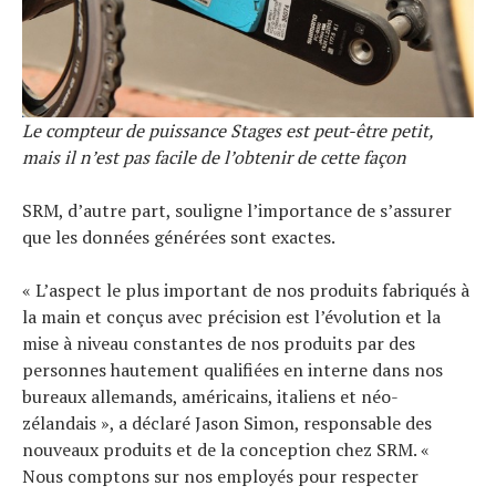
Le compteur de puissance Stages est peut-être petit,
mais il n’est pas facile de l’obtenir de cette façon
SRM, d’autre part, souligne l’importance de s’assurer
que les données générées sont exactes.
« L’aspect le plus important de nos produits fabriqués à
la main et conçus avec précision est l’évolution et la
mise à niveau constantes de nos produits par des
personnes hautement qualifiées en interne dans nos
bureaux allemands, américains, italiens et néo-
zélandais », a déclaré Jason Simon, responsable des
nouveaux produits et de la conception chez SRM. «
Nous comptons sur nos employés pour respecter