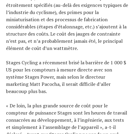
étroitement spécifiés (au-delà des exigences typiques de
l’industrie du cyclisme), des primes pour la
miniaturisation et des processus de fabrication
considérables (étapes d’étalonnage, etc.) s’ajoutent à la
structure des coûts. Le coût des jauges de contrainte
n’est pas, et n’a probablement jamais été, le principal
élément de coût d’un wattmètre.
Stages Cycling a récemment brisé la barrière de 1 000 $
US pour les compteurs à mesure directe avec son
système Stages Power, mais selon le directeur
marketing Matt Pacocha, il serait difficile d’aller
beaucoup plus bas.
« De loin, la plus grande source de coût pour le
compteur de puissance Stages sont les heures de travail
consacrées au développement, à l’ingénierie, aux tests
et simplement à l’assemblage de l’appareil », a-t-il