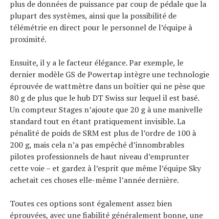
plus de données de puissance par coup de pédale que la
plupart des systèmes, ainsi que la possibilité de
télémétrie en direct pour le personnel de l’équipe à
proximité.
Ensuite, il y a le facteur élégance. Par exemple, le
dernier modèle GS de Powertap intègre une technologie
éprouvée de wattmètre dans un boîtier qui ne pèse que
80 g de plus que le hub DT Swiss sur lequel il est basé.
Un compteur Stages n’ajoute que 20 g à une manivelle
standard tout en étant pratiquement invisible. La
pénalité de poids de SRM est plus de l’ordre de 100 à
200 g, mais cela n’a pas empêché d’innombrables
pilotes professionnels de haut niveau d’emprunter
cette voie – et gardez à l’esprit que même l’équipe Sky
achetait ces choses elle-même l’année dernière.
Toutes ces options sont également assez bien
éprouvées, avec une fiabilité généralement bonne, une