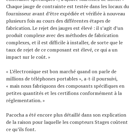
Chaque jauge de contrainte est testée dans les locaux du
fournisseur avant d’être expédiée et vérifiée à nouveau
plusieurs fois au cours des différentes étapes de
fabrication. Le rejet des jauges est élevé : il s’agit d’un
produit complexe avec des méthodes de fabrication
complexes, et il est difficile à installer, de sorte que le
taux de rejet de ce composant est élevé, ce qui a un
impact sur le coût. »
« L’électronique est bon marché quand on parle de
millions de téléphones portables », a-t-il poursuivi,
« mais nous fabriquons des composants spécifiques en
petites quantités et les certifions conformément à la
réglementation. »
Pacocha a été encore plus détaillé dans son explication
de la raison pour laquelle les compteurs Stages coûtent
ce qu’ils font.