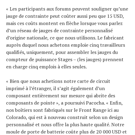
« Les participants aux forums peuvent souligner qu’une
jauge de contrainte peut coûter aussi peu que 15 USD,
mais ces coûts montent en flèche lorsque vous parlez
d’un réseau de jauges de contrainte personnalisé
d’origine nationale, ce que nous utilisons. Le fabricant
auprès duquel nous achetons emploie cinq travailleurs
qualifiés, uniquement, pour assembler les jauges du
compteur de puissance Stages – (les jauges) prennent
en charge cinq emplois à elles seules.
« Bien que nous achetions notre carte de circuit
imprimé à l’étranger, il s’agit également d’un
composant entièrement sur mesure qui abrite des
composants de pointe », a poursuivi Pacocha. « Enfin,
nos boîtiers sont fabriqués sur le Front Range ici au
Colorado, qui est à nouveau construit selon un design
personnalisé et nous offre la plus haute qualité. Notre
moule de porte de batterie coûte plus de 20 000 USD et