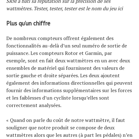
SRM a bâti sa réputation sur la précision de ses
wattmètres. Tester, tester, tester est le nom du jeu ici
Plus qu’un chiffre
De nombreux compteurs offrent également des
fonctionnalités au-delà d’un seul numéro de sortie de
puissance. Les compteurs Rotor et Garmin, par
exemple, sont en fait deux wattmètres en un avec deux
ensembles de matériel qui fournissent des valeurs de
sortie gauche et droite séparées. Les deux ajoutent
également des informations directionnelles qui peuvent
fournir des informations supplémentaires sur les forces
et les faiblesses d’un cycliste lorsqu’elles sont
correctement analysées.
« Quand on parle du coût de notre wattmètre, il faut
souligner que notre produit se compose de deux
wattmètres alors que les autres (à part les pédales) n’en