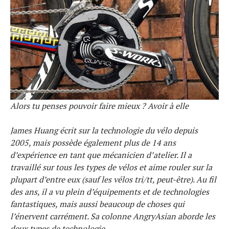
Alors tu penses pouvoir faire mieux ? Avoir à elle
James Huang écrit sur la technologie du vélo depuis
2005, mais possède également plus de 14 ans
d’expérience en tant que mécanicien d’atelier. Il a
travaillé sur tous les types de vélos et aime rouler sur la
plupart d’entre eux (sauf les vélos tri/tt, peut-être). Au fil
des ans, il a vu plein d’équipements et de technologies
fantastiques, mais aussi beaucoup de choses qui
l’énervent carrément. Sa colonne AngryAsian aborde les
deux types de technologie.