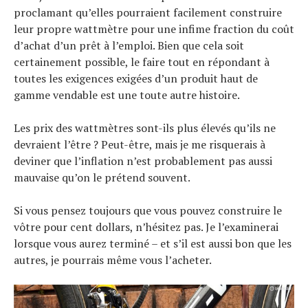
proclamant qu’elles pourraient facilement construire
leur propre wattmètre pour une infime fraction du coût
d’achat d’un prêt à l’emploi. Bien que cela soit
certainement possible, le faire tout en répondant à
toutes les exigences exigées d’un produit haut de
gamme vendable est une toute autre histoire.
Les prix des wattmètres sont-ils plus élevés qu’ils ne
devraient l’être ? Peut-être, mais je me risquerais à
deviner que l’inflation n’est probablement pas aussi
mauvaise qu’on le prétend souvent.
Si vous pensez toujours que vous pouvez construire le
vôtre pour cent dollars, n’hésitez pas. Je l’examinerai
lorsque vous aurez terminé – et s’il est aussi bon que les
autres, je pourrais même vous l’acheter.