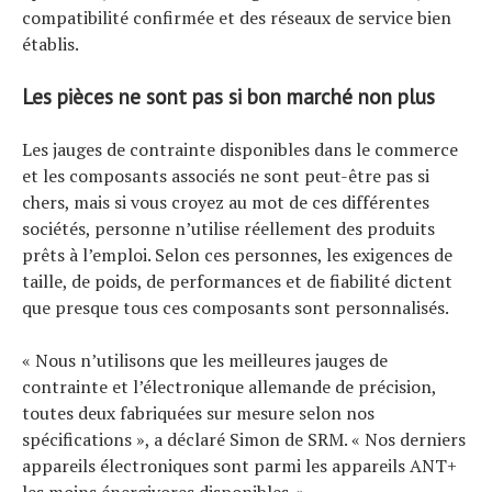
compatibilité confirmée et des réseaux de service bien
établis.
Les pièces ne sont pas si bon marché non plus
Les jauges de contrainte disponibles dans le commerce
et les composants associés ne sont peut-être pas si
chers, mais si vous croyez au mot de ces différentes
sociétés, personne n’utilise réellement des produits
prêts à l’emploi. Selon ces personnes, les exigences de
taille, de poids, de performances et de fiabilité dictent
que presque tous ces composants sont personnalisés.
« Nous n’utilisons que les meilleures jauges de
contrainte et l’électronique allemande de précision,
toutes deux fabriquées sur mesure selon nos
spécifications », a déclaré Simon de SRM. « Nos derniers
appareils électroniques sont parmi les appareils ANT+