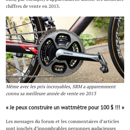
chiffres de vente en 2013.
Même avec les prix incroyables, SRM a apparemment
connu sa meilleure année de vente en 2013
« Je peux construire un wattmètre pour 100 $ !!! »
Les messages du forum et les commentaires d’articles
sont jonchés d’innombrables personnes audacieuses