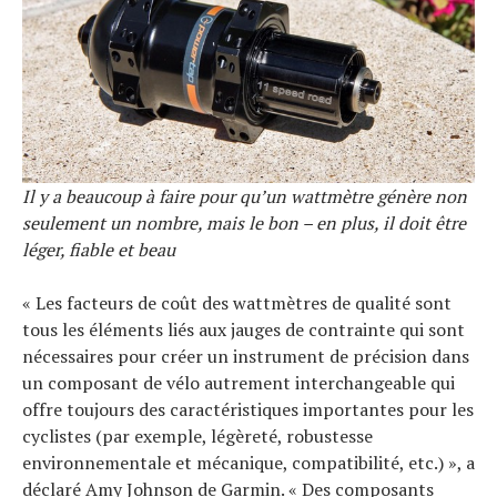
Il y a beaucoup à faire pour qu’un wattmètre génère non
seulement un nombre, mais le bon – en plus, il doit être
léger, fiable et beau
« Les facteurs de coût des wattmètres de qualité sont
tous les éléments liés aux jauges de contrainte qui sont
nécessaires pour créer un instrument de précision dans
un composant de vélo autrement interchangeable qui
offre toujours des caractéristiques importantes pour les
cyclistes (par exemple, légèreté, robustesse
environnementale et mécanique, compatibilité, etc.) », a
déclaré Amy Johnson de Garmin. « Des composants