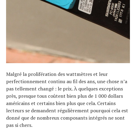
Malgré la prolifération des wattmètres et leur
perfectionnement continu au fil des ans, une chose n’a
pas tellement changé : le prix. À quelques exceptions
près, presque tous coûtent bien plus de 1 000 dollars
américains et certains bien plus que cela. Certains
lecteurs se demandent régulièrement pourquoi cela est
donné que de nombreux composants intégrés ne sont
pas si chers.