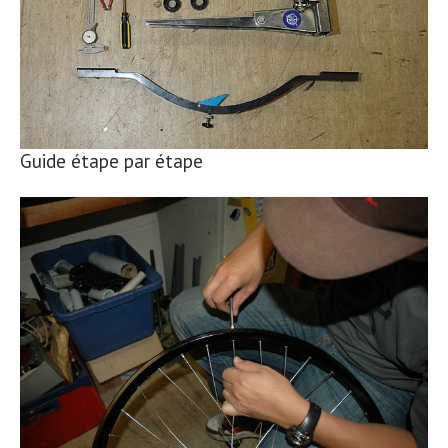
Guide étape par étape