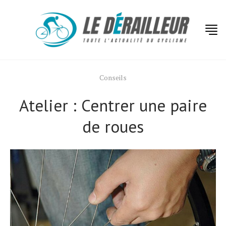
Conseils
Atelier : Centrer une paire
de roues