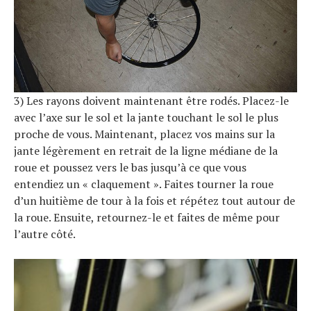
3) Les rayons doivent maintenant être rodés. Placez-le
avec l’axe sur le sol et la jante touchant le sol le plus
proche de vous. Maintenant, placez vos mains sur la
jante légèrement en retrait de la ligne médiane de la
roue et poussez vers le bas jusqu’à ce que vous
entendiez un « claquement ». Faites tourner la roue
d’un huitième de tour à la fois et répétez tout autour de
la roue. Ensuite, retournez-le et faites de même pour
l’autre côté.