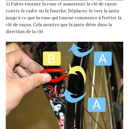
5) Faites tourner la roue et maintenez la clé de rayon
contre le cadre ou la fourche. Déplacez-le vers la jante
jusqu’à ce que la roue qui tourne commence à frotter la
clé de rayon. Cela montre que la jante dévie dans la
direction de la clé.