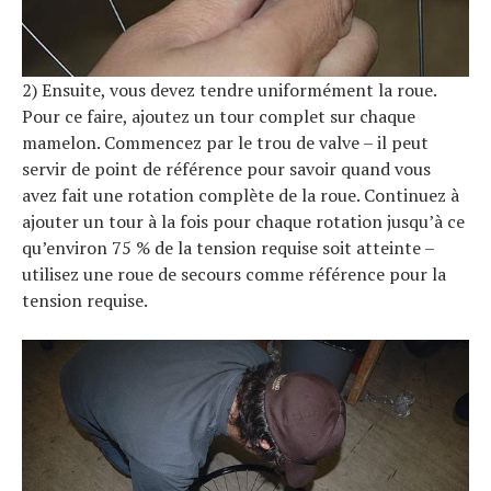
2) Ensuite, vous devez tendre uniformément la roue.
Pour ce faire, ajoutez un tour complet sur chaque
mamelon. Commencez par le trou de valve – il peut
servir de point de référence pour savoir quand vous
avez fait une rotation complète de la roue. Continuez à
ajouter un tour à la fois pour chaque rotation jusqu’à ce
qu’environ 75 % de la tension requise soit atteinte –
utilisez une roue de secours comme référence pour la
tension requise.