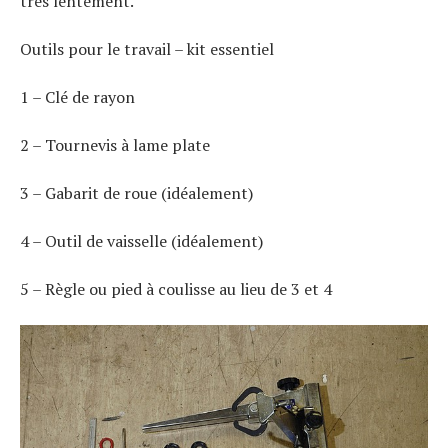
très lentement.
Outils pour le travail – kit essentiel
1 – Clé de rayon
2 – Tournevis à lame plate
3 – Gabarit de roue (idéalement)
4 – Outil de vaisselle (idéalement)
5 – Règle ou pied à coulisse au lieu de 3 et 4