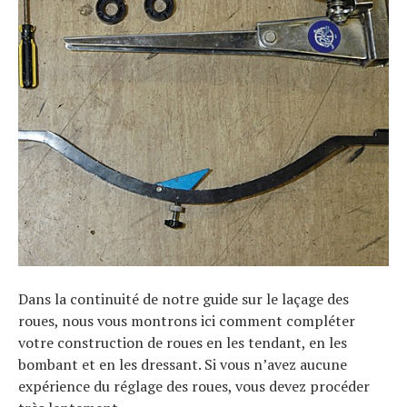
Dans la continuité de notre guide sur le laçage des
roues, nous vous montrons ici comment compléter
votre construction de roues en les tendant, en les
bombant et en les dressant. Si vous n’avez aucune
expérience du réglage des roues, vous devez procéder