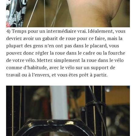
4) Temps pour un intermédiaire vrai. Idéalement, vous
devriez avoir un gabarit de roue pour ce faire, mais la
plupart des gens n’en ont pas dans le placard, vous
pouvez donc régler la roue dans le cadre ou la fourche
de votre vélo. Mettez simplement la roue dans le vélo
comme d’habitude, avec le vélo sur un support de
travail ou à l’envers, et vous êtes prêt à partir.