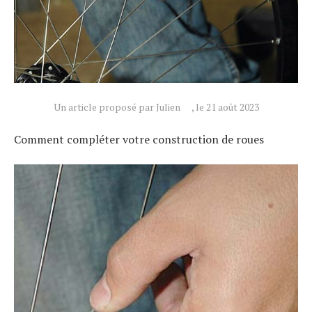
Un article proposé par Julien
, le 21 août 2023
Comment compléter votre construction de roues