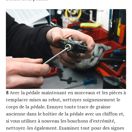
8
Avec la pédale maintenant en morceaux et les pièces à
remplacer mises au rebut, nettoyez soigneusement le
corps de la pédale. Essuyez toute trace de graisse
ancienne dans le boîtier de la pédale avec un chiffon et,
si vous utilisez à nouveau les bouchons d’extrémité,
nettoyez-les également. Examinez tout pour des signes