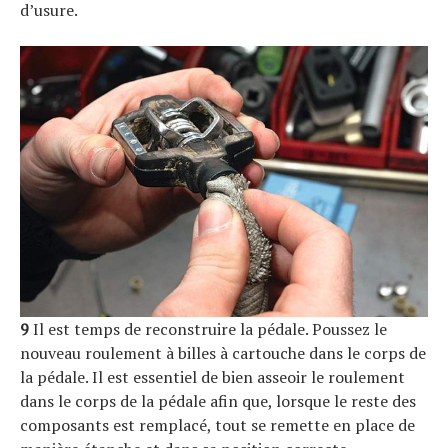
d’usure.
9
Il est temps de reconstruire la pédale. Poussez le
nouveau roulement à billes à cartouche dans le corps de
la pédale. Il est essentiel de bien asseoir le roulement
dans le corps de la pédale afin que, lorsque le reste des
composants est remplacé, tout se remette en place de