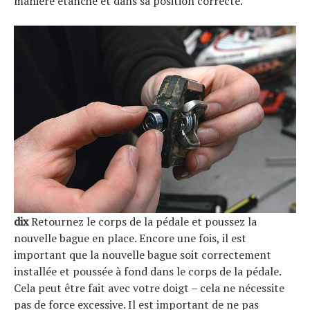
manière étanche et dans sa position correcte.
dix
Retournez le corps de la pédale et poussez la
nouvelle bague en place. Encore une fois, il est
important que la nouvelle bague soit correctement
installée et poussée à fond dans le corps de la pédale.
Cela peut être fait avec votre doigt – cela ne nécessite
pas de force excessive. Il est important de ne pas