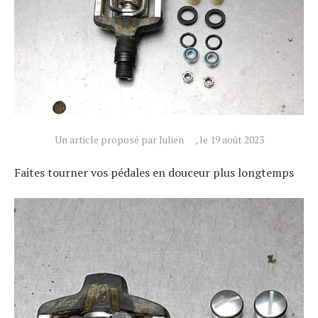
Un article proposé par Julien
, le 19 août 2023
Faites tourner vos pédales en douceur plus longtemps