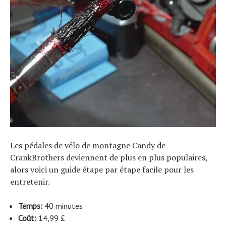
Les pédales de vélo de montagne Candy de
CrankBrothers deviennent de plus en plus populaires,
alors voici un guide étape par étape facile pour les
entretenir.
Temps:
40 minutes
Coût:
14,99 £