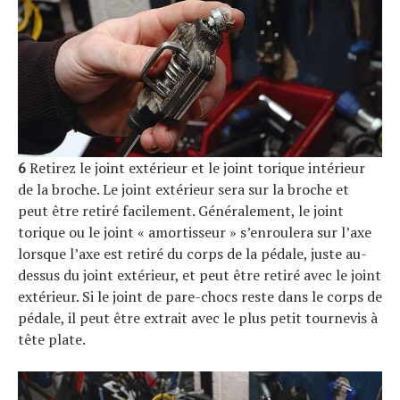
6
Retirez le joint extérieur et le joint torique intérieur
de la broche. Le joint extérieur sera sur la broche et
peut être retiré facilement. Généralement, le joint
torique ou le joint « amortisseur » s’enroulera sur l’axe
lorsque l’axe est retiré du corps de la pédale, juste au-
dessus du joint extérieur, et peut être retiré avec le joint
extérieur. Si le joint de pare-chocs reste dans le corps de
pédale, il peut être extrait avec le plus petit tournevis à
tête plate.