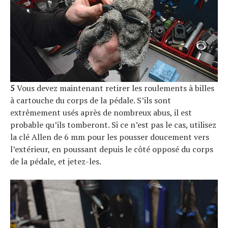
5
Vous devez maintenant retirer les roulements à billes
à cartouche du corps de la pédale. S’ils sont
extrêmement usés après de nombreux abus, il est
probable qu’ils tomberont. Si ce n’est pas le cas, utilisez
la clé Allen de 6 mm pour les pousser doucement vers
l’extérieur, en poussant depuis le côté opposé du corps
de la pédale, et jetez-les.