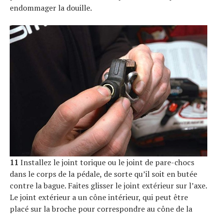
endommager la douille.
11
Installez le joint torique ou le joint de pare-chocs
dans le corps de la pédale, de sorte qu’il soit en butée
contre la bague. Faites glisser le joint extérieur sur l’axe.
Le joint extérieur a un cône intérieur, qui peut être
placé sur la broche pour correspondre au cône de la