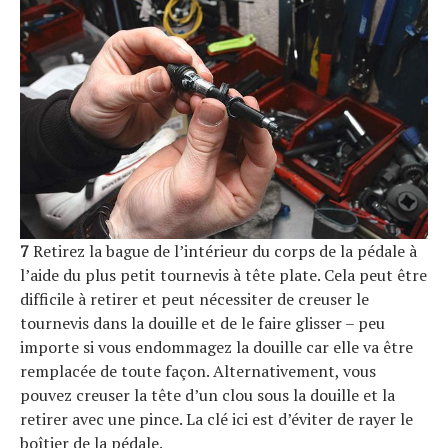
7
Retirez la bague de l’intérieur du corps de la pédale à
l’aide du plus petit tournevis à tête plate. Cela peut être
difficile à retirer et peut nécessiter de creuser le
tournevis dans la douille et de le faire glisser – peu
importe si vous endommagez la douille car elle va être
remplacée de toute façon. Alternativement, vous
pouvez creuser la tête d’un clou sous la douille et la
retirer avec une pince. La clé ici est d’éviter de rayer le
boîtier de la pédale.