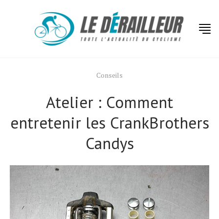
Conseils
Atelier : Comment
entretenir les CrankBrothers
Candys