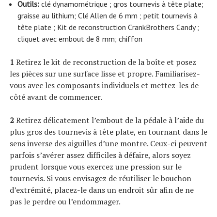
Outils:
clé dynamométrique ; gros tournevis à tête plate;
graisse au lithium; Clé Allen de 6 mm ; petit tournevis à
tête plate ; Kit de reconstruction CrankBrothers Candy ;
cliquet avec embout de 8 mm; chiffon
1
Retirez le kit de reconstruction de la boîte et posez
les pièces sur une surface lisse et propre. Familiarisez-
vous avec les composants individuels et mettez-les de
côté avant de commencer.
2
Retirez délicatement l’embout de la pédale à l’aide du
plus gros des tournevis à tête plate, en tournant dans le
sens inverse des aiguilles d’une montre. Ceux-ci peuvent
parfois s’avérer assez difficiles à défaire, alors soyez
prudent lorsque vous exercez une pression sur le
tournevis. Si vous envisagez de réutiliser le bouchon
d’extrémité, placez-le dans un endroit sûr afin de ne
pas le perdre ou l’endommager.