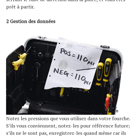
prêt à partir.
2 Gestion des données
Notez les pressions que vous utilisez dans votre fourche.
S’ils vous conviennent, notez-les pour référence future;
s’ils ne le sont pas, enregistrez-les quand même car ils