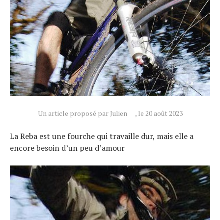
Un article proposé par Julien
, le 20 août 2023
La Reba est une fourche qui travaille dur, mais elle a
encore besoin d’un peu d’amour