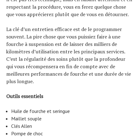
respectant la procédure, vous en ferez quelque chose
que vous apprécierez plutôt que de vous en détourner.
La clé d’un entretien efficace est de le programmer
souvent. La pire chose que vous puissiez faire à une
fourche à suspension est de laisser des milliers de
kilomètres d’utilisation entre les principaux services.
C’est la régularité des soins plutôt que la profondeur
qui vous récompensera en fin de compte avec de
meilleures performances de fourche et une durée de vie
plus longue.
Outils essentiels
Huile de fourche et seringue
Maillet souple
Clés Allen
Pompe de choc