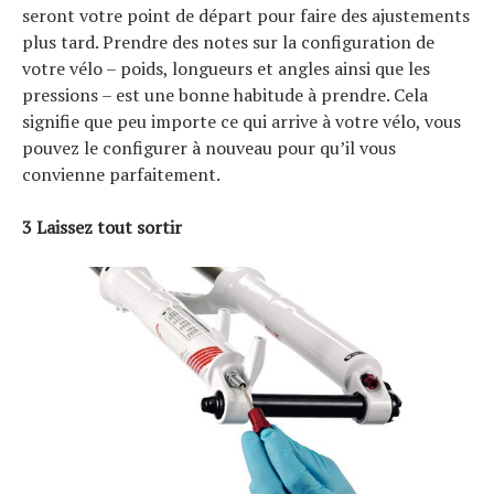
seront votre point de départ pour faire des ajustements
plus tard. Prendre des notes sur la configuration de
votre vélo – poids, longueurs et angles ainsi que les
pressions – est une bonne habitude à prendre. Cela
signifie que peu importe ce qui arrive à votre vélo, vous
pouvez le configurer à nouveau pour qu’il vous
convienne parfaitement.
3 Laissez tout sortir