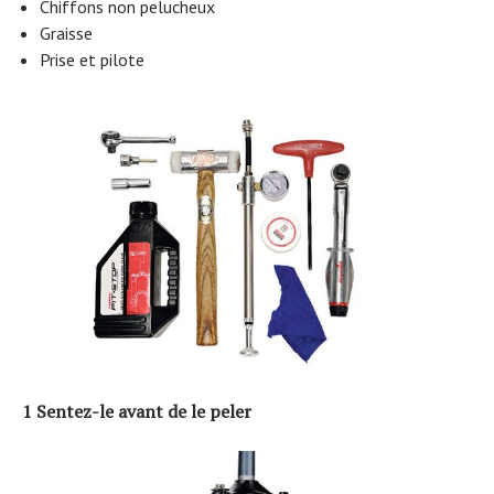
Chiffons non pelucheux
Graisse
Prise et pilote
1 Sentez-le avant de le peler