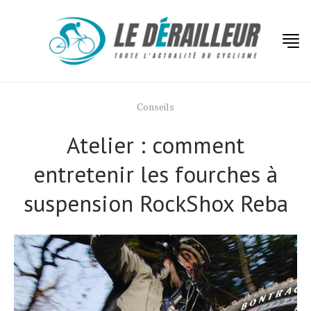
Conseils
Atelier : comment
entretenir les fourches à
suspension RockShox Reba