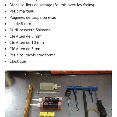
Blocs colliers de serrage (fournis avec les freins)
Petit marteau
Poignées de taupe ou étau
clé de 8 mm
Outil cassette Shimano
Clé Allen de 5 mm
Clé Allen de 10 mm
Clé Allen de 3 mm
Petit tournevis cruciforme
Élastique