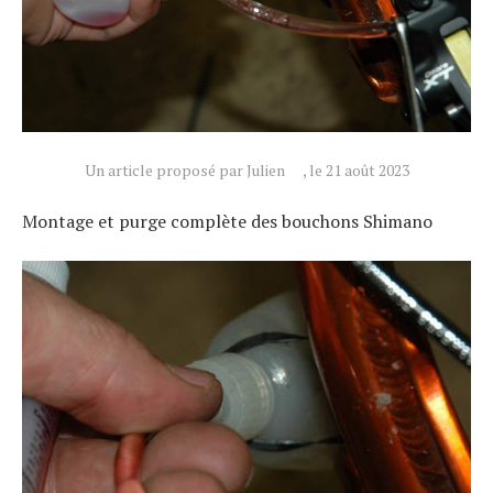
Un article proposé par Julien
, le 21 août 2023
Montage et purge complète des bouchons Shimano