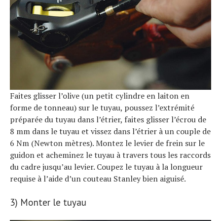
Faites glisser l’olive (un petit cylindre en laiton en
forme de tonneau) sur le tuyau, poussez l’extrémité
préparée du tuyau dans l’étrier, faites glisser l’écrou de
8 mm dans le tuyau et vissez dans l’étrier à un couple de
6 Nm (Newton mètres). Montez le levier de frein sur le
guidon et acheminez le tuyau à travers tous les raccords
du cadre jusqu’au levier. Coupez le tuyau à la longueur
requise à l’aide d’un couteau Stanley bien aiguisé.
3) Monter le tuyau