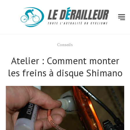
Conseils
Atelier : Comment monter
les freins à disque Shimano