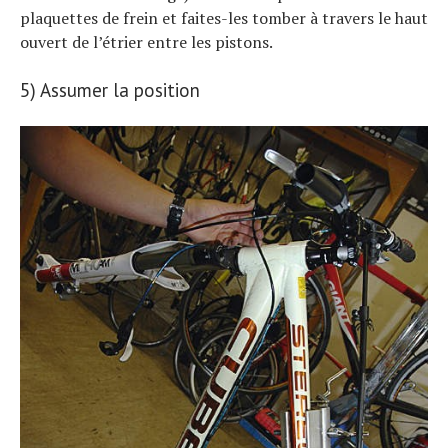
plaquettes de frein et faites-les tomber à travers le haut
ouvert de l’étrier entre les pistons.
5) Assumer la position