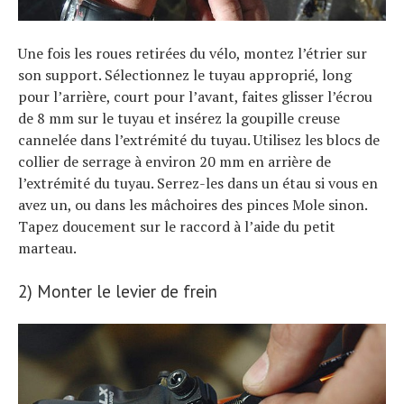
Une fois les roues retirées du vélo, montez l’étrier sur
son support. Sélectionnez le tuyau approprié, long
pour l’arrière, court pour l’avant, faites glisser l’écrou
de 8 mm sur le tuyau et insérez la goupille creuse
cannelée dans l’extrémité du tuyau. Utilisez les blocs de
collier de serrage à environ 20 mm en arrière de
l’extrémité du tuyau. Serrez-les dans un étau si vous en
avez un, ou dans les mâchoires des pinces Mole sinon.
Tapez doucement sur le raccord à l’aide du petit
marteau.
2) Monter le levier de frein