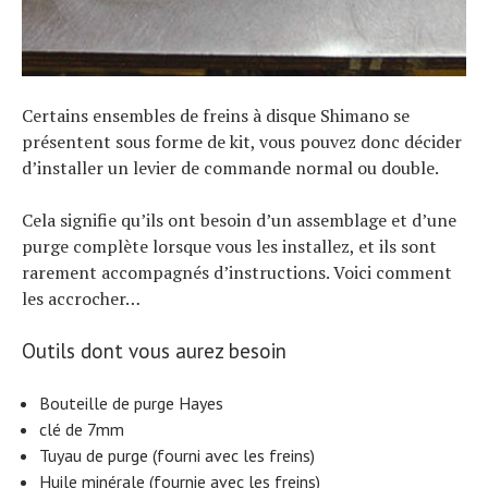
Certains ensembles de freins à disque Shimano se
présentent sous forme de kit, vous pouvez donc décider
d’installer un levier de commande normal ou double.
Cela signifie qu’ils ont besoin d’un assemblage et d’une
purge complète lorsque vous les installez, et ils sont
rarement accompagnés d’instructions. Voici comment
les accrocher…
Outils dont vous aurez besoin
Bouteille de purge Hayes
clé de 7mm
Tuyau de purge (fourni avec les freins)
Huile minérale (fournie avec les freins)