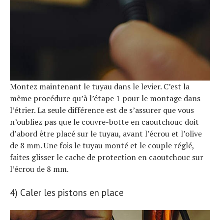
Montez maintenant le tuyau dans le levier. C’est la
même procédure qu’à l’étape 1 pour le montage dans
l’étrier. La seule différence est de s’assurer que vous
n’oubliez pas que le couvre-botte en caoutchouc doit
d’abord être placé sur le tuyau, avant l’écrou et l’olive
de 8 mm. Une fois le tuyau monté et le couple réglé,
faites glisser le cache de protection en caoutchouc sur
l’écrou de 8 mm.
4) Caler les pistons en place