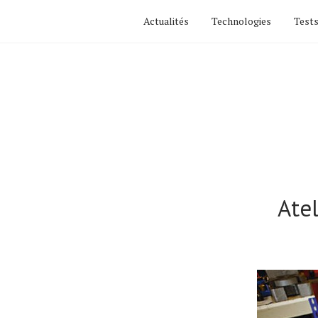
Actualités
Technologies
Tests
Ate