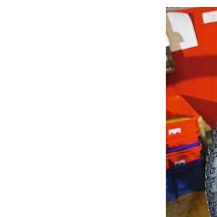
À propos