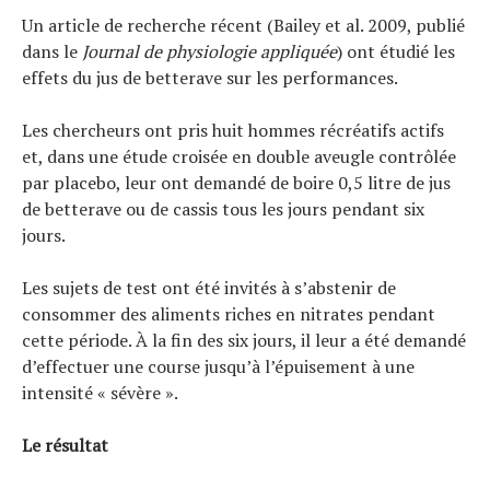
Un article de recherche récent (Bailey et al. 2009, publié
dans le
Journal de physiologie appliquée
) ont étudié les
effets du jus de betterave sur les performances.
Les chercheurs ont pris huit hommes récréatifs actifs
et, dans une étude croisée en double aveugle contrôlée
par placebo, leur ont demandé de boire 0,5 litre de jus
de betterave ou de cassis tous les jours pendant six
jours.
Les sujets de test ont été invités à s’abstenir de
consommer des aliments riches en nitrates pendant
cette période. À la fin des six jours, il leur a été demandé
d’effectuer une course jusqu’à l’épuisement à une
intensité « sévère ».
Le résultat