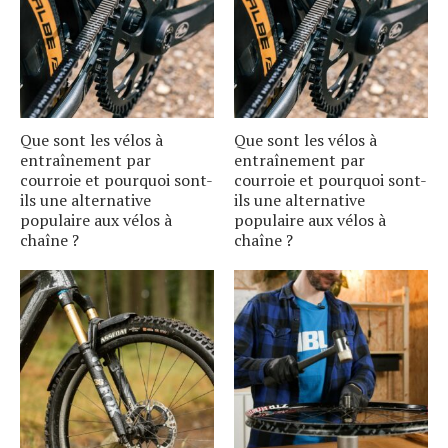
Que sont les vélos à
Que sont les vélos à
entraînement par
entraînement par
courroie et pourquoi sont-
courroie et pourquoi sont-
ils une alternative
ils une alternative
populaire aux vélos à
populaire aux vélos à
chaîne ?
chaîne ?