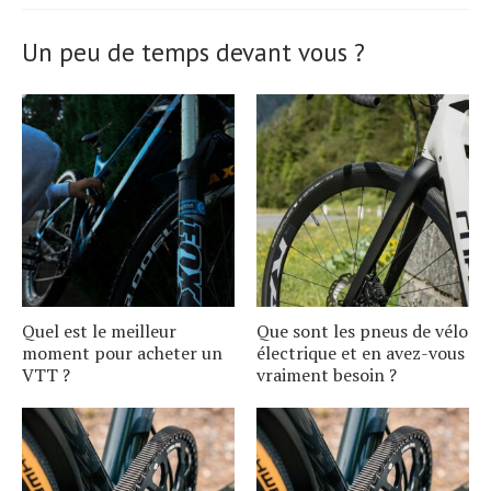
Un peu de temps devant vous ?
Quel est le meilleur
Que sont les pneus de vélo
moment pour acheter un
électrique et en avez-vous
VTT ?
vraiment besoin ?