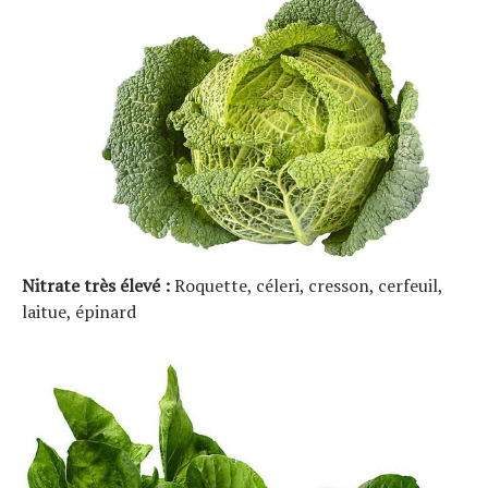
Nitrate très élevé :
Roquette, céleri, cresson, cerfeuil,
laitue, épinard