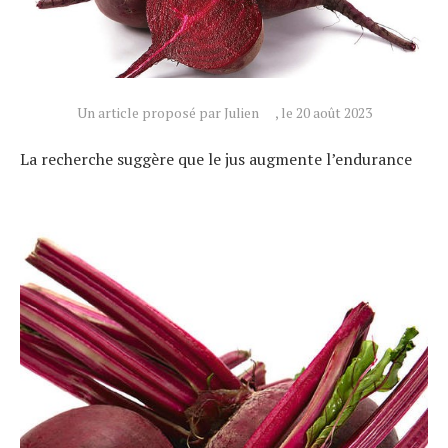
Un article proposé par Julien
, le 20 août 2023
La recherche suggère que le jus augmente l’endurance