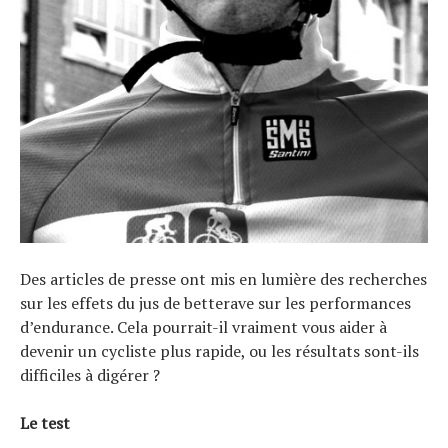
Des articles de presse ont mis en lumière des recherches
sur les effets du jus de betterave sur les performances
d’endurance. Cela pourrait-il vraiment vous aider à
devenir un cycliste plus rapide, ou les résultats sont-ils
difficiles à digérer ?
Le test