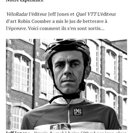
VéloRadar
l’éditeur Jeff Jones et
Quel VTT
L’éditeur
d’art Robin Coomber a mis le jus de betterave à
l’épreuve. Voici comment ils s’en sont sortis…