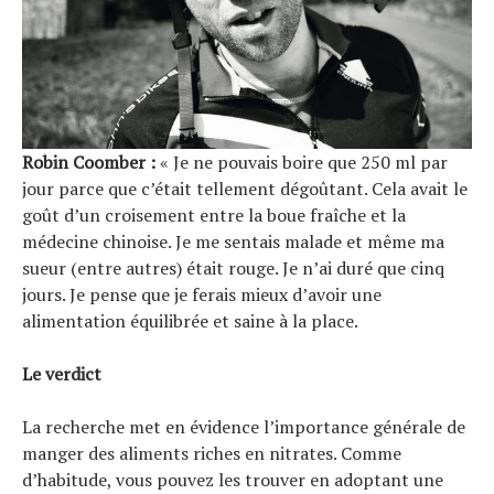
Robin Coomber :
« Je ne pouvais boire que 250 ml par
jour parce que c’était tellement dégoûtant. Cela avait le
goût d’un croisement entre la boue fraîche et la
médecine chinoise. Je me sentais malade et même ma
sueur (entre autres) était rouge. Je n’ai duré que cinq
jours. Je pense que je ferais mieux d’avoir une
alimentation équilibrée et saine à la place.
Le verdict
La recherche met en évidence l’importance générale de
manger des aliments riches en nitrates. Comme
d’habitude, vous pouvez les trouver en adoptant une