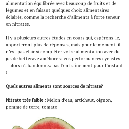
alimentation équilibrée avec beaucoup de fruits et de
légumes et en faisant quelques choix alimentaires
éclairés, comme la recherche d’aliments à forte teneur
en nitrates.
Il y a plusieurs autres études en cours qui, espérons-le,
apporteront plus de réponses, mais pour le moment, il
n’est pas clair si compléter votre alimentation avec du
jus de betterave améliorera vos performances cyclistes
– alors n’abandonnez pas l’entraînement pour l’instant
!
Quels autres aliments sont sources de nitrate?
Nitrate très faible :
Melon d’eau, artichaut, oignon,
pomme de terre, tomate