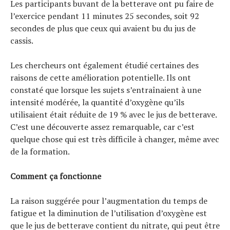
Les participants buvant de la betterave ont pu faire de
l’exercice pendant 11 minutes 25 secondes, soit 92
secondes de plus que ceux qui avaient bu du jus de
cassis.
Les chercheurs ont également étudié certaines des
raisons de cette amélioration potentielle. Ils ont
constaté que lorsque les sujets s’entraînaient à une
intensité modérée, la quantité d’oxygène qu’ils
utilisaient était réduite de 19 % avec le jus de betterave.
C’est une découverte assez remarquable, car c’est
quelque chose qui est très difficile à changer, même avec
de la formation.
Comment ça fonctionne
La raison suggérée pour l’augmentation du temps de
fatigue et la diminution de l’utilisation d’oxygène est
que le jus de betterave contient du nitrate, qui peut être