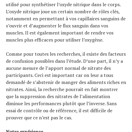
utilisé pour synthétiser l’oxyde nitrique dans le corps.
L’oxyde nitrique joue un certain nombre de rôles clés,
notamment en permettant à vos capillaires sanguins de
s’ouvrir et d’augmenter le flux sanguin dans vos
muscles. Il est également important de rendre vos
muscles plus efficaces pour utiliser l’oxygène.
Comme pour toutes les recherches, il existe des facteurs
de confusion possibles dans l’étude. D’une part, il n’y a
aucune mesure de l’apport normal de nitrate des
participants. Ceci est important car on leur a tous
demandé de s’abstenir de manger des aliments riches en
nitrates. Ainsi, la recherche pourrait en fait montrer
que la suppression des nitrates de l’alimentation
diminue les performances plutôt que l’inverse. Sans
essai de contrôle ou de référence, il est difficile de
prouver que ce n’est pas le cas.
Notre expérience