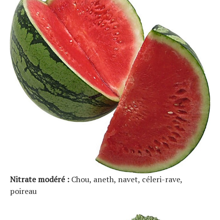
Nitrate modéré :
Chou, aneth, navet, céleri-rave,
poireau