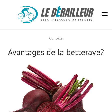
Conseils
Avantages de la betterave?