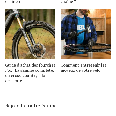
chaîne ?
chaîne ?
Guide d'achat des fourches
Comment entretenir les
Fox | La gamme complète,
moyeux de votre vélo
du cross-country à la
descente
Rejoindre notre équipe