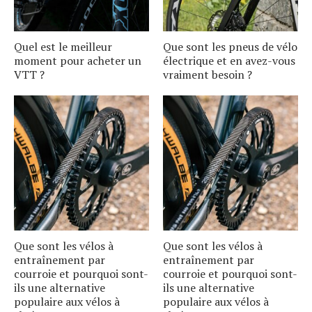
Quel est le meilleur
Que sont les pneus de vélo
moment pour acheter un
électrique et en avez-vous
VTT ?
vraiment besoin ?
Que sont les vélos à
Que sont les vélos à
entraînement par
entraînement par
courroie et pourquoi sont-
courroie et pourquoi sont-
ils une alternative
ils une alternative
populaire aux vélos à
populaire aux vélos à