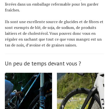
livrées dans un emballage refermable pour les garder
fraîches.
Ils sont une excellente source de glucides et de fibres et
sont exempts de blé, de soja, de sodium, de produits
laitiers et de cholestérol. Vous pouvez donc vous en
régaler en sachant que tout ce que vous mangez est un
tas de noix, d’avoine et de graines saines.
Un peu de temps devant vous ?