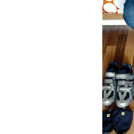
À propos