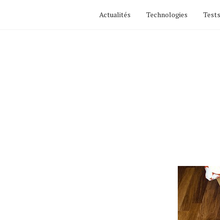
Actualités
Technologies
Tests