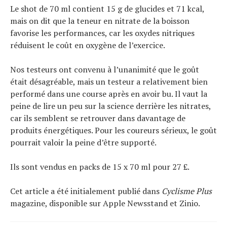
Le shot de 70 ml contient 15 g de glucides et 71 kcal,
mais on dit que la teneur en nitrate de la boisson
favorise les performances, car les oxydes nitriques
réduisent le coût en oxygène de l’exercice.
Nos testeurs ont convenu à l’unanimité que le goût
était désagréable, mais un testeur a relativement bien
performé dans une course après en avoir bu. Il vaut la
peine de lire un peu sur la science derrière les nitrates,
car ils semblent se retrouver dans davantage de
produits énergétiques. Pour les coureurs sérieux, le goût
pourrait valoir la peine d’être supporté.
Ils sont vendus en packs de 15 x 70 ml pour 27 £.
Cet article a été initialement publié dans
Cyclisme Plus
magazine, disponible sur Apple Newsstand et Zinio.