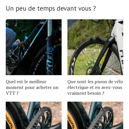
Un peu de temps devant vous ?
Quel est le meilleur
Que sont les pneus de vélo
moment pour acheter un
électrique et en avez-vous
VTT ?
vraiment besoin ?