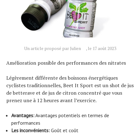
Tendances
Tous nos articles
À propos
Un article proposé par Julien
, le 17 août 2023
Amélioration possible des performances des nitrates
Légèrement différente des boissons énergétiques
cyclistes traditionnelles, Beet It Sport est un shot de jus
de betterave et de jus de citron concentré que vous
prenez une à 12 heures avant l’exercice.
Avantages:
Avantages potentiels en termes de
performances
Les inconvénients:
Goût et coût