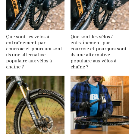
Que sont les vélos à
Que sont les vélos à
entraînement par
entraînement par
courroie et pourquoi sont-
courroie et pourquoi sont-
ils une alternative
ils une alternative
populaire aux vélos à
populaire aux vélos à
chaîne ?
chaîne ?