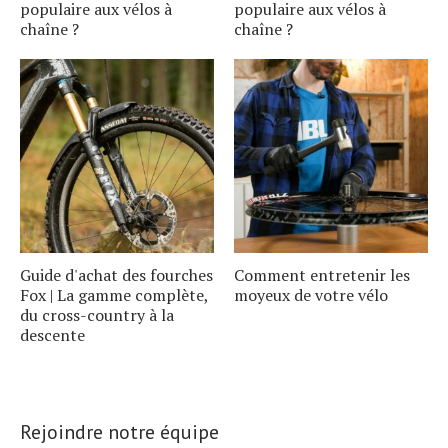
populaire aux vélos à
populaire aux vélos à
chaîne ?
chaîne ?
Guide d'achat des fourches
Comment entretenir les
Fox | La gamme complète,
moyeux de votre vélo
du cross-country à la
descente
Rejoindre notre équipe