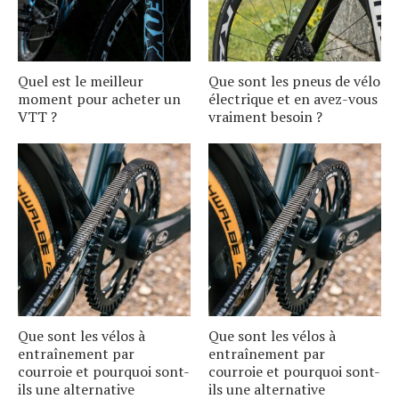
Quel est le meilleur
Que sont les pneus de vélo
moment pour acheter un
électrique et en avez-vous
VTT ?
vraiment besoin ?
Que sont les vélos à
Que sont les vélos à
entraînement par
entraînement par
courroie et pourquoi sont-
courroie et pourquoi sont-
ils une alternative
ils une alternative