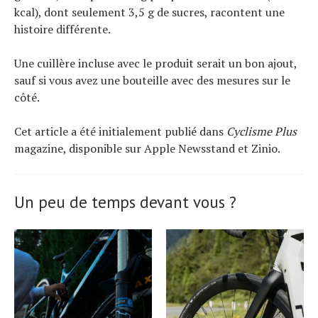
kcal), dont seulement 3,5 g de sucres, racontent une
histoire différente.
Une cuillère incluse avec le produit serait un bon ajout,
sauf si vous avez une bouteille avec des mesures sur le
côté.
Cet article a été initialement publié dans
Cyclisme Plus
magazine, disponible sur Apple Newsstand et Zinio.
Un peu de temps devant vous ?