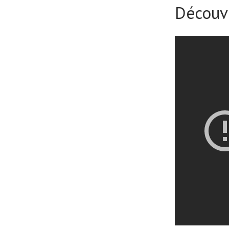
Découv