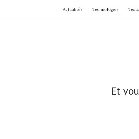
Actualités
Technologies
Tests
Et vo