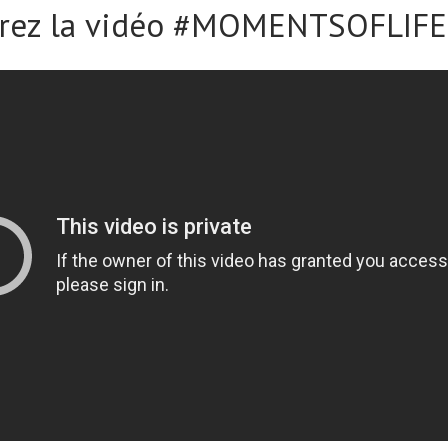
rez la vidéo #MOMENTSOFLIFE 