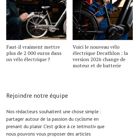
Faut-il vraiment mettre
Voici le nouveau vélo
plus de 2 000 euros dans
électrique Decathlon : la
un vélo électrique ?
version 2026 change de
moteur et de batterie
Rejoindre notre équipe
Nos rédacteurs souhaitent une chose simple :
partager autour de la passion du cyclisme en
prenant du plaisir. C'est grâce à ce leitmotiv que
nous pouvons vous proposer des articles