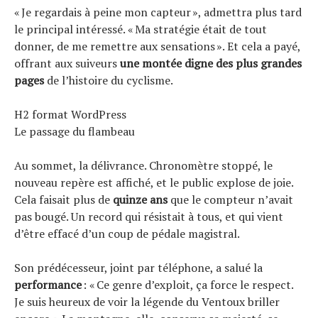
« Je regardais à peine mon capteur », admettra plus tard
le principal intéressé. « Ma stratégie était de tout
donner, de me remettre aux sensations ». Et cela a payé,
offrant aux suiveurs
une montée digne des plus grandes
pages
de l’histoire du cyclisme.
H2 format WordPress
Le passage du flambeau
Au sommet, la délivrance. Chronomètre stoppé, le
nouveau repère est affiché, et le public explose de joie.
Cela faisait plus de
quinze ans
que le compteur n’avait
pas bougé. Un record qui résistait à tous, et qui vient
d’être effacé d’un coup de pédale magistral.
Son prédécesseur, joint par téléphone, a salué la
performance
: « Ce genre d’exploit, ça force le respect.
Je suis heureux de voir la légende du Ventoux briller