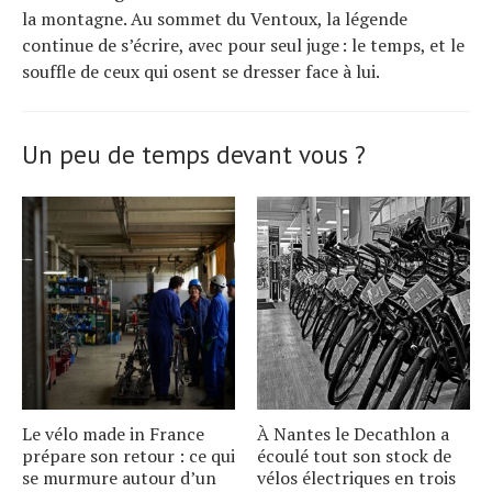
la montagne. Au sommet du Ventoux, la légende
continue de s’écrire, avec pour seul juge : le temps, et le
souffle de ceux qui osent se dresser face à lui.
Un peu de temps devant vous ?
Le vélo made in France
À Nantes le Decathlon a
prépare son retour : ce qui
écoulé tout son stock de
se murmure autour dʼun
vélos électriques en trois