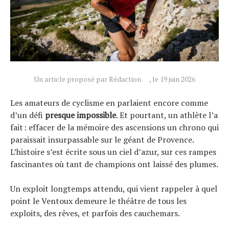
Un article proposé par Rédaction
, le 19 juin 2026
Les amateurs de cyclisme en parlaient encore comme
d’un défi
presque impossible
. Et pourtant, un athlète l’a
fait : effacer de la mémoire des ascensions un chrono qui
paraissait insurpassable sur le géant de Provence.
L’histoire s’est écrite sous un ciel d’azur, sur ces rampes
fascinantes où tant de champions ont laissé des plumes.
Un exploit longtemps attendu, qui vient rappeler à quel
point le Ventoux demeure le théâtre de tous les
exploits, des rêves, et parfois des cauchemars.