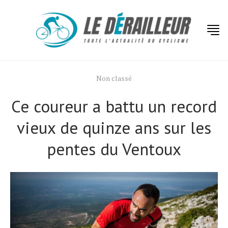
Non classé
Ce coureur a battu un record
vieux de quinze ans sur les
pentes du Ventoux