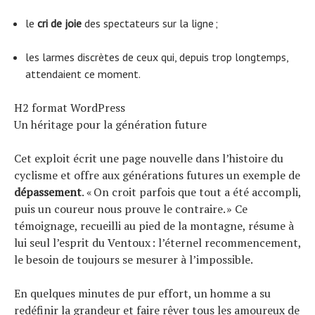
le
cri de joie
des spectateurs sur la ligne ;
les larmes discrètes de ceux qui, depuis trop longtemps,
attendaient ce moment.
H2 format WordPress
Un héritage pour la génération future
Cet exploit écrit une page nouvelle dans l’histoire du
cyclisme et offre aux générations futures un exemple de
dépassement
. « On croit parfois que tout a été accompli,
puis un coureur nous prouve le contraire. » Ce
témoignage, recueilli au pied de la montagne, résume à
lui seul l’esprit du Ventoux : l’éternel recommencement,
le besoin de toujours se mesurer à l’impossible.
En quelques minutes de pur effort, un homme a su
redéfinir la grandeur et faire rêver tous les amoureux de