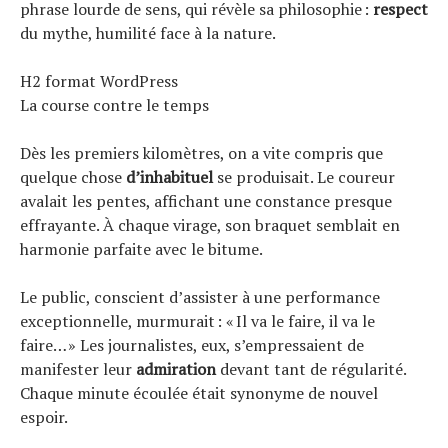
phrase lourde de sens, qui révèle sa philosophie :
respect
du mythe, humilité face à la nature.
H2 format WordPress
La course contre le temps
Dès les premiers kilomètres, on a vite compris que
quelque chose
d’inhabituel
se produisait. Le coureur
avalait les pentes, affichant une constance presque
effrayante. À chaque virage, son braquet semblait en
harmonie parfaite avec le bitume.
Le public, conscient d’assister à une performance
exceptionnelle, murmurait : « Il va le faire, il va le
faire… » Les journalistes, eux, s’empressaient de
manifester leur
admiration
devant tant de régularité.
Chaque minute écoulée était synonyme de nouvel
espoir.