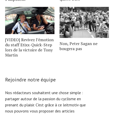
[VIDEO] Revivez l’émotion
Non, Peter Sagan ne
du staff Etixx-Quick-Step
bougera pas
lors de la victoire de Tony
Martin
Rejoindre notre équipe
Nos rédacteurs souhaitent une chose simple :
partager autour de la passion du cyclisme en
prenant du plaisir. C'est grâce à ce leitmotiv que
nous pouvons vous proposer des articles