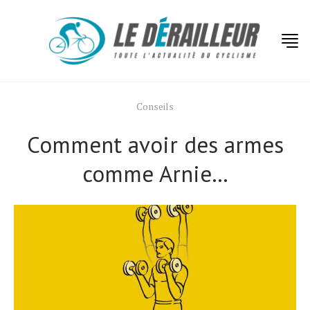
Conseils
Comment avoir des armes
comme Arnie…