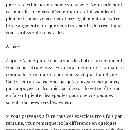
pierres, des bûches ou même votre vélo. Non seulement
ces muscles biceps se développeront et deviendront
plus forts, mais vous constaterez également que votre
force augmente lorsque vous tirez sur les barres et que
vous soulevez des obstacles.
Arnies
Appelé Arnies parce que si vous les faites correctement,
vous vous retrouverez avec des armes impressionnantes
comme le Terminator. Commencez en position Bicep
Curl et enroulez les poids jusqu’au niveau des épaules,
puis appuyez sur les poids au-dessus de votre tête tout
en faisant pivoter les épaules pour que vos paumes
soient tournées vers l’extérieur.
Si vous parvenez à faire tous ces exercices trois fois par
semaine, vous remarquerez la différence en quelques