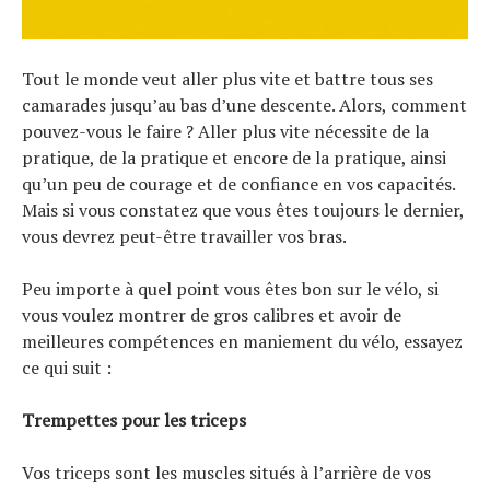
Tout le monde veut aller plus vite et battre tous ses
camarades jusqu’au bas d’une descente. Alors, comment
pouvez-vous le faire ? Aller plus vite nécessite de la
pratique, de la pratique et encore de la pratique, ainsi
qu’un peu de courage et de confiance en vos capacités.
Mais si vous constatez que vous êtes toujours le dernier,
vous devrez peut-être travailler vos bras.
Peu importe à quel point vous êtes bon sur le vélo, si
vous voulez montrer de gros calibres et avoir de
meilleures compétences en maniement du vélo, essayez
ce qui suit :
Trempettes pour les triceps
Vos triceps sont les muscles situés à l’arrière de vos