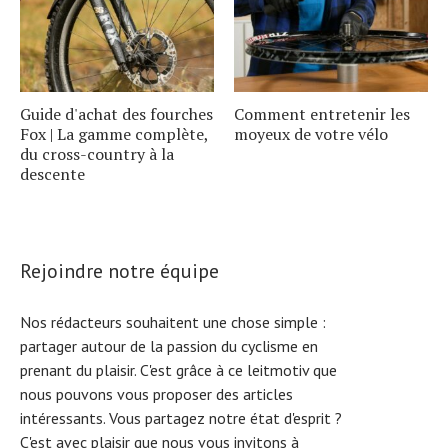
Guide d'achat des fourches
Comment entretenir les
Fox | La gamme complète,
moyeux de votre vélo
du cross-country à la
descente
Rejoindre notre équipe
Nos rédacteurs souhaitent une chose simple :
partager autour de la passion du cyclisme en
prenant du plaisir. C'est grâce à ce leitmotiv que
nous pouvons vous proposer des articles
intéressants. Vous partagez notre état d'esprit ?
C'est avec plaisir que nous vous invitons à