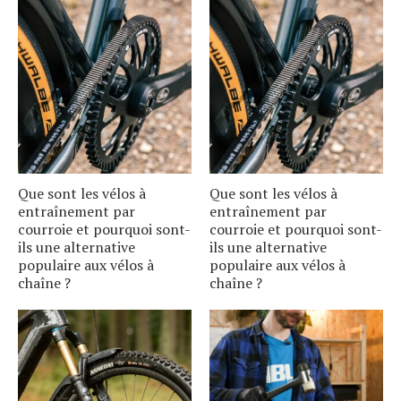
Que sont les vélos à
Que sont les vélos à
entraînement par
entraînement par
courroie et pourquoi sont-
courroie et pourquoi sont-
ils une alternative
ils une alternative
populaire aux vélos à
populaire aux vélos à
chaîne ?
chaîne ?