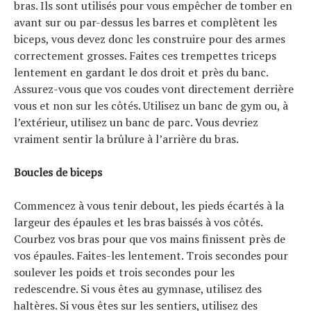
bras. Ils sont utilisés pour vous empêcher de tomber en
avant sur ou par-dessus les barres et complètent les
biceps, vous devez donc les construire pour des armes
correctement grosses. Faites ces trempettes triceps
lentement en gardant le dos droit et près du banc.
Assurez-vous que vos coudes vont directement derrière
vous et non sur les côtés. Utilisez un banc de gym ou, à
l’extérieur, utilisez un banc de parc. Vous devriez
vraiment sentir la brûlure à l’arrière du bras.
Boucles de biceps
Commencez à vous tenir debout, les pieds écartés à la
largeur des épaules et les bras baissés à vos côtés.
Courbez vos bras pour que vos mains finissent près de
vos épaules. Faites-les lentement. Trois secondes pour
soulever les poids et trois secondes pour les
redescendre. Si vous êtes au gymnase, utilisez des
haltères. Si vous êtes sur les sentiers, utilisez des