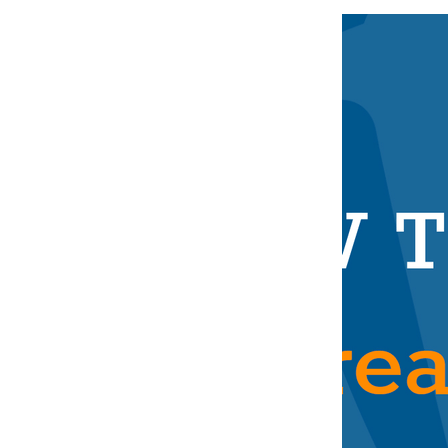
À propos