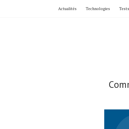
Actualités
Technologies
Tests
Comm