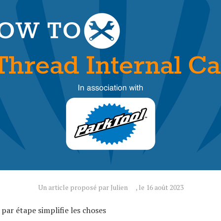
Un article proposé par Julien
, le 16 août 2023
 par étape simplifie les choses