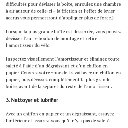
difficultés pour dévisser la boîte, enroulez une chambre
à air autour de celle-ci – la friction et l’effet de levier
accrus vous permettront d’appliquer plus de force.)
Lorsque la plus grande boîte est desserrée, vous pouvez
dévisser l’autre boulon de montage et retirer
l’amortisseur du vélo.
Inspectez visuellement l’amortisseur et éliminez toute
saleté à l’aide d’un dégraissant et d’un chiffon en
papier. Couvrez votre zone de travail avec un chiffon en
papier, puis dévissez complètement la plus grande
boîte, avant de la séparer du reste de l’amortisseur.
3. Nettoyer et lubrifier
Avec un chiffon en papier et un dégraissant, essuyez
l’intérieur et assurez-vous qu’il n’y a pas de saleté.