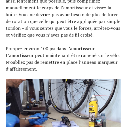
aussi lentement que possible, puis comprimez
manuellement le corps de l’amortisseur et vissez la
boîte. Vous ne devriez pas avoir besoin de plus de force
de rotation que celle qui peut être appliquée par simple
torsion – si vous sentez que vous le forcez, arrêtez-vous
et vérifiez que vous n’avez pas de fil croisé.
Pompez environ 100 psi dans l’amortisseur.
L’amortisseur peut maintenant être ramené sur le vélo.
N’oubliez pas de remettre en place l’anneau marqueur
d’affaissement.