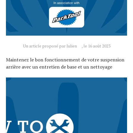
Un article proposé par Julien
, le 16 août 2023
Maintenez le bon fonctionnement de votre suspension
arrière avec un entretien de base et un nettoyage