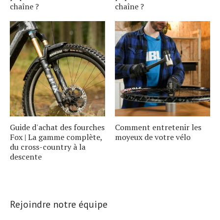
chaîne ?
chaîne ?
Guide d'achat des fourches
Comment entretenir les
Fox | La gamme complète,
moyeux de votre vélo
du cross-country à la
descente
Rejoindre notre équipe