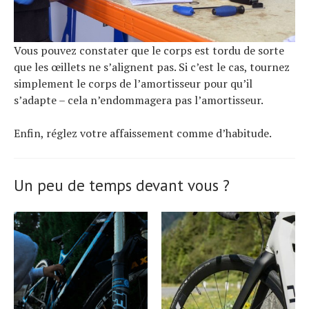
Vous pouvez constater que le corps est tordu de sorte
que les œillets ne s’alignent pas. Si c’est le cas, tournez
simplement le corps de l’amortisseur pour qu’il
s’adapte – cela n’endommagera pas l’amortisseur.
Enfin, réglez votre affaissement comme d’habitude.
Un peu de temps devant vous ?