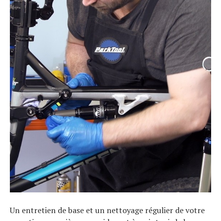
Un entretien de base et un nettoyage régulier de votre