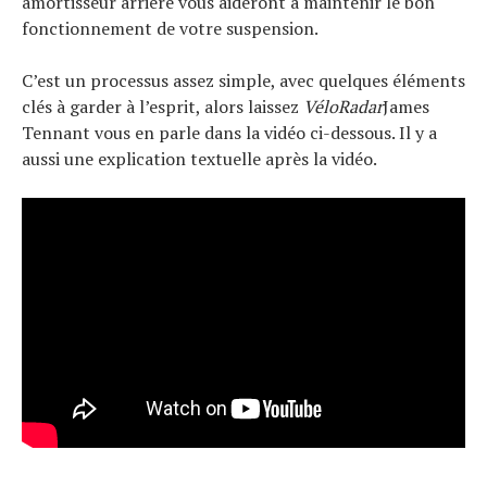
amortisseur arrière vous aideront à maintenir le bon
fonctionnement de votre suspension.
C’est un processus assez simple, avec quelques éléments
clés à garder à l’esprit, alors laissez
VéloRadar
James
Tennant vous en parle dans la vidéo ci-dessous. Il y a
aussi une explication textuelle après la vidéo.