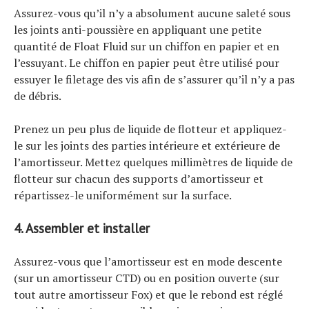
Assurez-vous qu’il n’y a absolument aucune saleté sous
les joints anti-poussière en appliquant une petite
quantité de Float Fluid sur un chiffon en papier et en
l’essuyant. Le chiffon en papier peut être utilisé pour
essuyer le filetage des vis afin de s’assurer qu’il n’y a pas
de débris.
Prenez un peu plus de liquide de flotteur et appliquez-
le sur les joints des parties intérieure et extérieure de
l’amortisseur. Mettez quelques millimètres de liquide de
flotteur sur chacun des supports d’amortisseur et
répartissez-le uniformément sur la surface.
4. Assembler et installer
Assurez-vous que l’amortisseur est en mode descente
(sur un amortisseur CTD) ou en position ouverte (sur
tout autre amortisseur Fox) et que le rebond est réglé