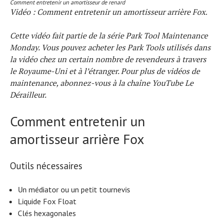
Comment entretenir un amortisseur de renard
Vidéo : Comment entretenir un amortisseur arrière Fox.
Cette vidéo fait partie de la série Park Tool Maintenance
Monday. Vous pouvez acheter les Park Tools utilisés dans
la vidéo chez un certain nombre de revendeurs à travers
le Royaume-Uni et à l’étranger. Pour plus de vidéos de
maintenance, abonnez-vous à la chaîne YouTube Le
Dérailleur.
Comment entretenir un
amortisseur arrière Fox
Outils nécessaires
Un médiator ou un petit tournevis
Liquide Fox Float
Clés hexagonales