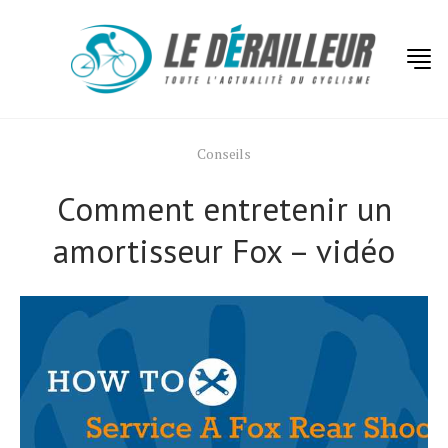
Conseils
Comment entretenir un
amortisseur Fox – vidéo