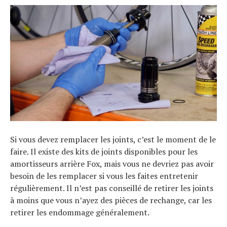
Si vous devez remplacer les joints, c’est le moment de le
faire. Il existe des kits de joints disponibles pour les
amortisseurs arrière Fox, mais vous ne devriez pas avoir
besoin de les remplacer si vous les faites entretenir
régulièrement. Il n’est pas conseillé de retirer les joints
à moins que vous n’ayez des pièces de rechange, car les
retirer les endommage généralement.