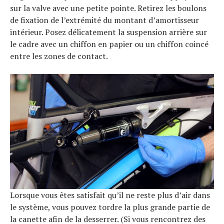
sur la valve avec une petite pointe. Retirez les boulons
de fixation de l’extrémité du montant d’amortisseur
intérieur. Posez délicatement la suspension arrière sur
le cadre avec un chiffon en papier ou un chiffon coincé
entre les zones de contact.
Lorsque vous êtes satisfait qu’il ne reste plus d’air dans
le système, vous pouvez tordre la plus grande partie de
la canette afin de la desserrer. (Si vous rencontrez des