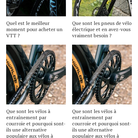
Quel est le meilleur
Que sont les pneus de vélo
moment pour acheter un
électrique et en avez-vous
VTT ?
vraiment besoin ?
Que sont les vélos à
Que sont les vélos à
entraînement par
entraînement par
courroie et pourquoi sont-
courroie et pourquoi sont-
ils une alternative
ils une alternative
populaire aux vélos à
populaire aux vélos à