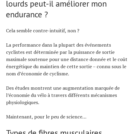
lourds peut-il améliorer mon
endurance ?
Cela semble contre-intuitif, non ?
La performance dans la plupart des événements
cyclistes est déterminée par la puissance de sortie
maximale soutenue pour une distance donnée et le coût
énergétique du maintien de cette sortie – connu sous le
nom d’économie de cyclisme.
Des études montrent une augmentation marquée de
l’économie du vélo à travers différents mécanismes
physiologiques.
Maintenant, pour le peu de science…
Types de fibres musculaires