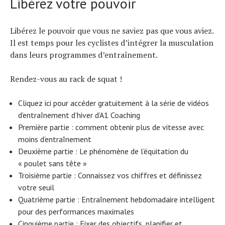
Libérez votre pouvoir
Libérez le pouvoir que vous ne saviez pas que vous aviez.
Il est temps pour les cyclistes d’intégrer la musculation
dans leurs programmes d’entraînement.
Rendez-vous au rack de squat !
Cliquez ici pour accéder gratuitement à la série de vidéos
d’entraînement d’hiver d’A1 Coaching
Première partie : comment obtenir plus de vitesse avec
moins d’entraînement
Deuxième partie : Le phénomène de l’équitation du
« poulet sans tête »
Troisième partie : Connaissez vos chiffres et définissez
votre seuil
Quatrième partie : Entraînement hebdomadaire intelligent
pour des performances maximales
Cinquième partie : Fixer des objectifs, planifier et