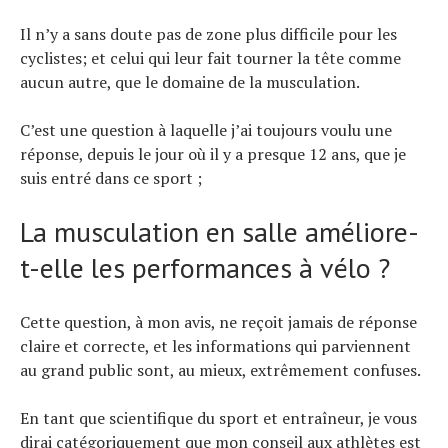
Il n’y a sans doute pas de zone plus difficile pour les
cyclistes; et celui qui leur fait tourner la tête comme
aucun autre, que le domaine de la musculation.
C’est une question à laquelle j’ai toujours voulu une
réponse, depuis le jour où il y a presque 12 ans, que je
suis entré dans ce sport ;
La musculation en salle améliore-
t-elle les performances à vélo ?
Cette question, à mon avis, ne reçoit jamais de réponse
claire et correcte, et les informations qui parviennent
au grand public sont, au mieux, extrêmement confuses.
En tant que scientifique du sport et entraîneur, je vous
dirai catégoriquement que mon conseil aux athlètes est