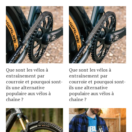
Que sont les vélos à
Que sont les vélos à
entraînement par
entraînement par
courroie et pourquoi sont-
courroie et pourquoi sont-
ils une alternative
ils une alternative
populaire aux vélos à
populaire aux vélos à
chaîne ?
chaîne ?