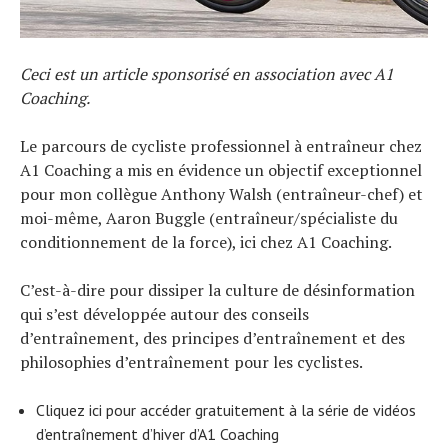
Ceci est un article sponsorisé en association avec A1
Coaching.
Le parcours de cycliste professionnel à entraîneur chez
A1 Coaching a mis en évidence un objectif exceptionnel
pour mon collègue Anthony Walsh (entraîneur-chef) et
moi-même, Aaron Buggle (entraîneur/spécialiste du
conditionnement de la force), ici chez A1 Coaching.
C’est-à-dire pour dissiper la culture de désinformation
qui s’est développée autour des conseils
d’entraînement, des principes d’entraînement et des
philosophies d’entraînement pour les cyclistes.
Cliquez ici pour accéder gratuitement à la série de vidéos
d’entraînement d’hiver d’A1 Coaching