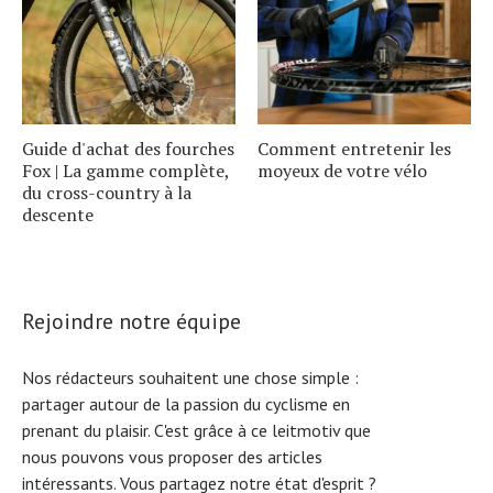
Guide d'achat des fourches
Comment entretenir les
Fox | La gamme complète,
moyeux de votre vélo
du cross-country à la
descente
Rejoindre notre équipe
Nos rédacteurs souhaitent une chose simple :
partager autour de la passion du cyclisme en
prenant du plaisir. C'est grâce à ce leitmotiv que
nous pouvons vous proposer des articles
intéressants. Vous partagez notre état d'esprit ?