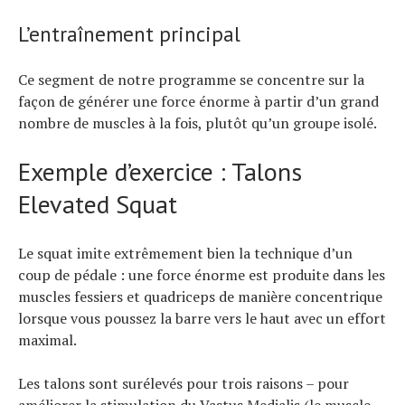
L’entraînement principal
Ce segment de notre programme se concentre sur la
façon de générer une force énorme à partir d’un grand
nombre de muscles à la fois, plutôt qu’un groupe isolé.
Exemple d’exercice : Talons
Elevated Squat
Le squat imite extrêmement bien la technique d’un
coup de pédale : une force énorme est produite dans les
muscles fessiers et quadriceps de manière concentrique
lorsque vous poussez la barre vers le haut avec un effort
maximal.
Les talons sont surélevés pour trois raisons – pour