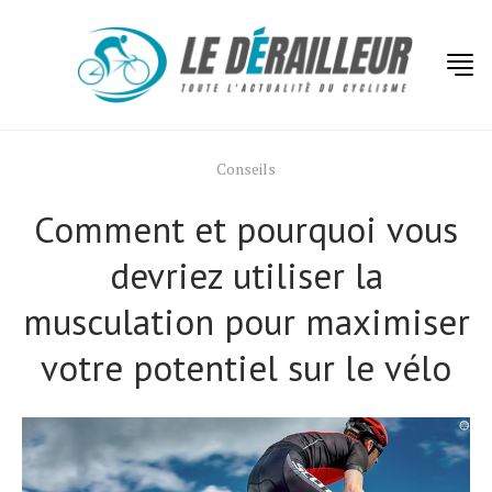
Conseils
Comment et pourquoi vous
devriez utiliser la
musculation pour maximiser
votre potentiel sur le vélo