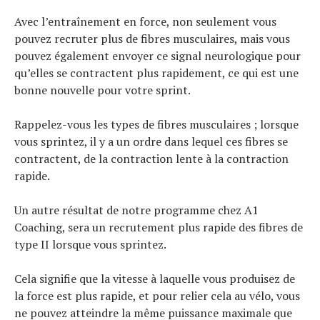
Avec l’entraînement en force, non seulement vous
pouvez recruter plus de fibres musculaires, mais vous
pouvez également envoyer ce signal neurologique pour
qu’elles se contractent plus rapidement, ce qui est une
bonne nouvelle pour votre sprint.
Rappelez-vous les types de fibres musculaires ; lorsque
vous sprintez, il y a un ordre dans lequel ces fibres se
contractent, de la contraction lente à la contraction
rapide.
Un autre résultat de notre programme chez A1
Coaching, sera un recrutement plus rapide des fibres de
type II lorsque vous sprintez.
Cela signifie que la vitesse à laquelle vous produisez de
la force est plus rapide, et pour relier cela au vélo, vous
ne pouvez atteindre la même puissance maximale que