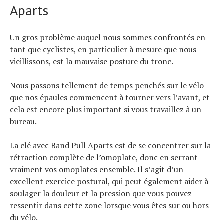
Aparts
Un gros problème auquel nous sommes confrontés en
tant que cyclistes, en particulier à mesure que nous
vieillissons, est la mauvaise posture du tronc.
Nous passons tellement de temps penchés sur le vélo
que nos épaules commencent à tourner vers l’avant, et
cela est encore plus important si vous travaillez à un
bureau.
La clé avec Band Pull Aparts est de se concentrer sur la
rétraction complète de l’omoplate, donc en serrant
vraiment vos omoplates ensemble. Il s’agit d’un
excellent exercice postural, qui peut également aider à
soulager la douleur et la pression que vous pouvez
ressentir dans cette zone lorsque vous êtes sur ou hors
du vélo.