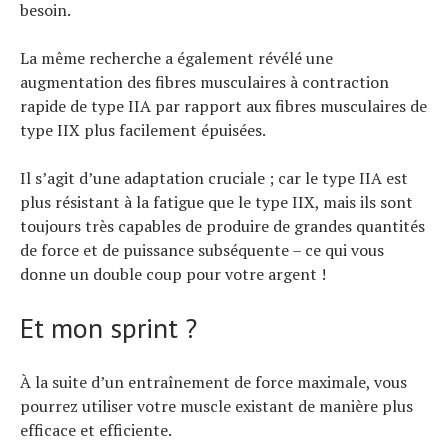
besoin.
La même recherche a également révélé une
augmentation des fibres musculaires à contraction
rapide de type IIA par rapport aux fibres musculaires de
type IIX plus facilement épuisées.
Il s’agit d’une adaptation cruciale ; car le type IIA est
plus résistant à la fatigue que le type IIX, mais ils sont
toujours très capables de produire de grandes quantités
de force et de puissance subséquente – ce qui vous
donne un double coup pour votre argent !
Et mon sprint ?
À la suite d’un entraînement de force maximale, vous
pourrez utiliser votre muscle existant de manière plus
efficace et efficiente.