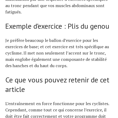
au tronc pendant que vos muscles abdominaux sont
fatigués.
Exemple d’exercice : Plis du genou
Je préfère beaucoup le ballon d’exercice pour les
exercices de base; et cet exercice est très spécifique au
cyclisme. Il met non seulement l’accent sur le tronc,
mais englobe également une composante de stabilité
des hanches et du haut du corps.
Ce que vous pouvez retenir de cet
article
L’entraînement en force fonctionne pour les cyclistes.
Cependant, comme tout ce qui concerne l’exercice, il
doit être fait correctement et votre programme doit