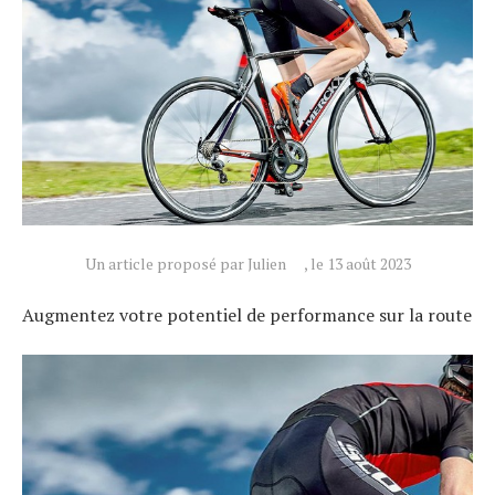
Un article proposé par Julien
, le 13 août 2023
Augmentez votre potentiel de performance sur la route