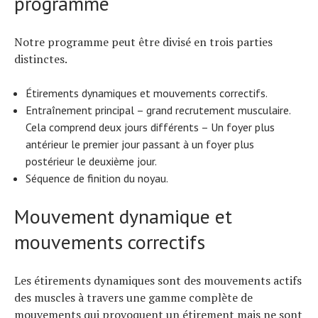
programme
Notre programme peut être divisé en trois parties
distinctes.
Étirements dynamiques et mouvements correctifs.
Entraînement principal – grand recrutement musculaire.
Cela comprend deux jours différents – Un foyer plus
antérieur le premier jour passant à un foyer plus
postérieur le deuxième jour.
Séquence de finition du noyau.
Mouvement dynamique et
mouvements correctifs
Les étirements dynamiques sont des mouvements actifs
des muscles à travers une gamme complète de
mouvements qui provoquent un étirement mais ne sont