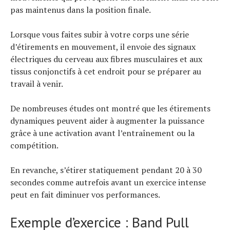
pas maintenus dans la position finale.
Lorsque vous faites subir à votre corps une série
d’étirements en mouvement, il envoie des signaux
électriques du cerveau aux fibres musculaires et aux
tissus conjonctifs à cet endroit pour se préparer au
travail à venir.
De nombreuses études ont montré que les étirements
dynamiques peuvent aider à augmenter la puissance
grâce à une activation avant l’entraînement ou la
compétition.
En revanche, s’étirer statiquement pendant 20 à 30
secondes comme autrefois avant un exercice intense
peut en fait diminuer vos performances.
Exemple d’exercice : Band Pull