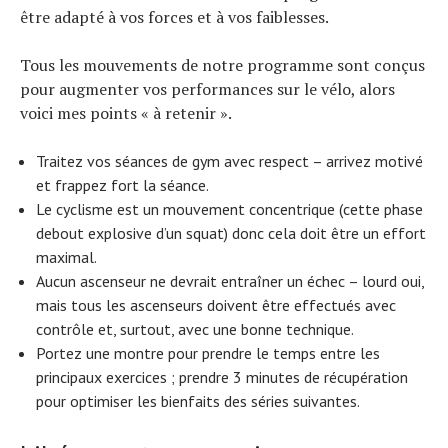
être adapté à vos forces et à vos faiblesses.
Tous les mouvements de notre programme sont conçus
pour augmenter vos performances sur le vélo, alors
voici mes points « à retenir ».
Traitez vos séances de gym avec respect – arrivez motivé
et frappez fort la séance.
Le cyclisme est un mouvement concentrique (cette phase
debout explosive d’un squat) donc cela doit être un effort
maximal.
Aucun ascenseur ne devrait entraîner un échec – lourd oui,
mais tous les ascenseurs doivent être effectués avec
contrôle et, surtout, avec une bonne technique.
Portez une montre pour prendre le temps entre les
principaux exercices ; prendre 3 minutes de récupération
pour optimiser les bienfaits des séries suivantes.