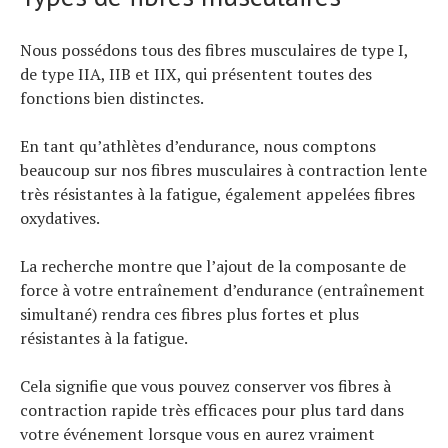
Nous possédons tous des fibres musculaires de type I,
de type IIA, IIB et IIX, qui présentent toutes des
fonctions bien distinctes.
En tant qu’athlètes d’endurance, nous comptons
beaucoup sur nos fibres musculaires à contraction lente
très résistantes à la fatigue, également appelées fibres
oxydatives.
La recherche montre que l’ajout de la composante de
force à votre entraînement d’endurance (entraînement
simultané) rendra ces fibres plus fortes et plus
résistantes à la fatigue.
Cela signifie que vous pouvez conserver vos fibres à
contraction rapide très efficaces pour plus tard dans
votre événement lorsque vous en aurez vraiment