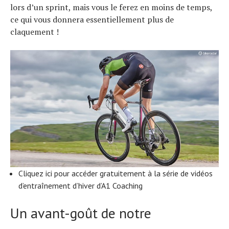
lors d’un sprint, mais vous le ferez en moins de temps,
ce qui vous donnera essentiellement plus de
claquement !
Cliquez ici pour accéder gratuitement à la série de vidéos
d’entraînement d’hiver d’A1 Coaching
Un avant-goût de notre