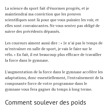
La science du sport fait d’énormes progrès, et je
maintiendrai ma conviction que les preuves
scientifiques sont là pour que vous puissiez les voir, et
elles sont convaincantes. Ne vous sentez pas obligé de
suivre des précédents dépassés.
Les coureurs aiment aussi dire : « Je n’ai pas le temps de
m’entraîner en salle de sport, je vais le faire sur le
vélo. » En fait, il est beaucoup plus efficace de travailler
la force dans le gymnase.
L’augmentation de la force dans le gymnase accélère les
adaptations, donc essentiellement, l’entraînement de la
composante force de votre programme dans le
gymnase vous fera gagner du temps à long terme.
Comment soulever des poids