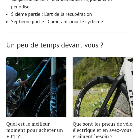
périodiser
Sixième partie : L’art de la récupération
Septième partie : Carburant pour le cyclisme
Un peu de temps devant vous ?
Quel est le meilleur
Que sont les pneus de vélo
moment pour acheter un
électrique et en avez-vous
VTT ?
vraiment besoin ?