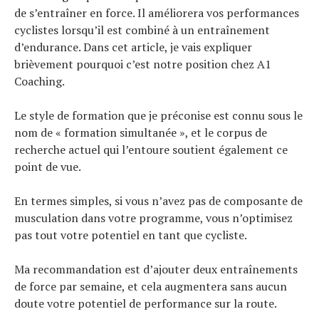
de s’entraîner en force. Il améliorera vos performances
cyclistes lorsqu’il est combiné à un entraînement
d’endurance. Dans cet article, je vais expliquer
brièvement pourquoi c’est notre position chez A1
Coaching.
Le style de formation que je préconise est connu sous le
nom de « formation simultanée », et le corpus de
recherche actuel qui l’entoure soutient également ce
point de vue.
En termes simples, si vous n’avez pas de composante de
musculation dans votre programme, vous n’optimisez
pas tout votre potentiel en tant que cycliste.
Ma recommandation est d’ajouter deux entraînements
de force par semaine, et cela augmentera sans aucun
doute votre potentiel de performance sur la route.