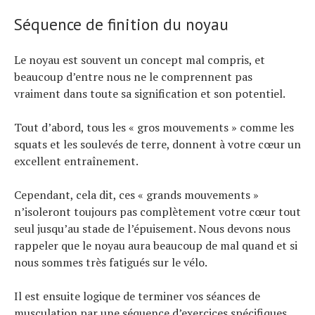
Séquence de finition du noyau
Le noyau est souvent un concept mal compris, et
beaucoup d’entre nous ne le comprennent pas
vraiment dans toute sa signification et son potentiel.
Tout d’abord, tous les « gros mouvements » comme les
squats et les soulevés de terre, donnent à votre cœur un
excellent entraînement.
Cependant, cela dit, ces « grands mouvements »
n’isoleront toujours pas complètement votre cœur tout
seul jusqu’au stade de l’épuisement. Nous devons nous
rappeler que le noyau aura beaucoup de mal quand et si
nous sommes très fatigués sur le vélo.
Il est ensuite logique de terminer vos séances de
musculation par une séquence d’exercices spécifiques