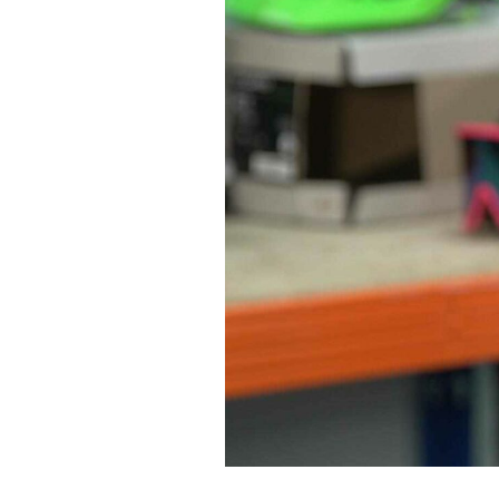
Tous nos articles
À propos