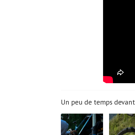
Un peu de temps devant