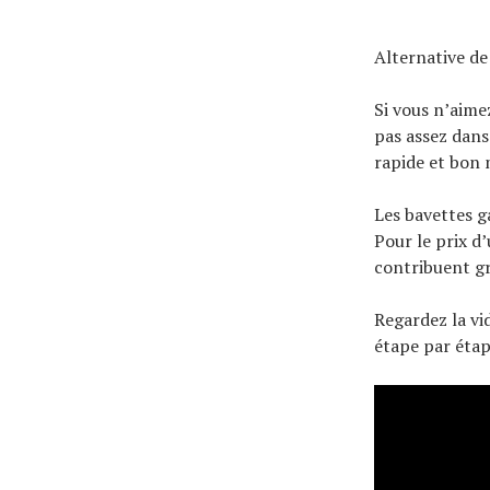
Alternative de
Si vous n’aime
pas assez dans 
rapide et bon 
Les bavettes g
Pour le prix d’
contribuent gr
Regardez la v
étape par étap