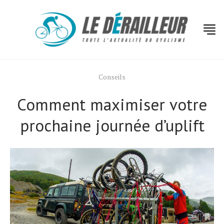
Conseils
Comment maximiser votre
prochaine journée d’uplift