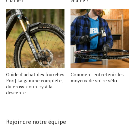
chaîne ?
chaîne ?
Guide d'achat des fourches
Comment entretenir les
Fox | La gamme complète,
moyeux de votre vélo
du cross-country à la
descente
Rejoindre notre équipe