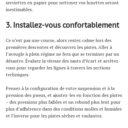
serviettes en papier pour nettoyer vos lunettes seront
inestimables.
3. Installez-vous confortablement
Ce n’est pas une course, alors restez calme lors des
premières descentes et découvrez les pistes. Aller à
l’aveugle à plein régime ne fera que se terminer par un
désastre. Évaluez la vitesse des sauts d’écart et arrêtez-
vous pour regarder les lignes à travers les sections
techniques.
Pensez à la configuration de votre suspension et à la
pression des pneus, et ajustez-les en fonction des pistes
– des pressions plus faibles et un rebond plus lent pour
plus d’adhérence dans des conditions molles et humides
et l’inverse pour les pistes sèches et roulantes.