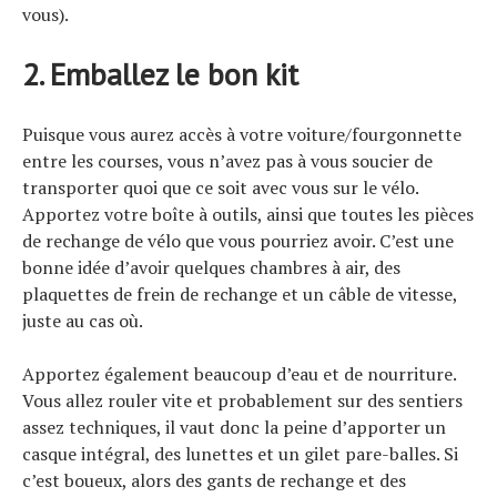
vous).
2. Emballez le bon kit
Puisque vous aurez accès à votre voiture/fourgonnette
entre les courses, vous n’avez pas à vous soucier de
transporter quoi que ce soit avec vous sur le vélo.
Apportez votre boîte à outils, ainsi que toutes les pièces
de rechange de vélo que vous pourriez avoir. C’est une
bonne idée d’avoir quelques chambres à air, des
plaquettes de frein de rechange et un câble de vitesse,
juste au cas où.
Apportez également beaucoup d’eau et de nourriture.
Vous allez rouler vite et probablement sur des sentiers
assez techniques, il vaut donc la peine d’apporter un
casque intégral, des lunettes et un gilet pare-balles. Si
c’est boueux, alors des gants de rechange et des