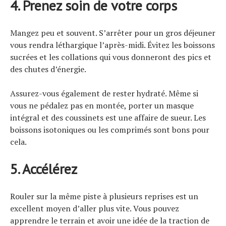
4. Prenez soin de votre corps
Mangez peu et souvent. S’arrêter pour un gros déjeuner
vous rendra léthargique l’après-midi. Évitez les boissons
sucrées et les collations qui vous donneront des pics et
des chutes d’énergie.
Assurez-vous également de rester hydraté. Même si
vous ne pédalez pas en montée, porter un masque
intégral et des coussinets est une affaire de sueur. Les
boissons isotoniques ou les comprimés sont bons pour
cela.
5. Accélérez
Rouler sur la même piste à plusieurs reprises est un
excellent moyen d’aller plus vite. Vous pouvez
apprendre le terrain et avoir une idée de la traction de