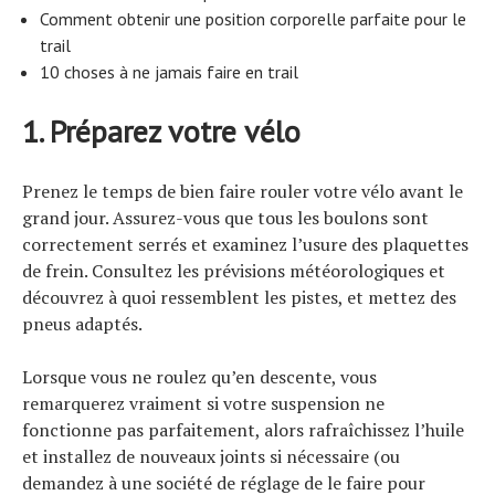
Comment obtenir une position corporelle parfaite pour le
trail
10 choses à ne jamais faire en trail
1. Préparez votre vélo
Prenez le temps de bien faire rouler votre vélo avant le
grand jour. Assurez-vous que tous les boulons sont
correctement serrés et examinez l’usure des plaquettes
de frein. Consultez les prévisions météorologiques et
découvrez à quoi ressemblent les pistes, et mettez des
pneus adaptés.
Lorsque vous ne roulez qu’en descente, vous
remarquerez vraiment si votre suspension ne
fonctionne pas parfaitement, alors rafraîchissez l’huile
et installez de nouveaux joints si nécessaire (ou
demandez à une société de réglage de le faire pour