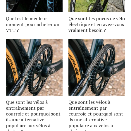
Quel est le meilleur
Que sont les pneus de vélo
moment pour acheter un
électrique et en avez-vous
VTT ?
vraiment besoin ?
Que sont les vélos à
Que sont les vélos à
entraînement par
entraînement par
courroie et pourquoi sont-
courroie et pourquoi sont-
ils une alternative
ils une alternative
populaire aux vélos à
populaire aux vélos à