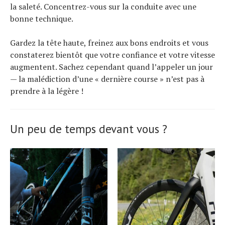
la saleté. Concentrez-vous sur la conduite avec une
bonne technique.
Gardez la tête haute, freinez aux bons endroits et vous
constaterez bientôt que votre confiance et votre vitesse
augmentent. Sachez cependant quand l’appeler un jour
— la malédiction d’une « dernière course » n’est pas à
prendre à la légère !
Un peu de temps devant vous ?