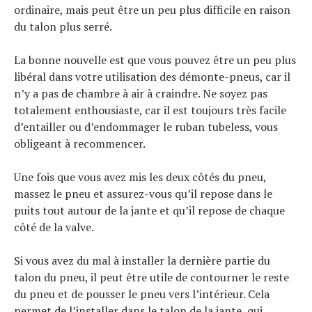
ordinaire, mais peut être un peu plus difficile en raison
du talon plus serré.
La bonne nouvelle est que vous pouvez être un peu plus
libéral dans votre utilisation des démonte-pneus, car il
n’y a pas de chambre à air à craindre. Ne soyez pas
totalement enthousiaste, car il est toujours très facile
d’entailler ou d’endommager le ruban tubeless, vous
obligeant à recommencer.
Une fois que vous avez mis les deux côtés du pneu,
massez le pneu et assurez-vous qu’il repose dans le
puits tout autour de la jante et qu’il repose de chaque
côté de la valve.
Si vous avez du mal à installer la dernière partie du
talon du pneu, il peut être utile de contourner le reste
du pneu et de pousser le pneu vers l’intérieur. Cela
permet de l’installer dans le talon de la jante, qui