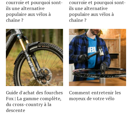
courroie et pourquoi sont-
courroie et pourquoi sont-
ils une alternative
ils une alternative
populaire aux vélos à
populaire aux vélos à
chaîne ?
chaîne ?
Guide d'achat des fourches
Comment entretenir les
Fox | La gamme complète,
moyeux de votre vélo
du cross-country à la
descente