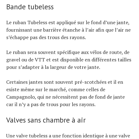
Bande tubeless
Le ruban Tubeless est appliqué sur le fond d’une jante,
fournissant une barrière étanche à l’air afin que l’air ne
s’échappe pas des trous des rayons.
Le ruban sera souvent spécifique aux vélos de route, de
gravel ou de VTT et est disponible en différentes tailles
pour s’adapter à la largeur de votre jante.
Certaines jantes sont souvent pré-scotchées et il en
existe même sur le marché, comme celles de
Campagnolo, qui ne nécessitent pas de fond de jante
car il n’y a pas de trous pour les rayons.
Valves sans chambre à air
Une valve tubeless a une fonction identique à une valve