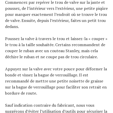
Commencez par repérer le trou de valve sur la jante et
poussez, de l’intérieur vers l’extérieur, une petite piqûre
pour marquer exactement l’endroit où se trouve le trou
de valve. Ensuite, depuis l’extérieur, faites un petit trou
dedans.
Poussez la valve à travers le trou et laissez-la « couper »
le trou à la taille souhaitée. Certains recommandent de
couper le ruban avec un couteau Stanley, mais cela
déchire le ruban et ne coupe pas de trou circulaire.
Appuyez sur la valve avec votre pouce pour déformer la
bonde et vissez la bague de verrouillage. Il est
recommandé de mettre une petite noisette de graisse
sur la bague de verrouillage pour faciliter son retrait en
bordure de route.
Sauf indication contraire du fabricant, nous vous
suggérons d’éviter l’utilisation d’outils pour sécuriser la