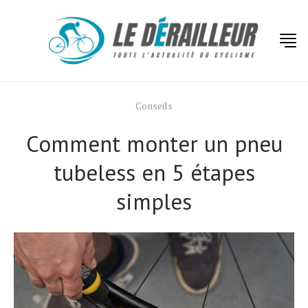
Conseils
Comment monter un pneu
tubeless en 5 étapes
simples