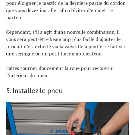
pour éloigner le mastic de la dernière partie du cordon
que vous devez installer afin d’éviter d’en mettre
partout.
Cependant, s’il s’agit d’une nouvelle combinaison, il
vous sera peut-être beaucoup plus facile d’ajouter le
produit d’étanchéité via la valve. Cela peut être fait via
une seringue ou un petit flacon applicateur.
Faites tourner doucement la roue pour recouvrir
l’intérieur du pneu.
5. Installez le pneu