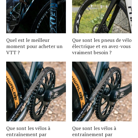
Quel est le meilleur
Que sont les pneus de vélo
moment pour acheter un
électrique et en avez-vous
VTT ?
vraiment besoin ?
Que sont les vélos à
Que sont les vélos à
entraînement par
entraînement par