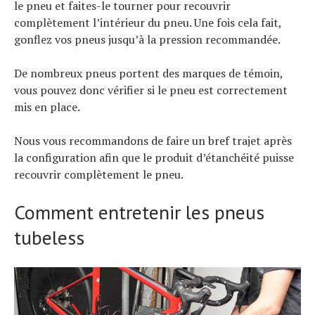
le pneu et faites-le tourner pour recouvrir
complètement l’intérieur du pneu. Une fois cela fait,
gonflez vos pneus jusqu’à la pression recommandée.
De nombreux pneus portent des marques de témoin,
vous pouvez donc vérifier si le pneu est correctement
mis en place.
Nous vous recommandons de faire un bref trajet après
la configuration afin que le produit d’étanchéité puisse
recouvrir complètement le pneu.
Comment entretenir les pneus
tubeless