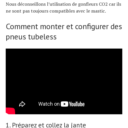
Nous déconseillons l’utilisation de gonfleurs CO2 car ils
ne sont pas toujours compatibles avec le mastic.
Comment monter et configurer des
pneus tubeless
1. Préparez et collez la jante