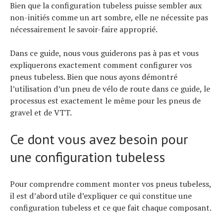
Bien que la configuration tubeless puisse sembler aux
non-initiés comme un art sombre, elle ne nécessite pas
nécessairement le savoir-faire approprié.
Dans ce guide, nous vous guiderons pas à pas et vous
expliquerons exactement comment configurer vos
pneus tubeless. Bien que nous ayons démontré
l’utilisation d’un pneu de vélo de route dans ce guide, le
processus est exactement le même pour les pneus de
gravel et de VTT.
Ce dont vous avez besoin pour
une configuration tubeless
Pour comprendre comment monter vos pneus tubeless,
il est d’abord utile d’expliquer ce qui constitue une
configuration tubeless et ce que fait chaque composant.