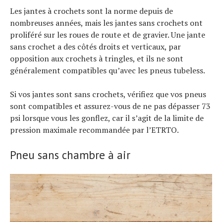
Les jantes à crochets sont la norme depuis de
nombreuses années, mais les jantes sans crochets ont
proliféré sur les roues de route et de gravier. Une jante
sans crochet a des côtés droits et verticaux, par
opposition aux crochets à tringles, et ils ne sont
généralement compatibles qu’avec les pneus tubeless.
Si vos jantes sont sans crochets, vérifiez que vos pneus
sont compatibles et assurez-vous de ne pas dépasser 73
psi lorsque vous les gonflez, car il s’agit de la limite de
pression maximale recommandée par l’ETRTO.
Pneu sans chambre à air
Actualités
Technologies
Tests de produits
Conseils
Tendances