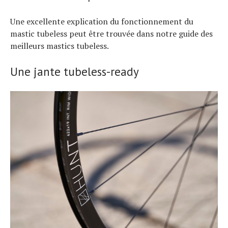
Une excellente explication du fonctionnement du
mastic tubeless peut être trouvée dans notre guide des
meilleurs mastics tubeless.
Une jante tubeless-ready