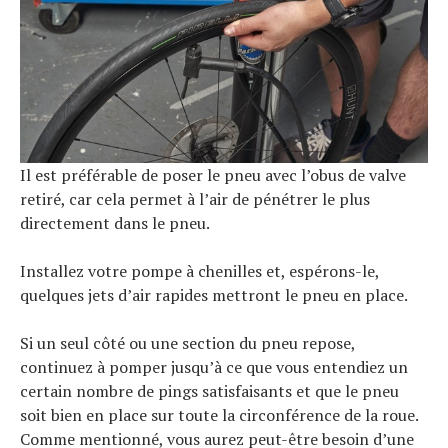
Il est préférable de poser le pneu avec l’obus de valve
retiré, car cela permet à l’air de pénétrer le plus
directement dans le pneu.
Installez votre pompe à chenilles et, espérons-le,
quelques jets d’air rapides mettront le pneu en place.
Si un seul côté ou une section du pneu repose,
continuez à pomper jusqu’à ce que vous entendiez un
certain nombre de pings satisfaisants et que le pneu
soit bien en place sur toute la circonférence de la roue.
Comme mentionné, vous aurez peut-être besoin d’une