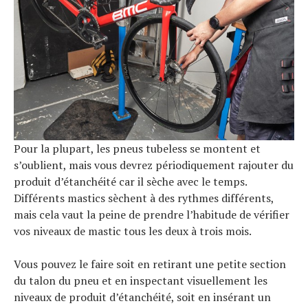
Pour la plupart, les pneus tubeless se montent et
s’oublient, mais vous devrez périodiquement rajouter du
produit d’étanchéité car il sèche avec le temps.
Différents mastics sèchent à des rythmes différents,
mais cela vaut la peine de prendre l’habitude de vérifier
vos niveaux de mastic tous les deux à trois mois.
Vous pouvez le faire soit en retirant une petite section
du talon du pneu et en inspectant visuellement les
niveaux de produit d’étanchéité, soit en insérant un