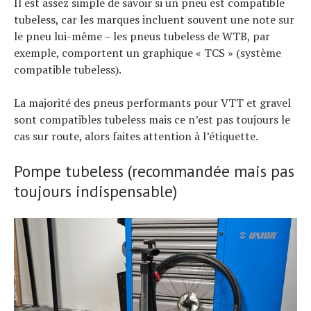
Il est assez simple de savoir si un pneu est compatible
tubeless, car les marques incluent souvent une note sur
le pneu lui-même – les pneus tubeless de WTB, par
exemple, comportent un graphique « TCS » (système
compatible tubeless).
La majorité des pneus performants pour VTT et gravel
sont compatibles tubeless mais ce n’est pas toujours le
cas sur route, alors faites attention à l’étiquette.
Pompe tubeless (recommandée mais pas
toujours indispensable)