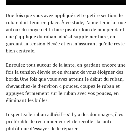
Une fois que vous avez appliqué cette petite section, le
ruban doit tenir en place. À ce stade, j’aime tenir la roue
autour du moyeu et la faire pivoter loin de moi pendant
que j’applique du ruban adhésif supplémentaire, en
gardant la tension élevée et en m’assurant qu’elle reste
bien centrale.
Enroulez tout autour de la jante, en gardant encore une
fois la tension élevée et en évitant de vous éloigner des
bords. Une fois que vous avez atteint le début du ruban,
chevauchez-le d’environ 4 pouces, coupez le ruban et
appuyez fermement sur le ruban avec vos pouces, en
éliminant les bulles.
Inspectez le ruban adhésif – s’il y a des dommages, il est
préférable de recommencer et de recoller la jante
plutôt que d’essayer de le réparer.