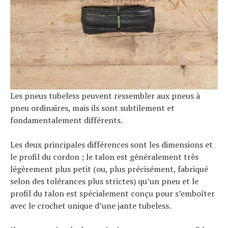
Tous nos articles
À propos
Les pneus tubeless peuvent ressembler aux pneus à
pneu ordinaires, mais ils sont subtilement et
fondamentalement différents.
Les deux principales différences sont les dimensions et
le profil du cordon ; le talon est généralement très
légèrement plus petit (ou, plus précisément, fabriqué
selon des tolérances plus strictes) qu’un pneu et le
profil du talon est spécialement conçu pour s’emboîter
avec le crochet unique d’une jante tubeless.