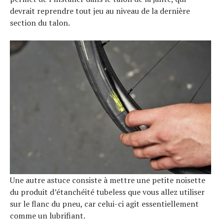
devrait reprendre tout jeu au niveau de la dernière
section du talon.
Une autre astuce consiste à mettre une petite noisette
du produit d’étanchéité tubeless que vous allez utiliser
sur le flanc du pneu, car celui-ci agit essentiellement
comme un lubrifiant.