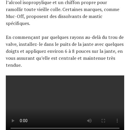
l’alcool isopropylique et un chiffon propre pour
ramollir toute vieille colle. Certaines marques, comme
Muc-Off, proposent des dissolvants de mastic
spécifiques.
En commençant par quelques rayons au-delà du trou de
valve, installez-le dans le puits de la jante avec quelques
doigts et appliquez environ 6 à 8 pouces sur la jante, en
vous assurant qu’elle est centrale et maintenue très
tendue.