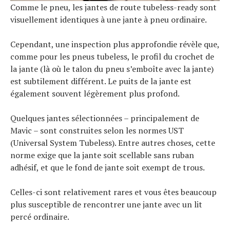
Comme le pneu, les jantes de route tubeless-ready sont
visuellement identiques à une jante à pneu ordinaire.
Cependant, une inspection plus approfondie révèle que,
comme pour les pneus tubeless, le profil du crochet de
la jante (là où le talon du pneu s’emboîte avec la jante)
est subtilement différent. Le puits de la jante est
également souvent légèrement plus profond.
Quelques jantes sélectionnées – principalement de
Mavic – sont construites selon les normes UST
(Universal System Tubeless). Entre autres choses, cette
norme exige que la jante soit scellable sans ruban
adhésif, et que le fond de jante soit exempt de trous.
Celles-ci sont relativement rares et vous êtes beaucoup
plus susceptible de rencontrer une jante avec un lit
percé ordinaire.