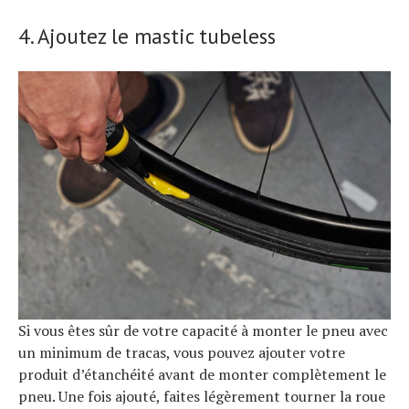
4. Ajoutez le mastic tubeless
Si vous êtes sûr de votre capacité à monter le pneu avec
un minimum de tracas, vous pouvez ajouter votre
produit d’étanchéité avant de monter complètement le
pneu. Une fois ajouté, faites légèrement tourner la roue