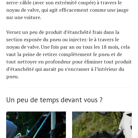
serre-câble (avec son extrémité coupée) à travers le
noyau de valve, qui agit efficacement comme une jauge
sur une voiture.
Versez un peu de produit d’étanchéité frais dans la
section exposée du pneu ou injectez-le à travers le
noyau de valve. Une fois par an ou tous les 18 mois, cela
vaut la peine de retirer complètement le pneu et de
tout nettoyer en profondeur pour éliminer tout produit
d’étanchéité qui aurait pu s’encrasser à l’intérieur du
pneu.
Un peu de temps devant vous ?