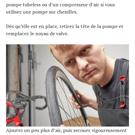
pompe tubeless ou d’un compresseur d’air si vous
utilisez une pompe sur chenilles.
Dès qu’elle est en place, retirez la tête de la pompe et
remplacez le noyau de valve.
Ajoutez un peu plus d’air, puis secouez vigoureusement