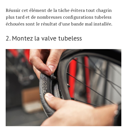
Réussir cet élément de la tâche évitera tout chagrin
plus tard et de nombreuses configurations tubeless
échouées sont le résultat d’une bande mal installée.
2. Montez la valve tubeless