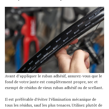
Avant d’appliquer le ruban adhésif, assurez-vous que le
fond de votre jante est complètement propre, sec et
exempt de résidus de vieux ruban adhésif ou de scellant.
Il est préférable d’éviter l’élimination mécanique de
tous les résidus, sauf les plus tenaces. Utilisez plutôt de