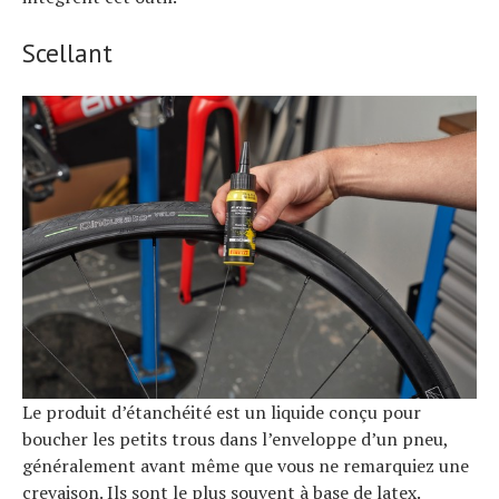
Scellant
Le produit d’étanchéité est un liquide conçu pour
boucher les petits trous dans l’enveloppe d’un pneu,
généralement avant même que vous ne remarquiez une
crevaison. Ils sont le plus souvent à base de latex.