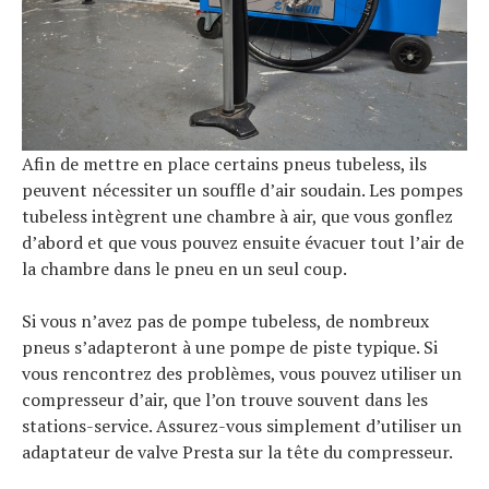
Afin de mettre en place certains pneus tubeless, ils
peuvent nécessiter un souffle d’air soudain. Les pompes
tubeless intègrent une chambre à air, que vous gonflez
d’abord et que vous pouvez ensuite évacuer tout l’air de
la chambre dans le pneu en un seul coup.
Si vous n’avez pas de pompe tubeless, de nombreux
pneus s’adapteront à une pompe de piste typique. Si
vous rencontrez des problèmes, vous pouvez utiliser un
compresseur d’air, que l’on trouve souvent dans les
stations-service. Assurez-vous simplement d’utiliser un
adaptateur de valve Presta sur la tête du compresseur.