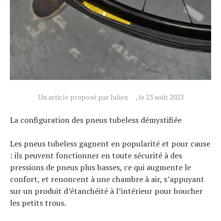
Un article proposé par Julien
, le 23 août 2023
La configuration des pneus tubeless démystifiée
Les pneus tubeless gagnent en popularité et pour cause
: ils peuvent fonctionner en toute sécurité à des
pressions de pneus plus basses, ce qui augmente le
confort, et renoncent à une chambre à air, s’appuyant
sur un produit d’étanchéité à l’intérieur pour boucher
les petits trous.