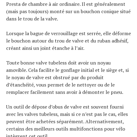
Presta de chambre à air ordinaire. Il est généralement
(mais pas toujours) monté sur un bouchon conique situé
dans le trou de la valve.
Lorsque la bague de verrouillage est serrée, elle déforme
le bouchon autour du trou de valve et du ruban adhésif,
créant ainsi un joint étanche à l’air.
Toute bonne valve tubeless doit avoir un noyau
amovible. Cela facilite le gonflage initial et le siège et, si
le noyau de valve est obstrué par du produit
d’étanchéité, vous permet de le nettoyer ou de le
remplacer facilement sans avoir à démonter le pneu.
Un outil de dépose d’obus de valve est souvent fourni
avec les valves tubeless, mais si ce n’est pas le cas, elles
peuvent être achetées séparément. Alternativement,
certains des meilleurs outils multifonctions pour vélo
intègrent cet outil.