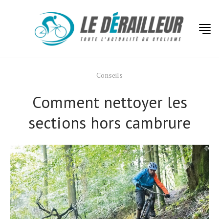
Conseils
Comment nettoyer les
sections hors cambrure