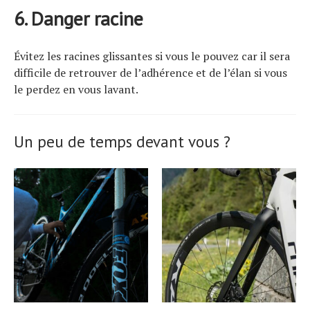
6. Danger racine
Évitez les racines glissantes si vous le pouvez car il sera
difficile de retrouver de l’adhérence et de l’élan si vous
le perdez en vous lavant.
Un peu de temps devant vous ?