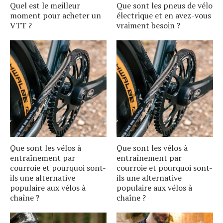
Quel est le meilleur
Que sont les pneus de vélo
moment pour acheter un
électrique et en avez-vous
VTT ?
vraiment besoin ?
Que sont les vélos à
Que sont les vélos à
entraînement par
entraînement par
courroie et pourquoi sont-
courroie et pourquoi sont-
ils une alternative
ils une alternative
populaire aux vélos à
populaire aux vélos à
chaîne ?
chaîne ?