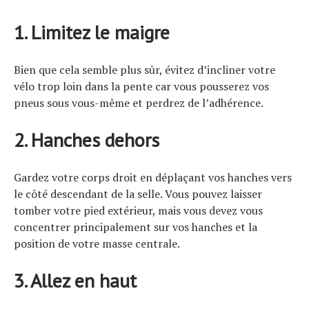
1. Limitez le maigre
Bien que cela semble plus sûr, évitez d’incliner votre
vélo trop loin dans la pente car vous pousserez vos
pneus sous vous-même et perdrez de l’adhérence.
2. Hanches dehors
Gardez votre corps droit en déplaçant vos hanches vers
le côté descendant de la selle. Vous pouvez laisser
tomber votre pied extérieur, mais vous devez vous
concentrer principalement sur vos hanches et la
position de votre masse centrale.
3. Allez en haut