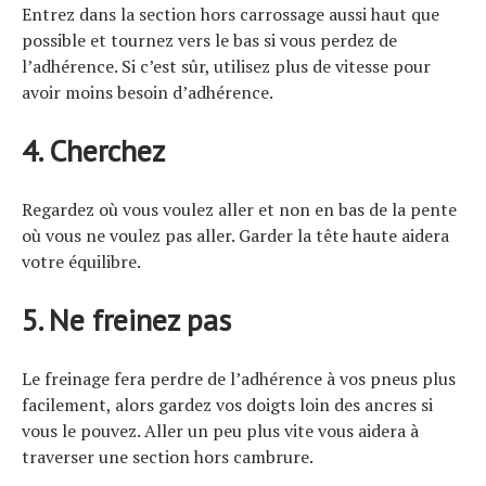
Entrez dans la section hors carrossage aussi haut que
possible et tournez vers le bas si vous perdez de
l’adhérence. Si c’est sûr, utilisez plus de vitesse pour
avoir moins besoin d’adhérence.
4. Cherchez
Regardez où vous voulez aller et non en bas de la pente
où vous ne voulez pas aller. Garder la tête haute aidera
votre équilibre.
5. Ne freinez pas
Le freinage fera perdre de l’adhérence à vos pneus plus
facilement, alors gardez vos doigts loin des ancres si
vous le pouvez. Aller un peu plus vite vous aidera à
traverser une section hors cambrure.