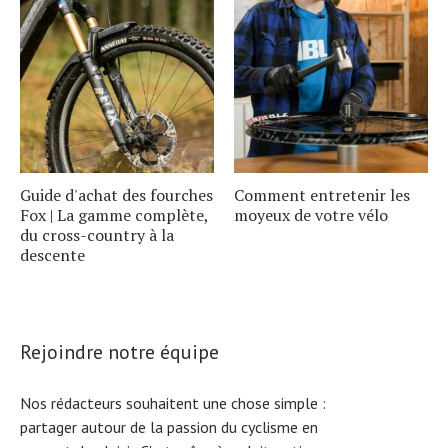
Guide d'achat des fourches
Comment entretenir les
Fox | La gamme complète,
moyeux de votre vélo
du cross-country à la
descente
Rejoindre notre équipe
Nos rédacteurs souhaitent une chose simple :
partager autour de la passion du cyclisme en