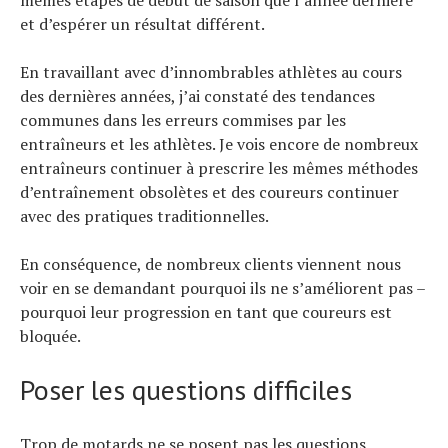
et d’espérer un résultat différent.
En travaillant avec d’innombrables athlètes au cours
des dernières années, j’ai constaté des tendances
communes dans les erreurs commises par les
entraîneurs et les athlètes. Je vois encore de nombreux
entraîneurs continuer à prescrire les mêmes méthodes
d’entraînement obsolètes et des coureurs continuer
avec des pratiques traditionnelles.
En conséquence, de nombreux clients viennent nous
voir en se demandant pourquoi ils ne s’améliorent pas –
pourquoi leur progression en tant que coureurs est
bloquée.
Poser les questions difficiles
Trop de motards ne se posent pas les questions