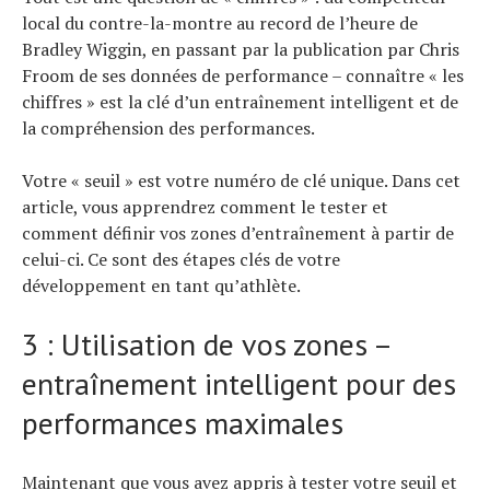
local du contre-la-montre au record de l’heure de
Bradley Wiggin, en passant par la publication par Chris
Froom de ses données de performance – connaître « les
chiffres » est la clé d’un entraînement intelligent et de
la compréhension des performances.
Votre « seuil » est votre numéro de clé unique. Dans cet
article, vous apprendrez comment le tester et
comment définir vos zones d’entraînement à partir de
celui-ci. Ce sont des étapes clés de votre
développement en tant qu’athlète.
3 : Utilisation de vos zones –
entraînement intelligent pour des
performances maximales
Maintenant que vous avez appris à tester votre seuil et