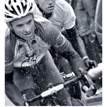
Actualités
Technologies