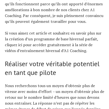
qu’ils fonctionnent parce qu’ils ont apporté d’énormes
améliorations à bon nombre de nos clients chez A1
Coaching. Par conséquent, je suis pleinement convaincu
qu’ils peuvent également travailler pour vous.
Si vous aimez cet article et souhaitez en savoir plus sur
la création d’un programme de base hivernal parfait,
cliquez ici pour accéder gratuitement à la série de
vidéos d’entraînement hivernal d’A1 Coaching.
Réaliser votre véritable potentiel
en tant que pilote
Nous recherchons tous un moyen d’obtenir plus de
vitesse avec moins d’effort – un moyen d’obtenir plus de
retour sur le nombre limité d’heures que nous devons
nous entraîner. La réponse n’est pas de répéter les
mêmes étapes de début de saison que l’année dernière