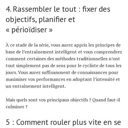
4. Rassembler le tout : fixer des
objectifs, planifier et
« périoïdiser »
À ce stade de la série, vous aurez appris les principes de
base de l’entraînement intelligent et vous comprendrez
comment certaines des méthodes traditionnelles n’ont
tout simplement pas de sens pour le cycliste de tous les
jours. Vous aurez suffisamment de connaissances pour
maximiser vos performances en adoptant l’intensité et
un entraînement intelligent.
Mais quels sont vos principaux objectifs ? Quand faut-il
culminer ?
5 : Comment rouler plus vite en se