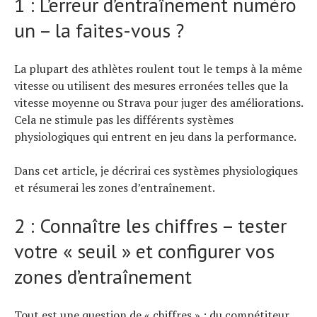
1 : L’erreur d’entraînement numéro
un – la faites-vous ?
La plupart des athlètes roulent tout le temps à la même
vitesse ou utilisent des mesures erronées telles que la
vitesse moyenne ou Strava pour juger des améliorations.
Cela ne stimule pas les différents systèmes
physiologiques qui entrent en jeu dans la performance.
Dans cet article, je décrirai ces systèmes physiologiques
et résumerai les zones d’entraînement.
2 : Connaître les chiffres – tester
votre « seuil » et configurer vos
zones d’entraînement
Tout est une question de « chiffres » : du compétiteur