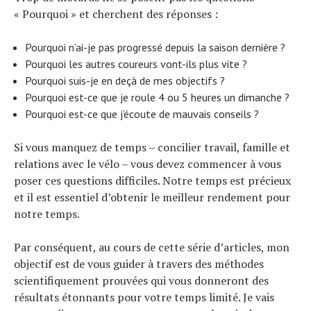
« Pourquoi » et cherchent des réponses :
Pourquoi n’ai-je pas progressé depuis la saison dernière ?
Pourquoi les autres coureurs vont-ils plus vite ?
Pourquoi suis-je en deçà de mes objectifs ?
Pourquoi est-ce que je roule 4 ou 5 heures un dimanche ?
Pourquoi est-ce que j’écoute de mauvais conseils ?
Si vous manquez de temps – concilier travail, famille et
relations avec le vélo – vous devez commencer à vous
poser ces questions difficiles. Notre temps est précieux
et il est essentiel d’obtenir le meilleur rendement pour
notre temps.
Par conséquent, au cours de cette série d’articles, mon
objectif est de vous guider à travers des méthodes
scientifiquement prouvées qui vous donneront des
résultats étonnants pour votre temps limité. Je vais