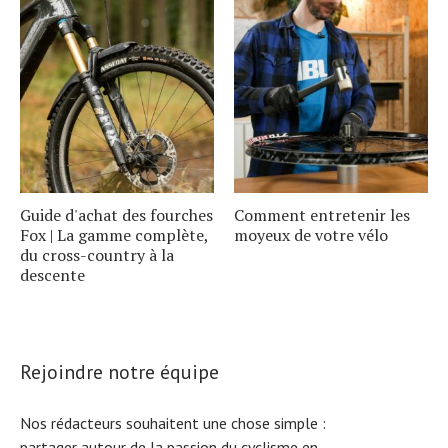
Guide d'achat des fourches
Comment entretenir les
Fox | La gamme complète,
moyeux de votre vélo
du cross-country à la
descente
Rejoindre notre équipe
Nos rédacteurs souhaitent une chose simple :
partager autour de la passion du cyclisme en