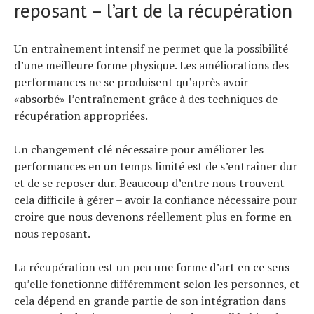
reposant – l’art de la récupération
Un entraînement intensif ne permet que la possibilité
d’une meilleure forme physique. Les améliorations des
performances ne se produisent qu’après avoir
«absorbé» l’entraînement grâce à des techniques de
récupération appropriées.
Un changement clé nécessaire pour améliorer les
performances en un temps limité est de s’entraîner dur
et de se reposer dur. Beaucoup d’entre nous trouvent
cela difficile à gérer – avoir la confiance nécessaire pour
croire que nous devenons réellement plus en forme en
nous reposant.
La récupération est un peu une forme d’art en ce sens
qu’elle fonctionne différemment selon les personnes, et
cela dépend en grande partie de son intégration dans