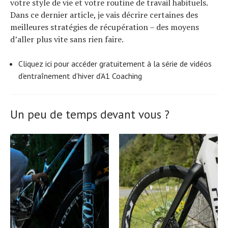
votre style de vie et votre routine de travail habituels.
Dans ce dernier article, je vais décrire certaines des
meilleures stratégies de récupération – des moyens
d’aller plus vite sans rien faire.
Cliquez ici pour accéder gratuitement à la série de vidéos
d’entraînement d’hiver d’A1 Coaching
Un peu de temps devant vous ?