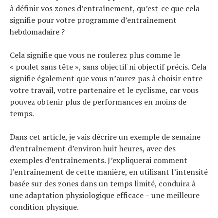
à définir vos zones d’entraînement, qu’est-ce que cela
signifie pour votre programme d’entraînement
hebdomadaire ?
Cela signifie que vous ne roulerez plus comme le
« poulet sans tête », sans objectif ni objectif précis. Cela
signifie également que vous n’aurez pas à choisir entre
votre travail, votre partenaire et le cyclisme, car vous
pouvez obtenir plus de performances en moins de
temps.
Dans cet article, je vais décrire un exemple de semaine
d’entraînement d’environ huit heures, avec des
exemples d’entraînements. J’expliquerai comment
l’entraînement de cette manière, en utilisant l’intensité
basée sur des zones dans un temps limité, conduira à
une adaptation physiologique efficace – une meilleure
condition physique.