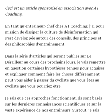
Tests de produits
Conseils
Ceci est un article sponsorisé en association avec A1
Tendances
Coaching.
Tous nos articles
À propos
En tant qu’entraîneur-chef chez A1 Coaching, j’ai pour
mission de dissiper la culture de désinformation qui
s’est développée autour des conseils, des principes et
des philosophies d’entraînement.
Dans la série d’articles qui seront publiés sur Le
Dérailleur au cours des prochains jours, je vais remettre
en question certaines hypothèses tenues pour acquises
et expliquer comment faire les choses différemment
peut vous aider à passer du cycliste que vous êtes au
cycliste que vous pourriez être.
Je sais que ces approches fonctionnent. Ils sont basés
sur les dernières connaissances scientifiques et sur la
vaste expérience de nos entraîneurs. Surtout, je sais