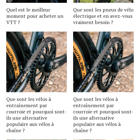
Quel est le meilleur
Que sont les pneus de vélo
moment pour acheter un
électrique et en avez-vous
VTT ?
vraiment besoin ?
Que sont les vélos à
Que sont les vélos à
entraînement par
entraînement par
courroie et pourquoi sont-
courroie et pourquoi sont-
ils une alternative
ils une alternative
populaire aux vélos à
populaire aux vélos à
chaîne ?
chaîne ?