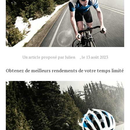
Un article proposé par Julien
, le 13 août 2023
Obtenez de meilleurs rendements de votre temps limité