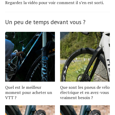
Regardez la vidéo pour voir comment il s’en est sorti.
Un peu de temps devant vous ?
Quel est le meilleur
Que sont les pneus de vélo
moment pour acheter un
électrique et en avez-vous
VTT ?
vraiment besoin ?