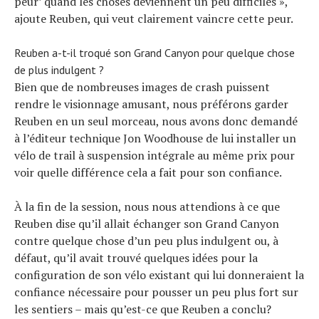
peur’ quand les choses deviennent un peu difficiles »,
ajoute Reuben, qui veut clairement vaincre cette peur.
Reuben a-t-il troqué son Grand Canyon pour quelque chose
de plus indulgent ?
Bien que de nombreuses images de crash puissent
rendre le visionnage amusant, nous préférons garder
Reuben en un seul morceau, nous avons donc demandé
à l’éditeur technique Jon Woodhouse de lui installer un
vélo de trail à suspension intégrale au même prix pour
voir quelle différence cela a fait pour son confiance.
À la fin de la session, nous nous attendions à ce que
Reuben dise qu’il allait échanger son Grand Canyon
contre quelque chose d’un peu plus indulgent ou, à
défaut, qu’il avait trouvé quelques idées pour la
configuration de son vélo existant qui lui donneraient la
confiance nécessaire pour pousser un peu plus fort sur
les sentiers – mais qu’est-ce que Reuben a conclu?