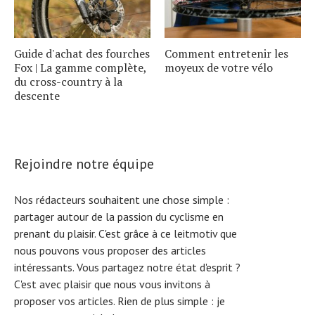
Guide d'achat des fourches
Comment entretenir les
Fox | La gamme complète,
moyeux de votre vélo
du cross-country à la
descente
Rejoindre notre équipe
Nos rédacteurs souhaitent une chose simple :
partager autour de la passion du cyclisme en
prenant du plaisir. C'est grâce à ce leitmotiv que
nous pouvons vous proposer des articles
intéressants. Vous partagez notre état d'esprit ?
C'est avec plaisir que nous vous invitons à
proposer vos articles. Rien de plus simple :
je