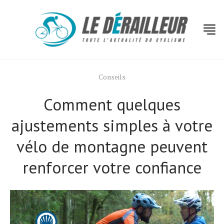
Conseils
Comment quelques
ajustements simples à votre
vélo de montagne peuvent
renforcer votre confiance
Actualités