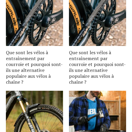
Que sont les vélos à
Que sont les vélos à
entraînement par
entraînement par
courroie et pourquoi sont-
courroie et pourquoi sont-
ils une alternative
ils une alternative
populaire aux vélos à
populaire aux vélos à
chaîne ?
chaîne ?